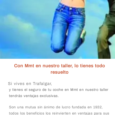
Con Mmt en nuestro taller, lo tienes todo
resuelto
Si vives en Trafalgar,
y tienes el seguro de tu coche en Mmt en nuestro taller
tendrás ventajas exclusivas.
Son una mutua sin ánimo de lucro fundada en 1932,
todos los beneficios los reinvierten en ventajas para sus