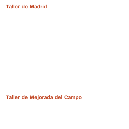
Taller de Madrid
Taller de Mejorada del Campo