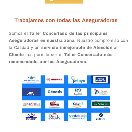
Trabajamos con todas las Aseguradoras
Somos el
Taller Concertado de las principales
Aseguradoras en nuestra zona.
Nuestro compromiso con
la Calidad y un
servicio inmejorable de Atención al
Cliente
nos permite ser el
Taller Concertado más
recomendado por las Aseguradoras
.