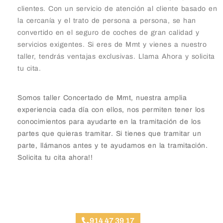
clientes. Con un servicio de atención al cliente basado en
la cercanía y el trato de persona a persona, se han
convertido en el seguro de coches de gran calidad y
servicios exigentes. Si eres de Mmt y vienes a nuestro
taller, tendrás ventajas exclusivas. Llama Ahora y solicita
tu cita.
Somos taller Concertado de Mmt, nuestra amplia
experiencia cada día con ellos, nos permiten tener los
conocimientos para ayudarte en la tramitación de los
partes que quieras tramitar. Si tienes que tramitar un
parte, llámanos antes y te ayudamos en la tramitación.
Solicita tu cita ahora!!
Taller Mmt Trafalgar
914 47 39 17