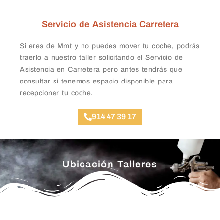
Servicio de Asistencia Carretera
Si eres de Mmt y no puedes mover tu coche, podrás
traerlo a nuestro taller solicitando el Servicio de
Asistencia en Carretera pero antes tendrás que
consultar si tenemos espacio disponible para
recepcionar tu coche.
914 47 39 17
Ubicación Talleres