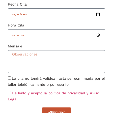
Fecha Cita
Hora Cita
Mensaje
La cita no tendrá validez hasta ser confirmada por el
taller telefónicamente o por escrito.
He leído y acepto la política de privacidad
y Aviso
Legal
Enviar