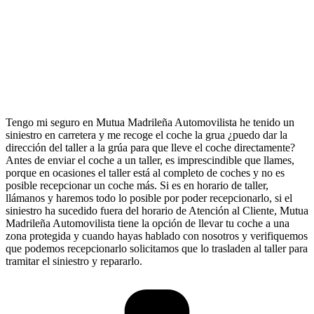
Tengo mi seguro en Mutua Madrileña Automovilista he tenido un
siniestro en carretera y me recoge el coche la grua ¿puedo dar la
dirección del taller a la grúa para que lleve el coche directamente?
Antes de enviar el coche a un taller, es imprescindible que llames,
porque en ocasiones el taller está al completo de coches y no es
posible recepcionar un coche más. Si es en horario de taller,
llámanos y haremos todo lo posible por poder recepcionarlo, si el
siniestro ha sucedido fuera del horario de Atención al Cliente, Mutua
Madrileña Automovilista tiene la opción de llevar tu coche a una
zona protegida y cuando hayas hablado con nosotros y verifiquemos
que podemos recepcionarlo solicitamos que lo trasladen al taller para
tramitar el siniestro y repararlo.