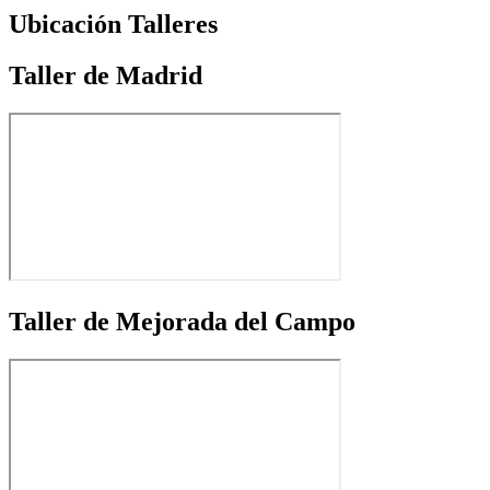
Ubicación Talleres
Taller de Madrid
Taller de Mejorada del Campo