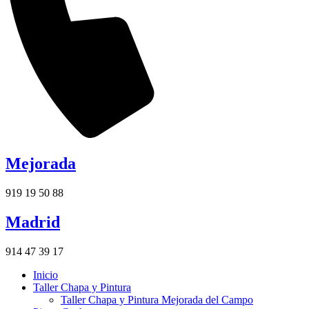
Mejorada
919 19 50 88
Madrid
914 47 39 17
Inicio
Taller Chapa y Pintura
Taller Chapa y Pintura Mejorada del Campo