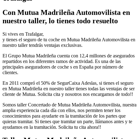
Con Mutua Madrileña Automovilista en
nuestro taller, lo tienes todo resuelto
Si vives en Trafalgar,
y tienes el seguro de tu coche en Mutua Madrileña Automovilista en
nuestro taller tendrás ventajas exclusivas.
El Grupo Mutua Madrileña cuenta con 12,4 millones de asegurados
repartidos en los diferentes ramos de actividad. Es una de las
principales aseguradores de coche s en España por número de
clientes.
En 2011 compró el 50% de SegurCaixa Adeslas, si tienes el seguro
en Mutua Madrileña en nuestro taller tienes todas las ventajas de ser
cliente de Mutua. Solicita cita y nosotros nos encargamos de todo!!
Somos taller Concertado de Mutua Madrileña Automovilista, nuestra
amplia experiencia cada día con ellos, nos permiten tener los
conocimientos para ayudarte en la tramitación de los partes que
quieras tramitar. Si tienes que tramitar un parte, llámanos antes y te
ayudamos en la tramitación. Solicita tu cita ahora!!