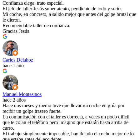
Confianza ciega, trato especial.
El jefe de taller Jesús super atento, pendiente de todo y serio.
Mi coche, en concreto, a salido mejor que antes del golpe brutal que
le dieron.
Recomendable taller de confianza.
Gracias Jesús
Carlos Delahoz
hace 1 año
Manuel Montesinos
hace 2 años
Hace dos meses y medio tuve que llevar mi coche en grúa por
recibir un golpe trasero fuerte.
La comunicación con el taller es correcta, a veces un poco dificil
que te cojan el teléfono pero imagino que estarán hasta arriba de
curro.
El trabajo simplemente impecable, han dejado el coche mejor de lo
que estaba antes del accidente.