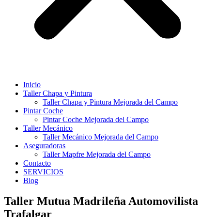
Inicio
Taller Chapa y Pintura
Taller Chapa y Pintura Mejorada del Campo
Pintar Coche
Pintar Coche Mejorada del Campo
Taller Mecánico
Taller Mecánico Mejorada del Campo
Aseguradoras
Taller Mapfre Mejorada del Campo
Contacto
SERVICIOS
Blog
Taller Mutua Madrileña Automovilista
Trafalgar