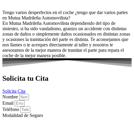
Tengo varios desperfectos en el coche ¿tengo que dar varios partes
en Mutua Madrileña Automovilista?
En Mutua Madrileña Automovilista dependiendo del tipo de
siniestro, si ha sido vandalismo, granizo un accidente con distintas
zonas de daños o simplemente daños ocasionados en distintas zonas
y ocasiones la tramitación del parte es distinta. Te aconsejamos que
nos llames o te acerques directamente al taller y nosotros te
asesoramos de la mejor manera de tramitar el parte para repara el
coche de la mejor manera posible.
Solicita tu Cita
Solicita Cita
Nombre
Email
Teléfono
Modalidad de Seguro