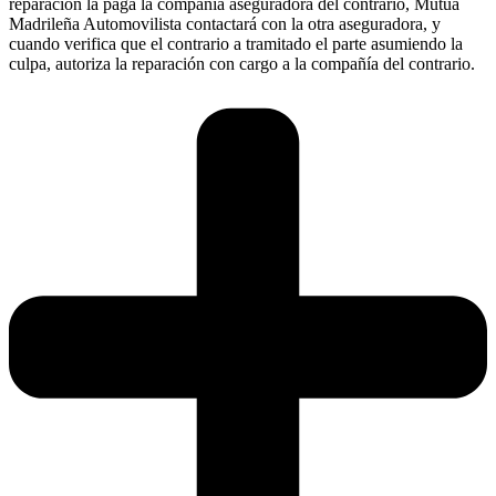
reparación la paga la compañía aseguradora del contrario, Mutua
Madrileña Automovilista contactará con la otra aseguradora, y
cuando verifica que el contrario a tramitado el parte asumiendo la
culpa, autoriza la reparación con cargo a la compañía del contrario.