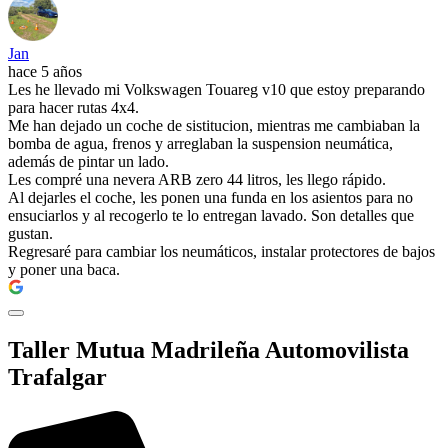
Jan
hace 5 años
Les he llevado mi Volkswagen Touareg v10 que estoy preparando
para hacer rutas 4x4.
Me han dejado un coche de sistitucion, mientras me cambiaban la
bomba de agua, frenos y arreglaban la suspension neumática,
además de pintar un lado.
Les compré una nevera ARB zero 44 litros, les llego rápido.
Al dejarles el coche, les ponen una funda en los asientos para no
ensuciarlos y al recogerlo te lo entregan lavado. Son detalles que
gustan.
Regresaré para cambiar los neumáticos, instalar protectores de bajos
y poner una baca.
Taller Mutua Madrileña Automovilista
Trafalgar