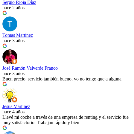
Sergio Rioja Díaz
hace 2 años
Tomas Martinez
hace 3 años
José Ramón Valverde Franco
hace 3 años
Buen precio, servicio también bueno, yo no tengo queja alguna.
Jesus Martinez
hace 4 años
Llevé mi coche a través de una empresa de renting y el servicio fue
muy satisfactorio. Trabajan rápido y bien