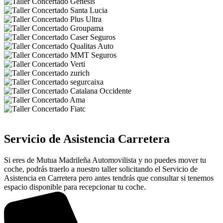
Servicio de Asistencia Carretera
Si eres de Mutua Madrileña Automovilista y no puedes mover tu
coche, podrás traerlo a nuestro taller solicitando el Servicio de
Asistencia en Carretera pero antes tendrás que consultar si tenemos
espacio disponible para recepcionar tu coche.