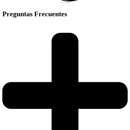
Preguntas Frecuentes