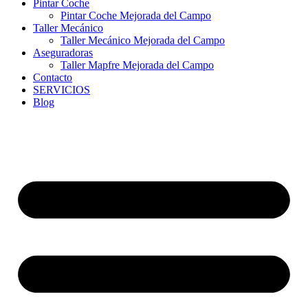
Pintar Coche
Pintar Coche Mejorada del Campo
Taller Mecánico
Taller Mecánico Mejorada del Campo
Aseguradoras
Taller Mapfre Mejorada del Campo
Contacto
SERVICIOS
Blog