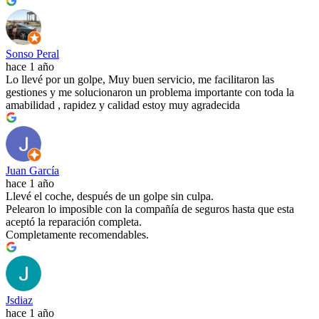
Sonso Peral
hace 1 año
Lo llevé por un golpe, Muy buen servicio, me facilitaron las
gestiones y me solucionaron un problema importante con toda la
amabilidad , rapidez y calidad estoy muy agradecida
Juan García
hace 1 año
Llevé el coche, después de un golpe sin culpa.
Pelearon lo imposible con la compañía de seguros hasta que esta
aceptó la reparación completa.
Completamente recomendables.
Jsdiaz
hace 1 año