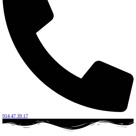
914 47 39 17