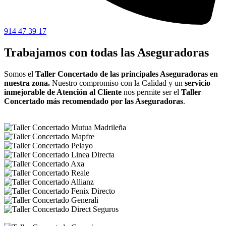
914 47 39 17
Trabajamos con todas las Aseguradoras
Somos el
Taller Concertado de las principales Aseguradoras en
nuestra zona.
Nuestro compromiso con la Calidad y un
servicio
inmejorable de Atención al Cliente
nos permite ser el
Taller
Concertado más recomendado por las Aseguradoras
.