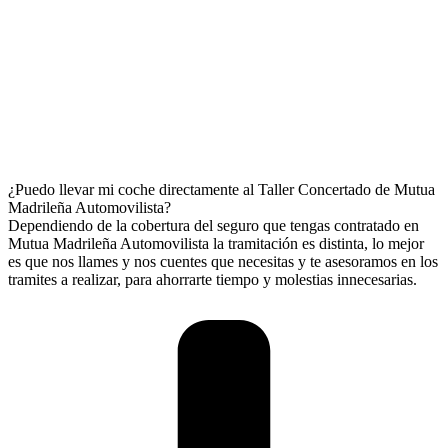
¿Puedo llevar mi coche directamente al Taller Concertado de Mutua
Madrileña Automovilista?
Dependiendo de la cobertura del seguro que tengas contratado en
Mutua Madrileña Automovilista la tramitación es distinta, lo mejor
es que nos llames y nos cuentes que necesitas y te asesoramos en los
tramites a realizar, para ahorrarte tiempo y molestias innecesarias.