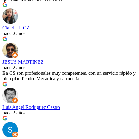
Claudia L CZ
hace 2 años
JESUS MARTINEZ
hace 2 años
En CS son profesionales muy competentes, con un servicio rápido y
bien planificado. Mecánica y carrocería.
Luis Angel Rodriguez Castro
hace 2 años