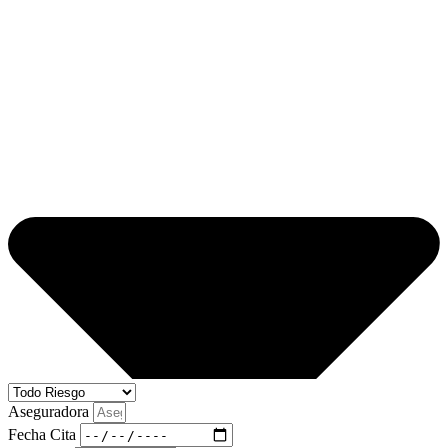
Aseguradora
Fecha Cita