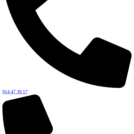
914 47 39 17