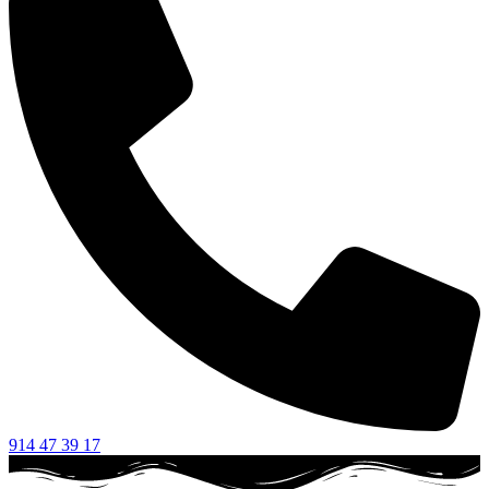
914 47 39 17