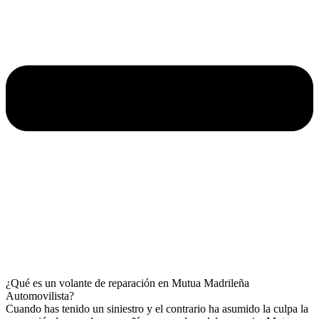
¿Qué es un volante de reparación en Mutua Madrileña
Automovilista?
Cuando has tenido un siniestro y el contrario ha asumido la culpa la