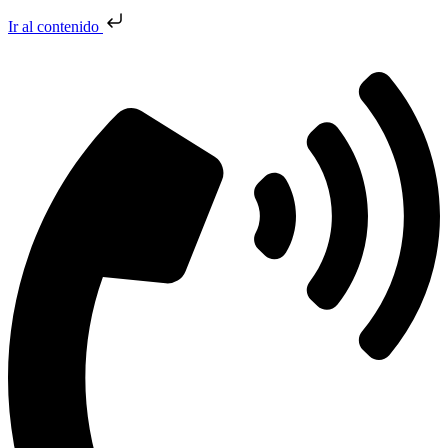
Ir al contenido