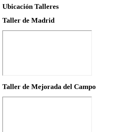
Ubicación Talleres
Taller de Madrid
Taller de Mejorada del Campo