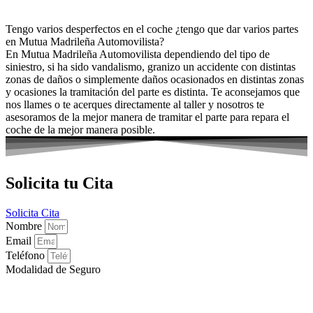
Tengo varios desperfectos en el coche ¿tengo que dar varios partes
en Mutua Madrileña Automovilista?
En Mutua Madrileña Automovilista dependiendo del tipo de
siniestro, si ha sido vandalismo, granizo un accidente con distintas
zonas de daños o simplemente daños ocasionados en distintas zonas
y ocasiones la tramitación del parte es distinta. Te aconsejamos que
nos llames o te acerques directamente al taller y nosotros te
asesoramos de la mejor manera de tramitar el parte para repara el
coche de la mejor manera posible.
Solicita tu Cita
Solicita Cita
Nombre
Email
Teléfono
Modalidad de Seguro