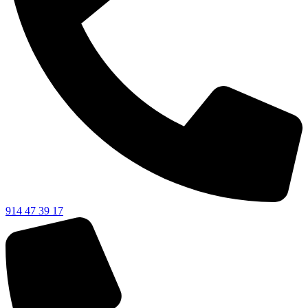
914 47 39 17