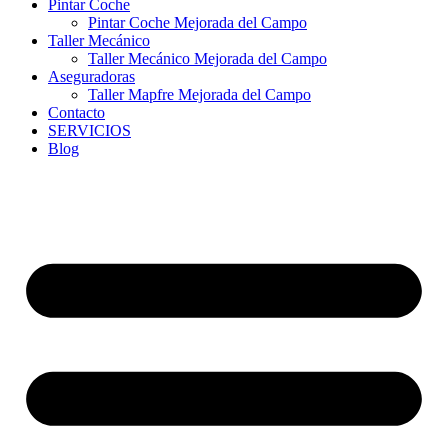
Pintar Coche
Pintar Coche Mejorada del Campo
Taller Mecánico
Taller Mecánico Mejorada del Campo
Aseguradoras
Taller Mapfre Mejorada del Campo
Contacto
SERVICIOS
Blog