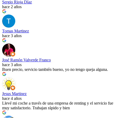
Sergio Rioja Díaz
hace 2 años
Tomas Martinez
hace 3 años
José Ramón Valverde Franco
hace 3 años
Buen precio, servicio también bueno, yo no tengo queja alguna.
Jesus Martinez
hace 4 años
Llevé mi coche a través de una empresa de renting y el servicio fue
muy satisfactorio. Trabajan rápido y bien