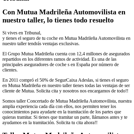
Con Mutua Madrileña Automovilista en
nuestro taller, lo tienes todo resuelto
Si vives en Tribunal,
y tienes el seguro de tu coche en Mutua Madrileña Automovilista en
nuestro taller tendrás ventajas exclusivas.
El Grupo Mutua Madrileña cuenta con 12,4 millones de asegurados
repartidos en los diferentes ramos de actividad. Es una de las
principales aseguradores de coche s en España por número de
clientes.
En 2011 compró el 50% de SegurCaixa Adeslas, si tienes el seguro
en Mutua Madrileña en nuestro taller tienes todas las ventajas de ser
cliente de Mutua. Solicita cita y nosotros nos encargamos de todo!!
Somos taller Concertado de Mutua Madrileña Automovilista, nuestra
amplia experiencia cada día con ellos, nos permiten tener los
conocimientos para ayudarte en la tramitación de los partes que
quieras tramitar. Si tienes que tramitar un parte, llámanos antes y te
ayudamos en la tramitación. Solicita tu cita ahora!!