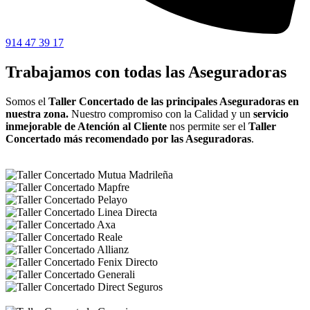
914 47 39 17
Trabajamos con todas las Aseguradoras
Somos el
Taller Concertado de las principales Aseguradoras en
nuestra zona.
Nuestro compromiso con la Calidad y un
servicio
inmejorable de Atención al Cliente
nos permite ser el
Taller
Concertado más recomendado por las Aseguradoras
.