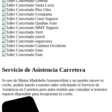
Servicio de Asistencia Carretera
Si eres de Mutua Madrileña Automovilista y no puedes mover tu
coche, podrás traerlo a nuestro taller solicitando el Servicio de
Asistencia en Carretera pero antes tendrás que consultar si tenemos
espacio disponible para recepcionar tu coche.