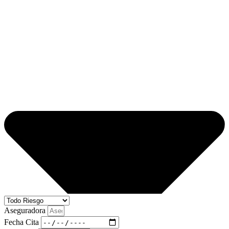
Aseguradora
Fecha Cita