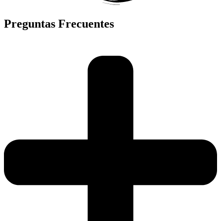
Preguntas Frecuentes