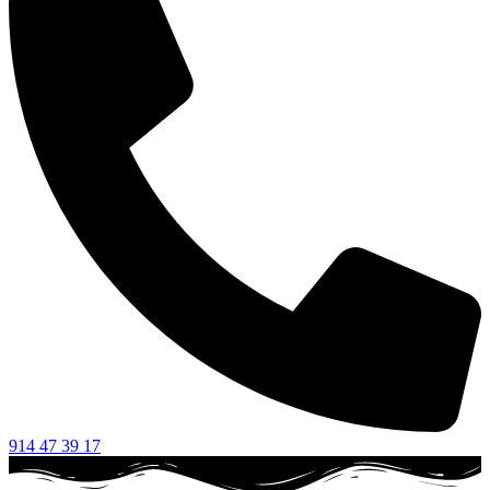
914 47 39 17