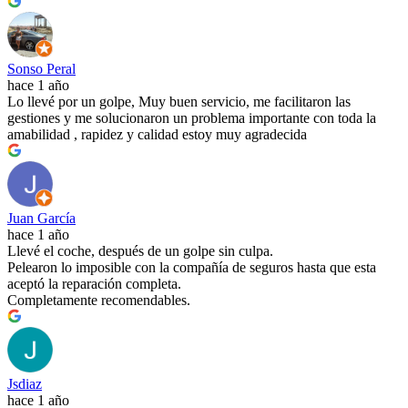
Sonso Peral
hace 1 año
Lo llevé por un golpe, Muy buen servicio, me facilitaron las
gestiones y me solucionaron un problema importante con toda la
amabilidad , rapidez y calidad estoy muy agradecida
Juan García
hace 1 año
Llevé el coche, después de un golpe sin culpa.
Pelearon lo imposible con la compañía de seguros hasta que esta
aceptó la reparación completa.
Completamente recomendables.
Jsdiaz
hace 1 año