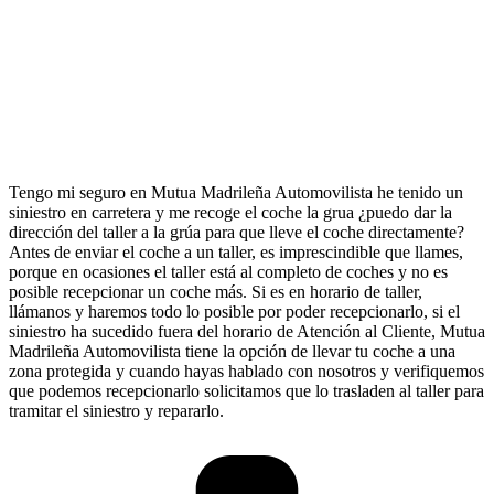
Tengo mi seguro en Mutua Madrileña Automovilista he tenido un
siniestro en carretera y me recoge el coche la grua ¿puedo dar la
dirección del taller a la grúa para que lleve el coche directamente?
Antes de enviar el coche a un taller, es imprescindible que llames,
porque en ocasiones el taller está al completo de coches y no es
posible recepcionar un coche más. Si es en horario de taller,
llámanos y haremos todo lo posible por poder recepcionarlo, si el
siniestro ha sucedido fuera del horario de Atención al Cliente, Mutua
Madrileña Automovilista tiene la opción de llevar tu coche a una
zona protegida y cuando hayas hablado con nosotros y verifiquemos
que podemos recepcionarlo solicitamos que lo trasladen al taller para
tramitar el siniestro y repararlo.