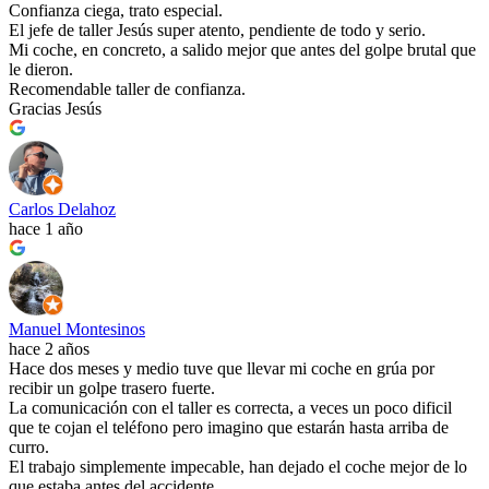
Confianza ciega, trato especial.
El jefe de taller Jesús super atento, pendiente de todo y serio.
Mi coche, en concreto, a salido mejor que antes del golpe brutal que
le dieron.
Recomendable taller de confianza.
Gracias Jesús
Carlos Delahoz
hace 1 año
Manuel Montesinos
hace 2 años
Hace dos meses y medio tuve que llevar mi coche en grúa por
recibir un golpe trasero fuerte.
La comunicación con el taller es correcta, a veces un poco dificil
que te cojan el teléfono pero imagino que estarán hasta arriba de
curro.
El trabajo simplemente impecable, han dejado el coche mejor de lo
que estaba antes del accidente.