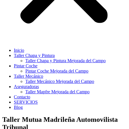
Inicio
Taller Chapa y Pintura
Taller Chapa y Pintura Mejorada del Campo
Pintar Coche
Pintar Coche Mejorada del Campo
Taller Mecánico
Taller Mecánico Mejorada del Campo
Aseguradoras
Taller Mapfre Mejorada del Campo
Contacto
SERVICIOS
Blog
Taller Mutua Madrileña Automovilista
Tribunal