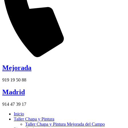
Mejorada
919 19 50 88
Madrid
914 47 39 17
Inicio
Taller Chapa y Pintura
Taller Chapa y Pintura Mejorada del Campo