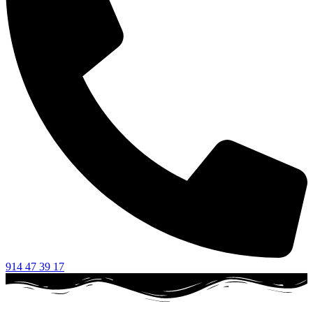
914 47 39 17