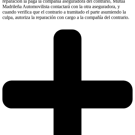
reparación la paga la compañía aseguradora del contrario, Mutua
Madrileña Automovilista contactará con la otra aseguradora, y
cuando verifica que el contrario a tramitado el parte asumiendo la
culpa, autoriza la reparación con cargo a la compañía del contrario.