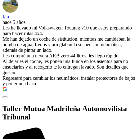
Jan
hace 5 años
Les he llevado mi Volkswagen Touareg v10 que estoy preparando
para hacer rutas 4x4.
Me han dejado un coche de sistitucion, mientras me cambiaban la
bomba de agua, frenos y arreglaban la suspension neumática,
además de pintar un lado.
Les compré una nevera ARB zero 44 litros, les llego rápido.
Al dejarles el coche, les ponen una funda en los asientos para no
ensuciarlos y al recogerlo te lo entregan lavado. Son detalles que
gustan.
Regresaré para cambiar los neumáticos, instalar protectores de bajos
y poner una baca.
Taller Mutua Madrileña Automovilista
Tribunal