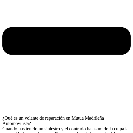
¿Qué es un volante de reparación en Mutua Madrileña
Automovilista?
Cuando has tenido un siniestro y el contrario ha asumido la culpa la