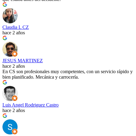
Claudia L CZ
hace 2 años
JESUS MARTINEZ
hace 2 años
En CS son profesionales muy competentes, con un servicio rápido y
bien planificado. Mecánica y carrocería.
Luis Angel Rodriguez Castro
hace 2 años