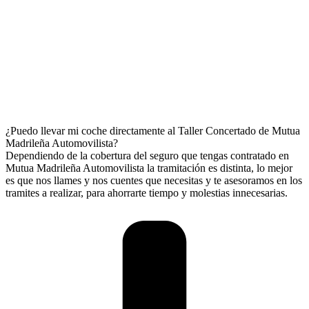
¿Puedo llevar mi coche directamente al Taller Concertado de Mutua
Madrileña Automovilista?
Dependiendo de la cobertura del seguro que tengas contratado en
Mutua Madrileña Automovilista la tramitación es distinta, lo mejor
es que nos llames y nos cuentes que necesitas y te asesoramos en los
tramites a realizar, para ahorrarte tiempo y molestias innecesarias.