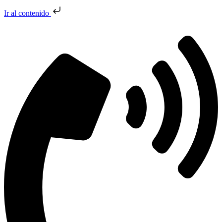
Ir al contenido