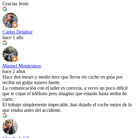
Gracias Jesús
Carlos Delahoz
hace 1 año
Manuel Montesinos
hace 2 años
Hace dos meses y medio tuve que llevar mi coche en grúa por
recibir un golpe trasero fuerte.
La comunicación con el taller es correcta, a veces un poco dificil
que te cojan el teléfono pero imagino que estarán hasta arriba de
curro.
El trabajo simplemente impecable, han dejado el coche mejor de lo
que estaba antes del accidente.