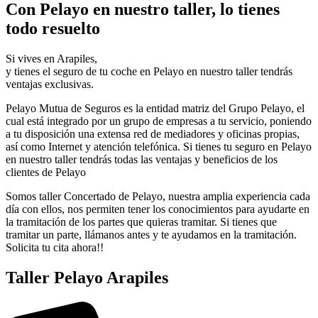
Con Pelayo en nuestro taller, lo tienes
todo resuelto
Si vives en Arapiles,
y tienes el seguro de tu coche en Pelayo en nuestro taller tendrás
ventajas exclusivas.
Pelayo Mutua de Seguros es la entidad matriz del Grupo Pelayo, el
cual está integrado por un grupo de empresas a tu servicio, poniendo
a tu disposición una extensa red de mediadores y oficinas propias,
así como Internet y atención telefónica. Si tienes tu seguro en Pelayo
en nuestro taller tendrás todas las ventajas y beneficios de los
clientes de Pelayo
Somos taller Concertado de Pelayo, nuestra amplia experiencia cada
día con ellos, nos permiten tener los conocimientos para ayudarte en
la tramitación de los partes que quieras tramitar. Si tienes que
tramitar un parte, llámanos antes y te ayudamos en la tramitación.
Solicita tu cita ahora!!
Taller Pelayo Arapiles