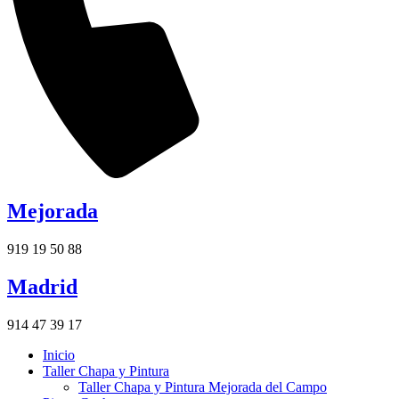
Mejorada
919 19 50 88
Madrid
914 47 39 17
Inicio
Taller Chapa y Pintura
Taller Chapa y Pintura Mejorada del Campo