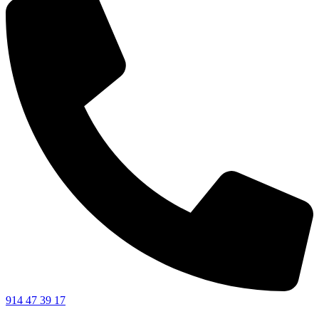
914 47 39 17