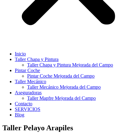
Inicio
Taller Chapa y Pintura
Taller Chapa y Pintura Mejorada del Campo
Pintar Coche
Pintar Coche Mejorada del Campo
Taller Mecánico
Taller Mecánico Mejorada del Campo
Aseguradoras
Taller Mapfre Mejorada del Campo
Contacto
SERVICIOS
Blog
Taller Pelayo Arapiles