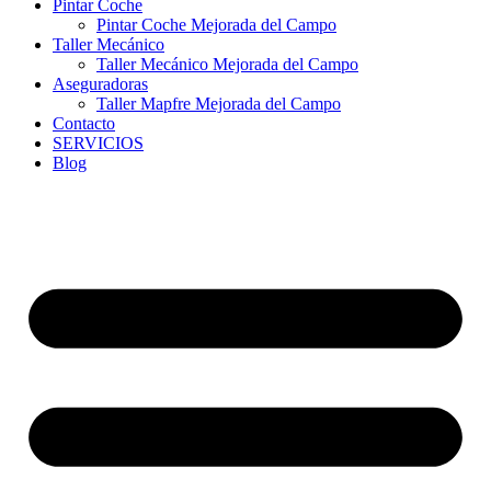
Pintar Coche
Pintar Coche Mejorada del Campo
Taller Mecánico
Taller Mecánico Mejorada del Campo
Aseguradoras
Taller Mapfre Mejorada del Campo
Contacto
SERVICIOS
Blog