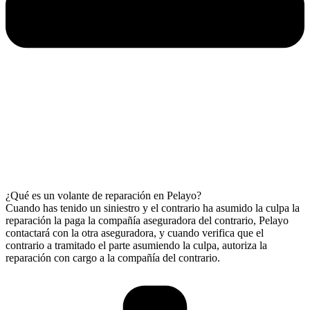
¿Qué es un volante de reparación en Pelayo?
Cuando has tenido un siniestro y el contrario ha asumido la culpa la
reparación la paga la compañía aseguradora del contrario, Pelayo
contactará con la otra aseguradora, y cuando verifica que el
contrario a tramitado el parte asumiendo la culpa, autoriza la
reparación con cargo a la compañía del contrario.