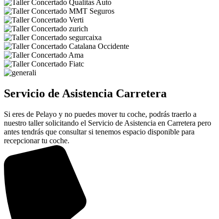
Servicio de Asistencia Carretera
Si eres de Pelayo y no puedes mover tu coche, podrás traerlo a
nuestro taller solicitando el Servicio de Asistencia en Carretera pero
antes tendrás que consultar si tenemos espacio disponible para
recepcionar tu coche.