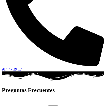
914 47 39 17
Preguntas Frecuentes