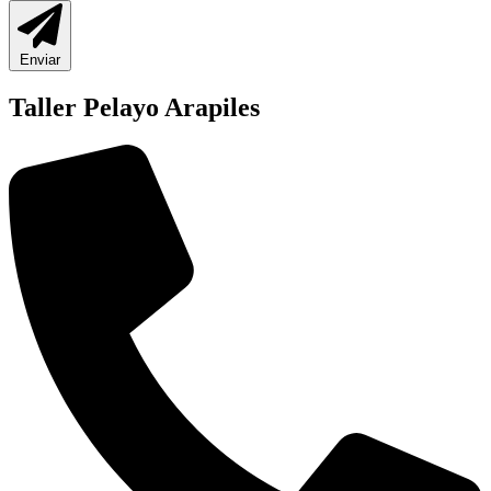
Enviar
Taller Pelayo Arapiles