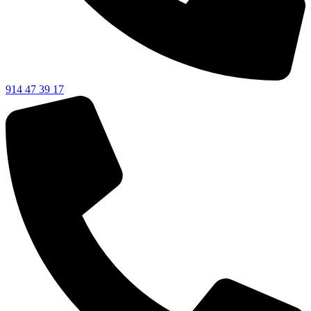
914 47 39 17