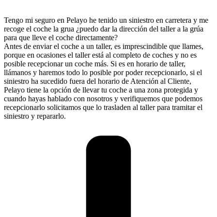
Tengo mi seguro en Pelayo he tenido un siniestro en carretera y me
recoge el coche la grua ¿puedo dar la dirección del taller a la grúa
para que lleve el coche directamente?
Antes de enviar el coche a un taller, es imprescindible que llames,
porque en ocasiones el taller está al completo de coches y no es
posible recepcionar un coche más. Si es en horario de taller,
llámanos y haremos todo lo posible por poder recepcionarlo, si el
siniestro ha sucedido fuera del horario de Atención al Cliente,
Pelayo tiene la opción de llevar tu coche a una zona protegida y
cuando hayas hablado con nosotros y verifiquemos que podemos
recepcionarlo solicitamos que lo trasladen al taller para tramitar el
siniestro y repararlo.