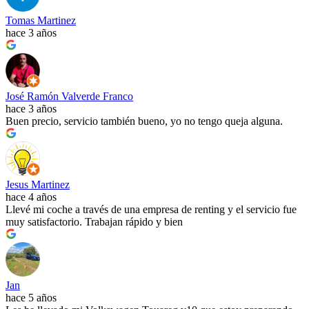
Tomas Martinez
hace 3 años
José Ramón Valverde Franco
hace 3 años
Buen precio, servicio también bueno, yo no tengo queja alguna.
Jesus Martinez
hace 4 años
Llevé mi coche a través de una empresa de renting y el servicio fue
muy satisfactorio. Trabajan rápido y bien
Jan
hace 5 años