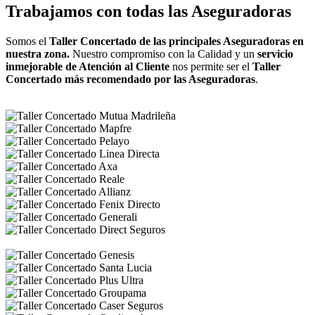
Trabajamos con todas las Aseguradoras
Somos el
Taller Concertado de las principales Aseguradoras en
nuestra zona.
Nuestro compromiso con la Calidad y un
servicio
inmejorable de Atención al Cliente
nos permite ser el
Taller
Concertado más recomendado por las Aseguradoras
.