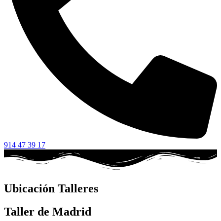
914 47 39 17
Ubicación Talleres
Taller de Madrid