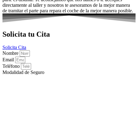
directamente al taller y nosotros te asesoramos de la mejor manera
de tramitar el parte para repara el coche de la mejor manera posible.
Solicita tu Cita
Solicita Cita
Nombre
Email
Teléfono
Modalidad de Seguro