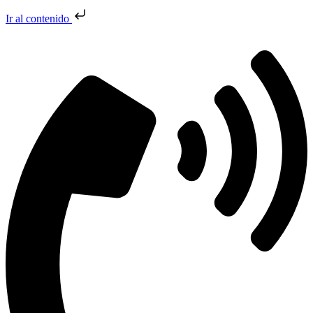
Ir al contenido