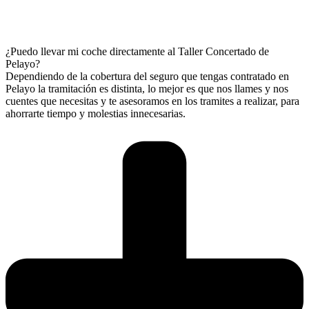
¿Puedo llevar mi coche directamente al Taller Concertado de
Pelayo?
Dependiendo de la cobertura del seguro que tengas contratado en
Pelayo la tramitación es distinta, lo mejor es que nos llames y nos
cuentes que necesitas y te asesoramos en los tramites a realizar, para
ahorrarte tiempo y molestias innecesarias.