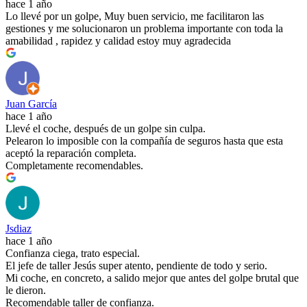
hace 1 año
Lo llevé por un golpe, Muy buen servicio, me facilitaron las
gestiones y me solucionaron un problema importante con toda la
amabilidad , rapidez y calidad estoy muy agradecida
Juan García
hace 1 año
Llevé el coche, después de un golpe sin culpa.
Pelearon lo imposible con la compañía de seguros hasta que esta
aceptó la reparación completa.
Completamente recomendables.
Jsdiaz
hace 1 año
Confianza ciega, trato especial.
El jefe de taller Jesús super atento, pendiente de todo y serio.
Mi coche, en concreto, a salido mejor que antes del golpe brutal que
le dieron.
Recomendable taller de confianza.