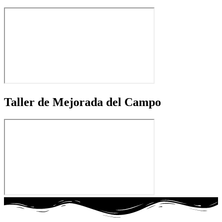
Taller de Mejorada del Campo