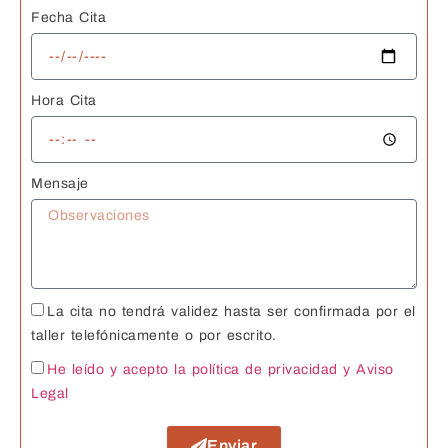
Fecha Cita
Hora Cita
Mensaje
La cita no tendrá validez hasta ser confirmada por el
taller telefónicamente o por escrito.
He leído y acepto la política de privacidad
y Aviso
Legal
Enviar