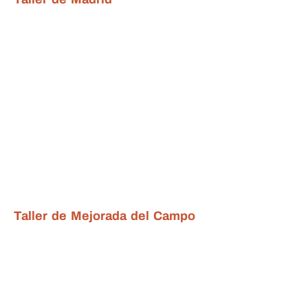
Taller de Mejorada del Campo