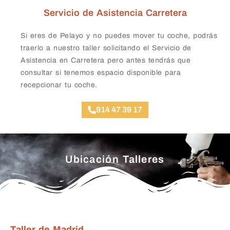
Servicio de Asistencia Carretera
Si eres de Pelayo y no puedes mover tu coche, podrás
traerlo a nuestro taller solicitando el Servicio de
Asistencia en Carretera pero antes tendrás que
consultar si tenemos espacio disponible para
recepcionar tu coche.
914 47 39 17
Ubicación Talleres
Taller de Madrid