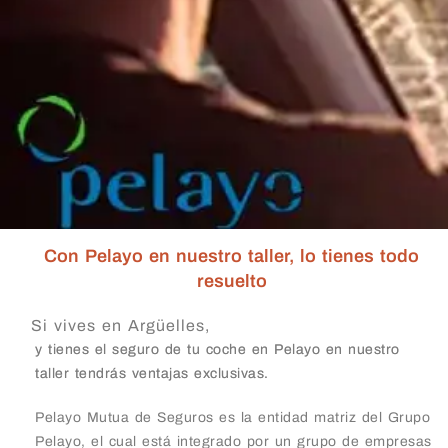
Con Pelayo en nuestro taller, lo tienes todo
resuelto
Si vives en Argüelles,
y tienes el seguro de tu coche en Pelayo en nuestro
taller tendrás ventajas exclusivas.
Pelayo Mutua de Seguros es la entidad matriz del Grupo
Pelayo, el cual está integrado por un grupo de empresas