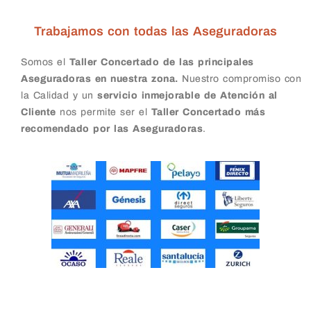
Trabajamos con todas las Aseguradoras
Somos el
Taller Concertado de las principales
Aseguradoras en nuestra zona.
Nuestro compromiso con
la Calidad y un
servicio inmejorable de Atención al
Cliente
nos permite ser el
Taller Concertado más
recomendado por las Aseguradoras
.