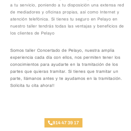
a tu servicio, poniendo a tu disposición una extensa red
de mediadores y oficinas propias, así como Internet y
atención telefónica. Si tienes tu seguro en Pelayo en
nuestro taller tendrás todas las ventajas y beneficios de
los clientes de Pelayo
Somos taller Concertado de Pelayo, nuestra amplia
experiencia cada día con ellos, nos permiten tener los
conocimientos para ayudarte en la tramitación de los
partes que quieras tramitar. Si tienes que tramitar un
parte, llámanos antes y te ayudamos en la tramitación.
Solicita tu cita ahora!!
Taller Pelayo Argüelles
914 47 39 17