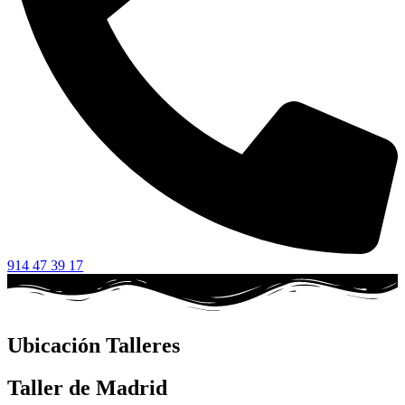
914 47 39 17
Ubicación Talleres
Taller de Madrid