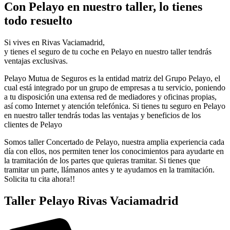
Con Pelayo en nuestro taller, lo tienes
todo resuelto
Si vives en Rivas Vaciamadrid,
y tienes el seguro de tu coche en Pelayo en nuestro taller tendrás
ventajas exclusivas.
Pelayo Mutua de Seguros es la entidad matriz del Grupo Pelayo, el
cual está integrado por un grupo de empresas a tu servicio, poniendo
a tu disposición una extensa red de mediadores y oficinas propias,
así como Internet y atención telefónica. Si tienes tu seguro en Pelayo
en nuestro taller tendrás todas las ventajas y beneficios de los
clientes de Pelayo
Somos taller Concertado de Pelayo, nuestra amplia experiencia cada
día con ellos, nos permiten tener los conocimientos para ayudarte en
la tramitación de los partes que quieras tramitar. Si tienes que
tramitar un parte, llámanos antes y te ayudamos en la tramitación.
Solicita tu cita ahora!!
Taller Pelayo Rivas Vaciamadrid