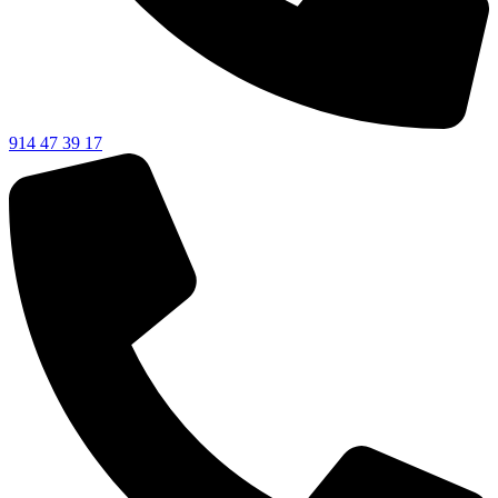
914 47 39 17