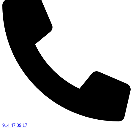
914 47 39 17