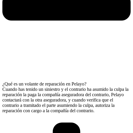
¿Qué es un volante de reparación en Pelayo?
Cuando has tenido un siniestro y el contrario ha asumido la culpa la
reparación la paga la compañía aseguradora del contrario, Pelayo
contactará con la otra aseguradora, y cuando verifica que el
contrario a tramitado el parte asumiendo la culpa, autoriza la
reparación con cargo a la compañía del contrario.