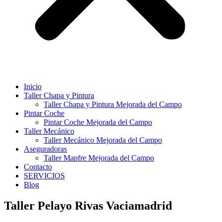
Inicio
Taller Chapa y Pintura
Taller Chapa y Pintura Mejorada del Campo
Pintar Coche
Pintar Coche Mejorada del Campo
Taller Mecánico
Taller Mecánico Mejorada del Campo
Aseguradoras
Taller Mapfre Mejorada del Campo
Contacto
SERVICIOS
Blog
Taller Pelayo Rivas Vaciamadrid