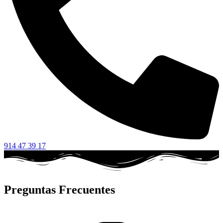
914 47 39 17
Preguntas Frecuentes