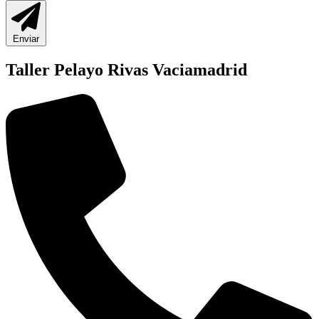
Enviar
Taller Pelayo Rivas Vaciamadrid