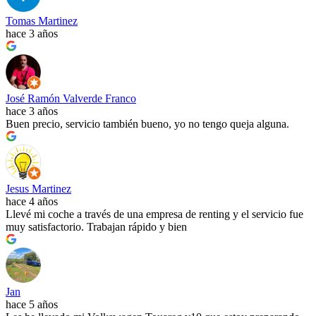
Tomas Martinez
hace 3 años
José Ramón Valverde Franco
hace 3 años
Buen precio, servicio también bueno, yo no tengo queja alguna.
Jesus Martinez
hace 4 años
Llevé mi coche a través de una empresa de renting y el servicio fue
muy satisfactorio. Trabajan rápido y bien
Jan
hace 5 años