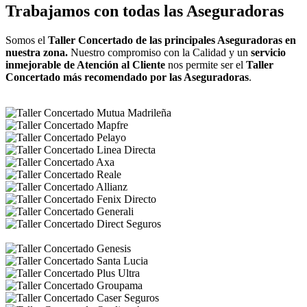
Trabajamos con todas las Aseguradoras
Somos el
Taller Concertado de las principales Aseguradoras en
nuestra zona.
Nuestro compromiso con la Calidad y un
servicio
inmejorable de Atención al Cliente
nos permite ser el
Taller
Concertado más recomendado por las Aseguradoras
.