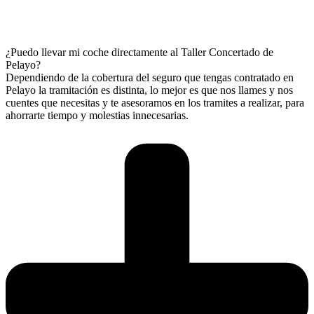
¿Puedo llevar mi coche directamente al Taller Concertado de
Pelayo?
Dependiendo de la cobertura del seguro que tengas contratado en
Pelayo la tramitación es distinta, lo mejor es que nos llames y nos
cuentes que necesitas y te asesoramos en los tramites a realizar, para
ahorrarte tiempo y molestias innecesarias.