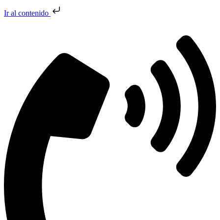
Ir al contenido