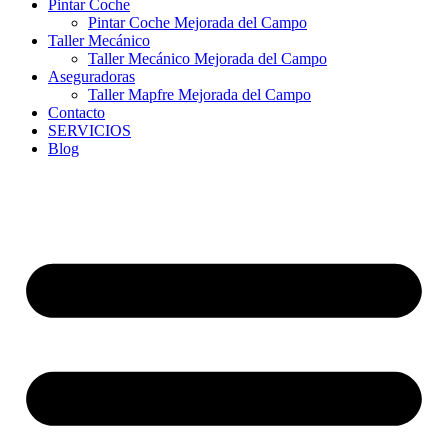
Pintar Coche
Pintar Coche Mejorada del Campo
Taller Mecánico
Taller Mecánico Mejorada del Campo
Aseguradoras
Taller Mapfre Mejorada del Campo
Contacto
SERVICIOS
Blog