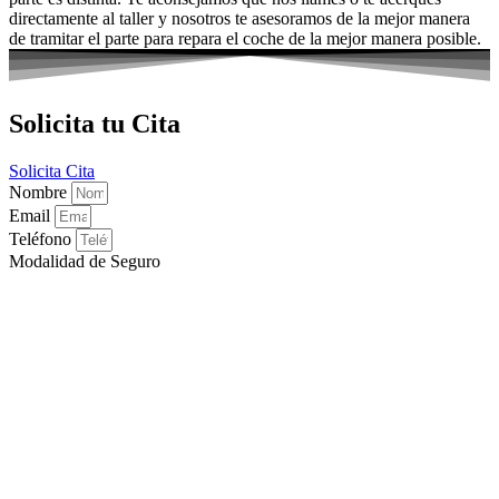
directamente al taller y nosotros te asesoramos de la mejor manera
de tramitar el parte para repara el coche de la mejor manera posible.
Solicita tu Cita
Solicita Cita
Nombre
Email
Teléfono
Modalidad de Seguro