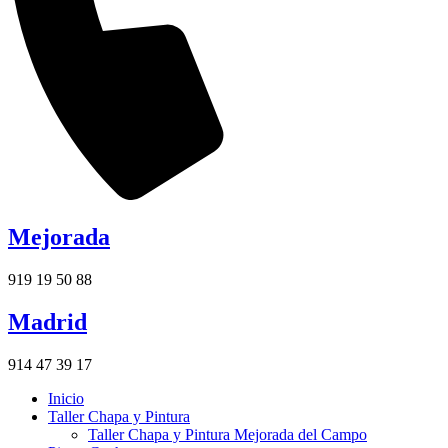
Mejorada
919 19 50 88
Madrid
914 47 39 17
Inicio
Taller Chapa y Pintura
Taller Chapa y Pintura Mejorada del Campo