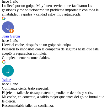
hace 1 año
Lo llevé por un golpe, Muy buen servicio, me facilitaron las
gestiones y me solucionaron un problema importante con toda la
amabilidad , rapidez y calidad estoy muy agradecida
Juan García
hace 1 año
Llevé el coche, después de un golpe sin culpa.
Pelearon lo imposible con la compañía de seguros hasta que esta
aceptó la reparación completa.
Completamente recomendables.
Jsdiaz
hace 1 año
Confianza ciega, trato especial.
El jefe de taller Jesús super atento, pendiente de todo y serio.
Mi coche, en concreto, a salido mejor que antes del golpe brutal que
le dieron.
Recomendable taller de confianza.