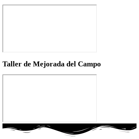
Taller de Mejorada del Campo