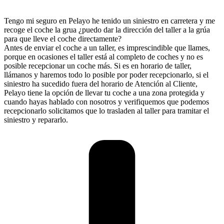
Tengo mi seguro en Pelayo he tenido un siniestro en carretera y me
recoge el coche la grua ¿puedo dar la dirección del taller a la grúa
para que lleve el coche directamente?
Antes de enviar el coche a un taller, es imprescindible que llames,
porque en ocasiones el taller está al completo de coches y no es
posible recepcionar un coche más. Si es en horario de taller,
llámanos y haremos todo lo posible por poder recepcionarlo, si el
siniestro ha sucedido fuera del horario de Atención al Cliente,
Pelayo tiene la opción de llevar tu coche a una zona protegida y
cuando hayas hablado con nosotros y verifiquemos que podemos
recepcionarlo solicitamos que lo trasladen al taller para tramitar el
siniestro y repararlo.