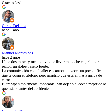
Gracias Jesús
Carlos Delahoz
hace 1 año
Manuel Montesinos
hace 2 años
Hace dos meses y medio tuve que llevar mi coche en grúa por
recibir un golpe trasero fuerte.
La comunicación con el taller es correcta, a veces un poco dificil
que te cojan el teléfono pero imagino que estarán hasta arriba de
curro.
El trabajo simplemente impecable, han dejado el coche mejor de lo
que estaba antes del accidente.