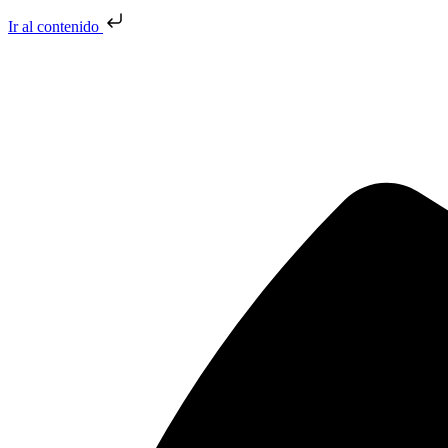
Ir al contenido