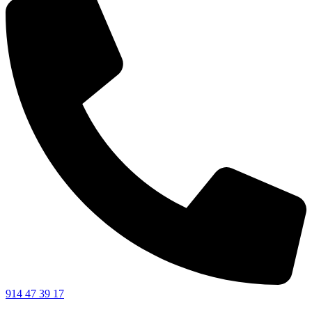
914 47 39 17