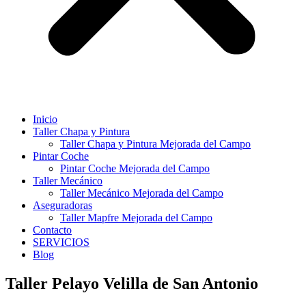
Inicio
Taller Chapa y Pintura
Taller Chapa y Pintura Mejorada del Campo
Pintar Coche
Pintar Coche Mejorada del Campo
Taller Mecánico
Taller Mecánico Mejorada del Campo
Aseguradoras
Taller Mapfre Mejorada del Campo
Contacto
SERVICIOS
Blog
Taller Pelayo Velilla de San Antonio