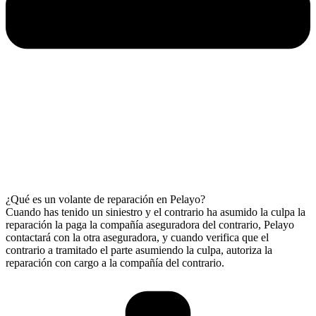
¿Qué es un volante de reparación en Pelayo?
Cuando has tenido un siniestro y el contrario ha asumido la culpa la
reparación la paga la compañía aseguradora del contrario, Pelayo
contactará con la otra aseguradora, y cuando verifica que el
contrario a tramitado el parte asumiendo la culpa, autoriza la
reparación con cargo a la compañía del contrario.