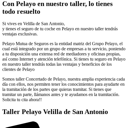
Con Pelayo en nuestro taller, lo tienes
todo resuelto
Si vives en Velilla de San Antonio,
y tienes el seguro de tu coche en Pelayo en nuestro taller tendrás
ventajas exclusivas.
Pelayo Mutua de Seguros es la entidad matriz del Grupo Pelayo, el
cual está integrado por un grupo de empresas a tu servicio, poniendo
a tu disposición una extensa red de mediadores y oficinas propias,
así como Internet y atención telefónica. Si tienes tu seguro en Pelayo
en nuestro taller tendrás todas las ventajas y beneficios de los
clientes de Pelayo
Somos taller Concertado de Pelayo, nuestra amplia experiencia cada
día con ellos, nos permiten tener los conocimientos para ayudarte en
la tramitación de los partes que quieras tramitar. Si tienes que
tramitar un parte, llámanos antes y te ayudamos en la tramitación.
Solicita tu cita ahora!!
Taller Pelayo Velilla de San Antonio