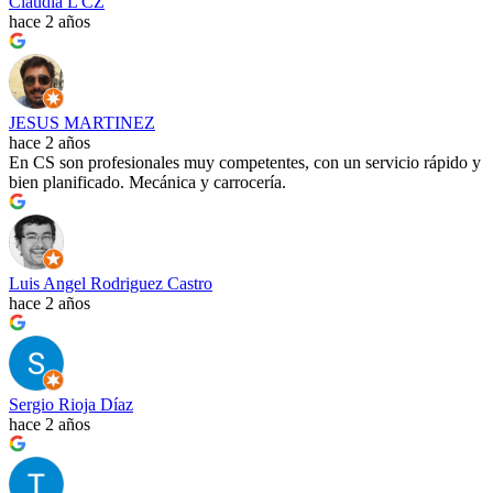
Claudia L CZ
hace 2 años
JESUS MARTINEZ
hace 2 años
En CS son profesionales muy competentes, con un servicio rápido y
bien planificado. Mecánica y carrocería.
Luis Angel Rodriguez Castro
hace 2 años
Sergio Rioja Díaz
hace 2 años