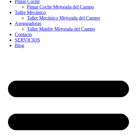
Pintar Coche
Pintar Coche Mejorada del Campo
Taller Mecánico
Taller Mecánico Mejorada del Campo
Aseguradoras
Taller Mapfre Mejorada del Campo
Contacto
SERVICIOS
Blog