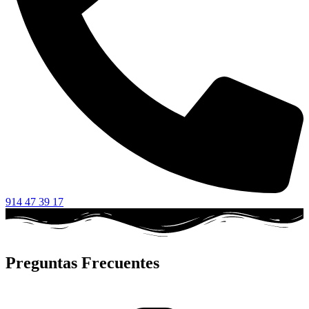
914 47 39 17
Preguntas Frecuentes