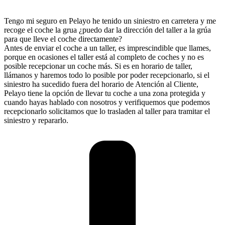
Tengo mi seguro en Pelayo he tenido un siniestro en carretera y me
recoge el coche la grua ¿puedo dar la dirección del taller a la grúa
para que lleve el coche directamente?
Antes de enviar el coche a un taller, es imprescindible que llames,
porque en ocasiones el taller está al completo de coches y no es
posible recepcionar un coche más. Si es en horario de taller,
llámanos y haremos todo lo posible por poder recepcionarlo, si el
siniestro ha sucedido fuera del horario de Atención al Cliente,
Pelayo tiene la opción de llevar tu coche a una zona protegida y
cuando hayas hablado con nosotros y verifiquemos que podemos
recepcionarlo solicitamos que lo trasladen al taller para tramitar el
siniestro y repararlo.