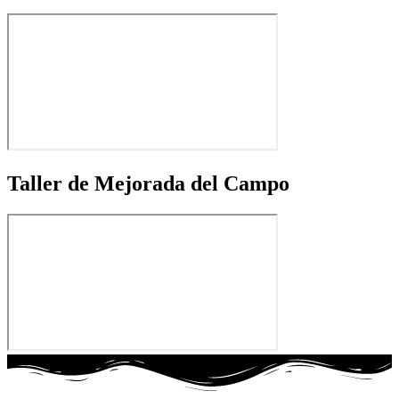
Taller de Mejorada del Campo