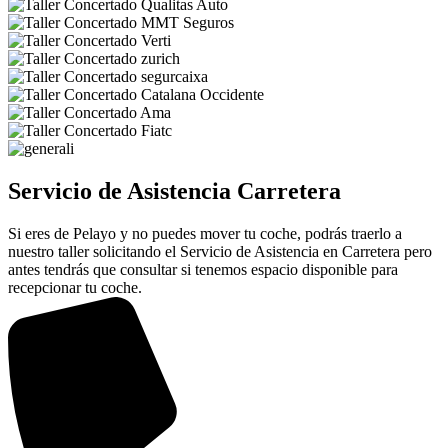
Servicio de Asistencia Carretera
Si eres de Pelayo y no puedes mover tu coche, podrás traerlo a
nuestro taller solicitando el Servicio de Asistencia en Carretera pero
antes tendrás que consultar si tenemos espacio disponible para
recepcionar tu coche.