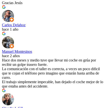
Gracias Jesús
Carlos Delahoz
hace 1 año
Manuel Montesinos
hace 2 años
Hace dos meses y medio tuve que llevar mi coche en grúa por
recibir un golpe trasero fuerte.
La comunicación con el taller es correcta, a veces un poco dificil
que te cojan el teléfono pero imagino que estarán hasta arriba de
curro.
El trabajo simplemente impecable, han dejado el coche mejor de lo
que estaba antes del accidente.