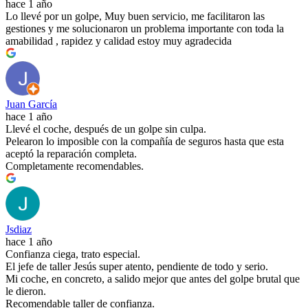
hace 1 año
Lo llevé por un golpe, Muy buen servicio, me facilitaron las
gestiones y me solucionaron un problema importante con toda la
amabilidad , rapidez y calidad estoy muy agradecida
Juan García
hace 1 año
Llevé el coche, después de un golpe sin culpa.
Pelearon lo imposible con la compañía de seguros hasta que esta
aceptó la reparación completa.
Completamente recomendables.
Jsdiaz
hace 1 año
Confianza ciega, trato especial.
El jefe de taller Jesús super atento, pendiente de todo y serio.
Mi coche, en concreto, a salido mejor que antes del golpe brutal que
le dieron.
Recomendable taller de confianza.