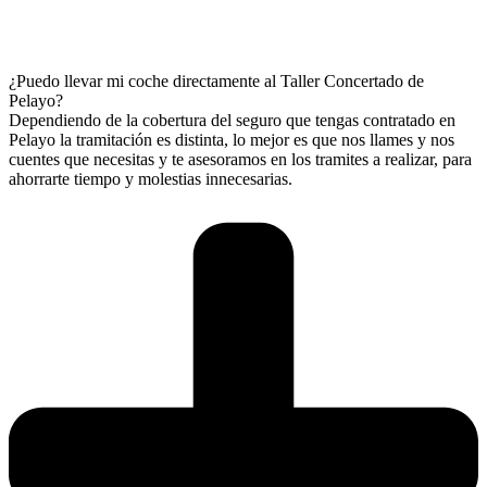
¿Puedo llevar mi coche directamente al Taller Concertado de
Pelayo?
Dependiendo de la cobertura del seguro que tengas contratado en
Pelayo la tramitación es distinta, lo mejor es que nos llames y nos
cuentes que necesitas y te asesoramos en los tramites a realizar, para
ahorrarte tiempo y molestias innecesarias.