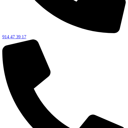
914 47 39 17