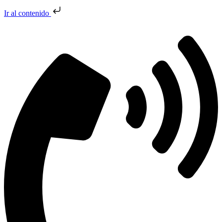
Ir al contenido