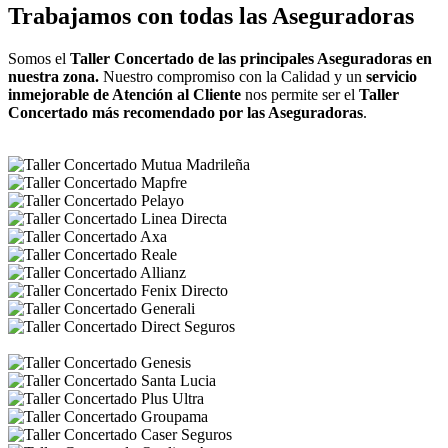
Trabajamos con todas las Aseguradoras
Somos el
Taller Concertado de las principales Aseguradoras en
nuestra zona.
Nuestro compromiso con la Calidad y un
servicio
inmejorable de Atención al Cliente
nos permite ser el
Taller
Concertado más recomendado por las Aseguradoras
.