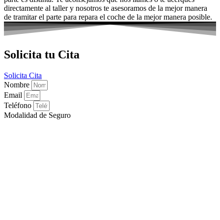
directamente al taller y nosotros te asesoramos de la mejor manera
de tramitar el parte para repara el coche de la mejor manera posible.
Solicita tu Cita
Solicita Cita
Nombre
Email
Teléfono
Modalidad de Seguro