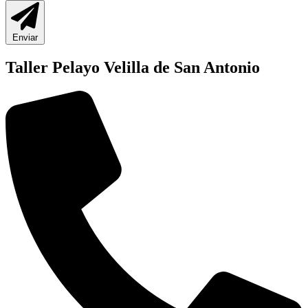
Enviar
Taller Pelayo Velilla de San Antonio