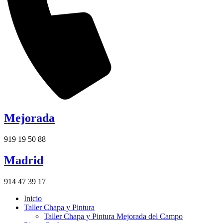
Mejorada
919 19 50 88
Madrid
914 47 39 17
Inicio
Taller Chapa y Pintura
Taller Chapa y Pintura Mejorada del Campo