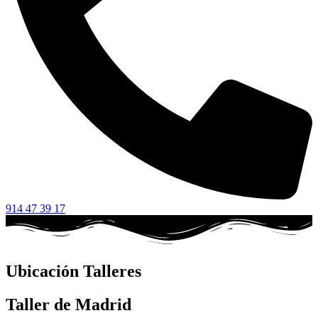
914 47 39 17
Ubicación Talleres
Taller de Madrid