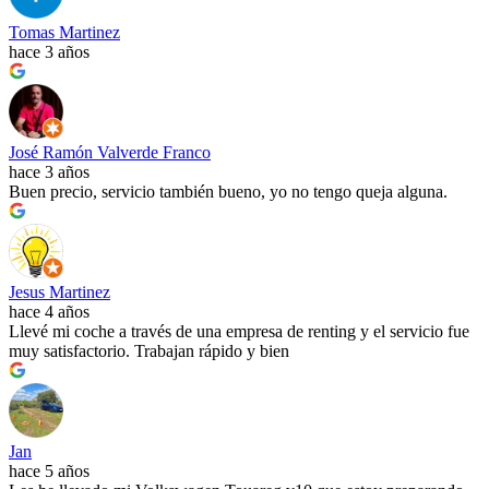
Tomas Martinez
hace 3 años
José Ramón Valverde Franco
hace 3 años
Buen precio, servicio también bueno, yo no tengo queja alguna.
Jesus Martinez
hace 4 años
Llevé mi coche a través de una empresa de renting y el servicio fue
muy satisfactorio. Trabajan rápido y bien
Jan
hace 5 años