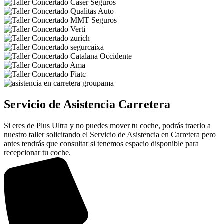
Servicio de Asistencia Carretera
Si eres de Plus Ultra y no puedes mover tu coche, podrás traerlo a
nuestro taller solicitando el Servicio de Asistencia en Carretera pero
antes tendrás que consultar si tenemos espacio disponible para
recepcionar tu coche.