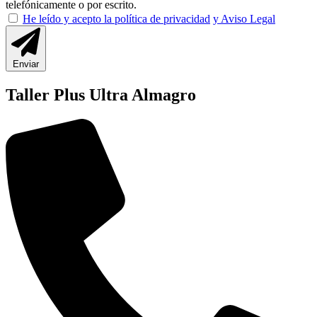
telefónicamente o por escrito.
He leído y acepto la política de privacidad
y Aviso Legal
Enviar
Taller Plus Ultra Almagro