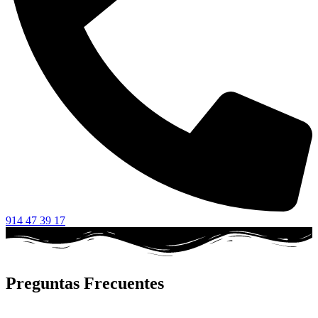
914 47 39 17
Preguntas Frecuentes