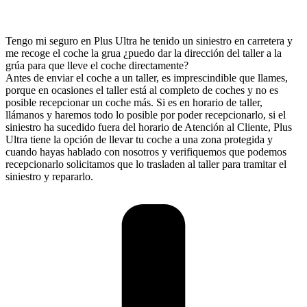
Tengo mi seguro en Plus Ultra he tenido un siniestro en carretera y
me recoge el coche la grua ¿puedo dar la dirección del taller a la
grúa para que lleve el coche directamente?
Antes de enviar el coche a un taller, es imprescindible que llames,
porque en ocasiones el taller está al completo de coches y no es
posible recepcionar un coche más. Si es en horario de taller,
llámanos y haremos todo lo posible por poder recepcionarlo, si el
siniestro ha sucedido fuera del horario de Atención al Cliente, Plus
Ultra tiene la opción de llevar tu coche a una zona protegida y
cuando hayas hablado con nosotros y verifiquemos que podemos
recepcionarlo solicitamos que lo trasladen al taller para tramitar el
siniestro y repararlo.