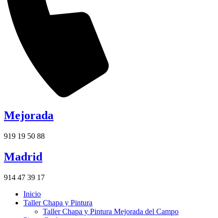
Mejorada
919 19 50 88
Madrid
914 47 39 17
Inicio
Taller Chapa y Pintura
Taller Chapa y Pintura Mejorada del Campo