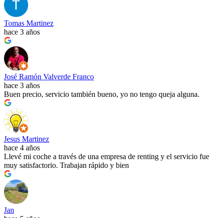
Tomas Martinez
hace 3 años
José Ramón Valverde Franco
hace 3 años
Buen precio, servicio también bueno, yo no tengo queja alguna.
Jesus Martinez
hace 4 años
Llevé mi coche a través de una empresa de renting y el servicio fue
muy satisfactorio. Trabajan rápido y bien
Jan