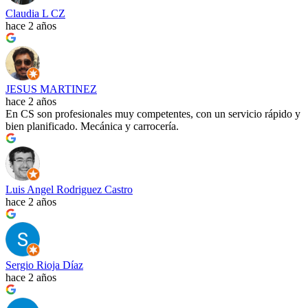
Claudia L CZ
hace 2 años
JESUS MARTINEZ
hace 2 años
En CS son profesionales muy competentes, con un servicio rápido y
bien planificado. Mecánica y carrocería.
Luis Angel Rodriguez Castro
hace 2 años
Sergio Rioja Díaz
hace 2 años