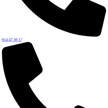
914 47 39 17