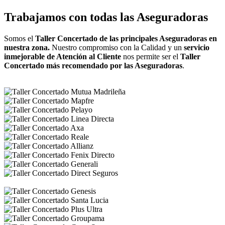
Trabajamos con todas las Aseguradoras
Somos el
Taller Concertado de las principales Aseguradoras en
nuestra zona.
Nuestro compromiso con la Calidad y un
servicio
inmejorable de Atención al Cliente
nos permite ser el
Taller
Concertado más recomendado por las Aseguradoras
.