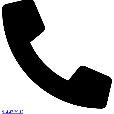
914 47 39 17