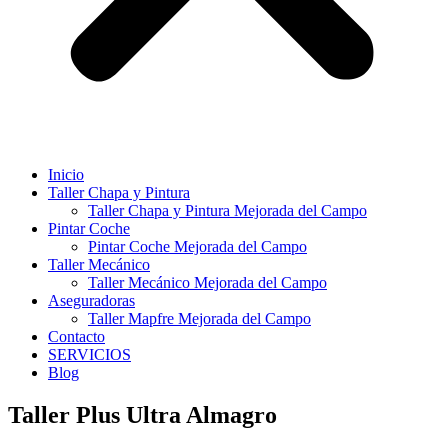
Inicio
Taller Chapa y Pintura
Taller Chapa y Pintura Mejorada del Campo
Pintar Coche
Pintar Coche Mejorada del Campo
Taller Mecánico
Taller Mecánico Mejorada del Campo
Aseguradoras
Taller Mapfre Mejorada del Campo
Contacto
SERVICIOS
Blog
Taller Plus Ultra Almagro