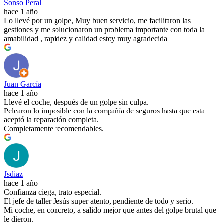
Sonso Peral
hace 1 año
Lo llevé por un golpe, Muy buen servicio, me facilitaron las
gestiones y me solucionaron un problema importante con toda la
amabilidad , rapidez y calidad estoy muy agradecida
Juan García
hace 1 año
Llevé el coche, después de un golpe sin culpa.
Pelearon lo imposible con la compañía de seguros hasta que esta
aceptó la reparación completa.
Completamente recomendables.
Jsdiaz
hace 1 año
Confianza ciega, trato especial.
El jefe de taller Jesús super atento, pendiente de todo y serio.
Mi coche, en concreto, a salido mejor que antes del golpe brutal que
le dieron.