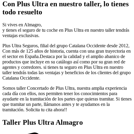
Con Plus Ultra en nuestro taller, lo tienes
todo resuelto
Si vives en Almagro,
y tienes el seguro de tu coche en Plus Ultra en nuestro taller tendrás
ventajas exclusivas.
Plus Ultra Seguros, filial del grupo Catalana Occidente desde 2012,
Con más de 125 años de historia, cuenta con una gran trayectoria en
el sector en España.Destaca por la calidad y el amplio abanico de
productos que incluye en su catálogo así como por su gran red de
agentes y corredores. si tienes tu seguro en Plus Ultra en nuestro
taller tendrás todas las ventajas y beneficios de los clientes del grupo
Catalana Occidente.
Somos taller Concertado de Plus Ultra, nuestra amplia experiencia
cada día con ellos, nos permiten tener los conocimientos para
ayudarte en la tramitación de los partes que quieras tramitar. Si tienes
que tramitar un parte, llámanos antes y te ayudamos en la
tramitación. Solicita tu cita ahora!!
Taller Plus Ultra Almagro