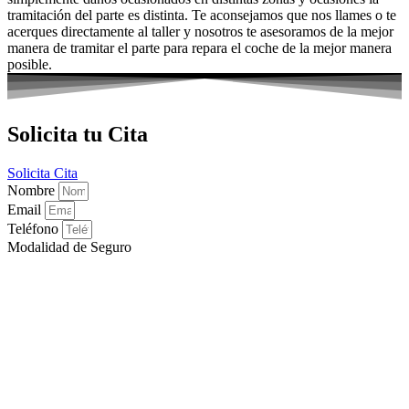
tramitación del parte es distinta. Te aconsejamos que nos llames o te
acerques directamente al taller y nosotros te asesoramos de la mejor
manera de tramitar el parte para repara el coche de la mejor manera
posible.
Solicita tu Cita
Solicita Cita
Nombre
Email
Teléfono
Modalidad de Seguro