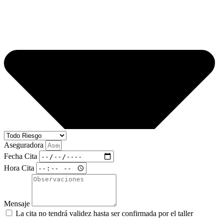
Aseguradora
Fecha Cita
Hora Cita
Mensaje
La cita no tendrá validez hasta ser confirmada por el taller