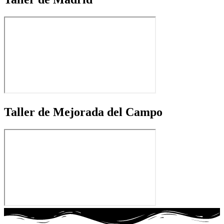
Taller de Mejorada del Campo