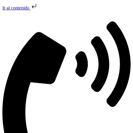
Ir al contenido