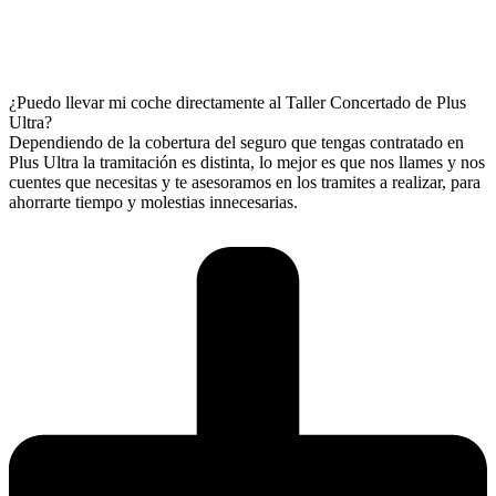
¿Puedo llevar mi coche directamente al Taller Concertado de Plus
Ultra?
Dependiendo de la cobertura del seguro que tengas contratado en
Plus Ultra la tramitación es distinta, lo mejor es que nos llames y nos
cuentes que necesitas y te asesoramos en los tramites a realizar, para
ahorrarte tiempo y molestias innecesarias.