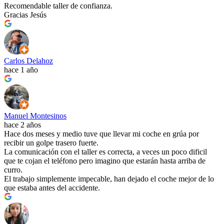
Recomendable taller de confianza.
Gracias Jesús
Carlos Delahoz
hace 1 año
Manuel Montesinos
hace 2 años
Hace dos meses y medio tuve que llevar mi coche en grúa por
recibir un golpe trasero fuerte.
La comunicación con el taller es correcta, a veces un poco dificil
que te cojan el teléfono pero imagino que estarán hasta arriba de
curro.
El trabajo simplemente impecable, han dejado el coche mejor de lo
que estaba antes del accidente.