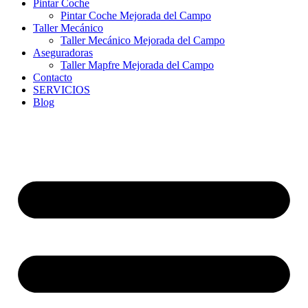
Pintar Coche
Pintar Coche Mejorada del Campo
Taller Mecánico
Taller Mecánico Mejorada del Campo
Aseguradoras
Taller Mapfre Mejorada del Campo
Contacto
SERVICIOS
Blog