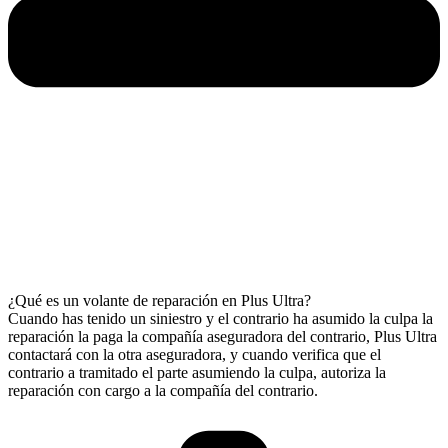
¿Qué es un volante de reparación en Plus Ultra?
Cuando has tenido un siniestro y el contrario ha asumido la culpa la
reparación la paga la compañía aseguradora del contrario, Plus Ultra
contactará con la otra aseguradora, y cuando verifica que el
contrario a tramitado el parte asumiendo la culpa, autoriza la
reparación con cargo a la compañía del contrario.