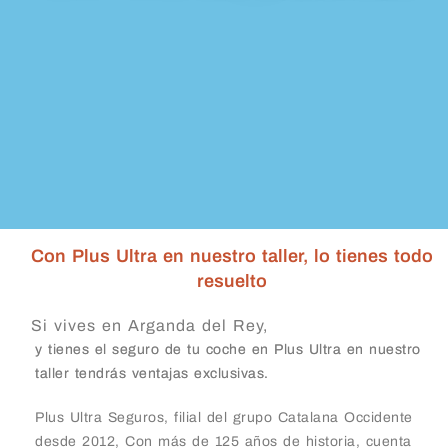
Con Plus Ultra en nuestro taller, lo tienes todo
resuelto
Si vives en Arganda del Rey,
y tienes el seguro de tu coche en Plus Ultra en nuestro
taller tendrás ventajas exclusivas.
Plus Ultra Seguros, filial del grupo Catalana Occidente
desde 2012, Con más de 125 años de historia, cuenta