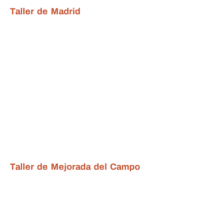
Taller de Madrid
Taller de Mejorada del Campo