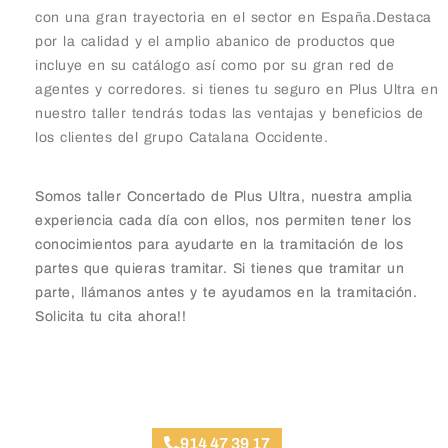
con una gran trayectoria en el sector en España.Destaca
por la calidad y el amplio abanico de productos que
incluye en su catálogo así como por su gran red de
agentes y corredores. si tienes tu seguro en Plus Ultra en
nuestro taller tendrás todas las ventajas y beneficios de
los clientes del grupo Catalana Occidente.
Somos taller Concertado de Plus Ultra, nuestra amplia
experiencia cada día con ellos, nos permiten tener los
conocimientos para ayudarte en la tramitación de los
partes que quieras tramitar. Si tienes que tramitar un
parte, llámanos antes y te ayudamos en la tramitación.
Solicita tu cita ahora!!
Taller Plus Ultra Arganda del Rey
914 47 39 17