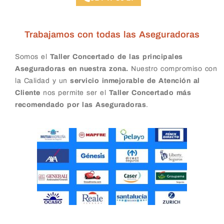
Trabajamos con todas las Aseguradoras
Somos el
Taller Concertado de las principales
Aseguradoras en nuestra zona.
Nuestro compromiso con
la Calidad y un
servicio inmejorable de Atención al
Cliente
nos permite ser el
Taller Concertado más
recomendado por las Aseguradoras
.