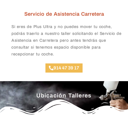
Servicio de Asistencia Carretera
Si eres de Plus Ultra y no puedes mover tu coche,
podrás traerlo a nuestro taller solicitando el Servicio de
Asistencia en Carretera pero antes tendrás que
consultar si tenemos espacio disponible para
recepcionar tu coche.
914 47 39 17
Ubicación Talleres