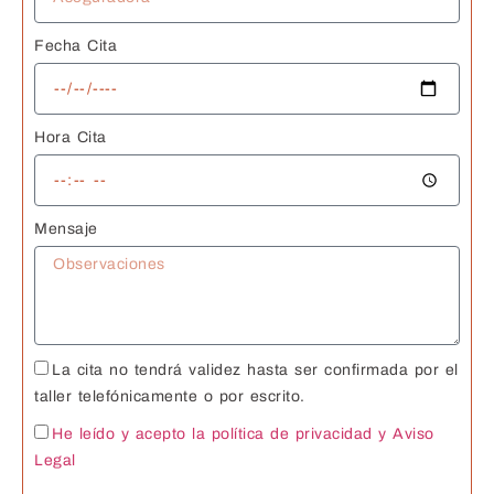
Fecha Cita
Hora Cita
Mensaje
La cita no tendrá validez hasta ser confirmada por el
taller telefónicamente o por escrito.
He leído y acepto la política de privacidad
y Aviso
Legal