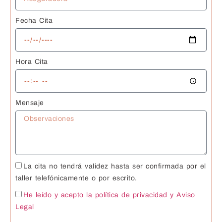
Fecha Cita
Hora Cita
Mensaje
La cita no tendrá validez hasta ser confirmada por el
taller telefónicamente o por escrito.
He leído y acepto la política de privacidad
y Aviso
Legal