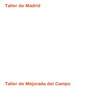
Taller de Madrid
Taller de Mejorada del Campo