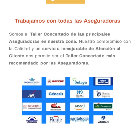
Trabajamos con todas las Aseguradoras
Somos el
Taller Concertado de las principales
Aseguradoras en nuestra zona.
Nuestro compromiso con
la Calidad y un
servicio inmejorable de Atención al
Cliente
nos permite ser el
Taller Concertado más
recomendado por las Aseguradoras
.