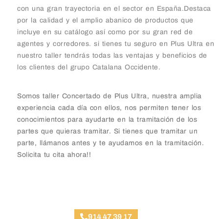
con una gran trayectoria en el sector en España.Destaca
por la calidad y el amplio abanico de productos que
incluye en su catálogo así como por su gran red de
agentes y corredores. si tienes tu seguro en Plus Ultra en
nuestro taller tendrás todas las ventajas y beneficios de
los clientes del grupo Catalana Occidente.
Somos taller Concertado de Plus Ultra, nuestra amplia
experiencia cada día con ellos, nos permiten tener los
conocimientos para ayudarte en la tramitación de los
partes que quieras tramitar. Si tienes que tramitar un
parte, llámanos antes y te ayudamos en la tramitación.
Solicita tu cita ahora!!
Taller Plus Ultra Ciudad Universitaria
914 47 39 17