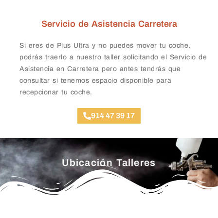
Servicio de Asistencia Carretera
Si eres de Plus Ultra y no puedes mover tu coche,
podrás traerlo a nuestro taller solicitando el Servicio de
Asistencia en Carretera pero antes tendrás que
consultar si tenemos espacio disponible para
recepcionar tu coche.
914 47 39 17
Ubicación Talleres