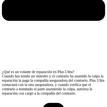
¿Qué es un volante de reparación en Plus Ultra?
Cuando has tenido un siniestro y el contrario ha asumido la culpa la
reparación la paga la compañía aseguradora del contrario, Plus Ultra
contactará con la otra aseguradora, y cuando verifica que el
contrario a tramitado el parte asumiendo la culpa, autoriza la
reparación con cargo a la compañía del contrario.