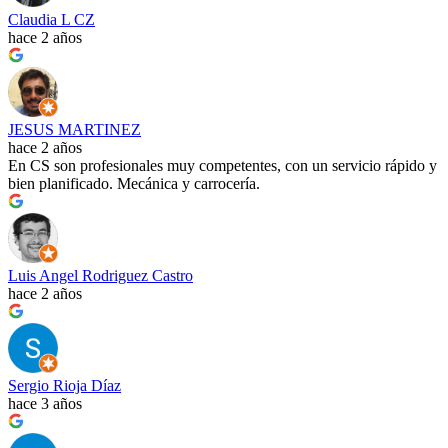
Claudia L CZ
hace 2 años
JESUS MARTINEZ
hace 2 años
En CS son profesionales muy competentes, con un servicio rápido y
bien planificado. Mecánica y carrocería.
Luis Angel Rodriguez Castro
hace 2 años
Sergio Rioja Díaz
hace 3 años