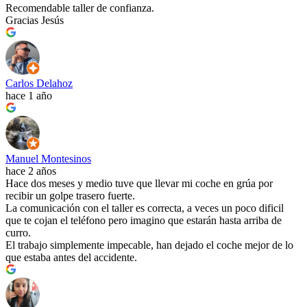
Recomendable taller de confianza.
Gracias Jesús
Carlos Delahoz
hace 1 año
Manuel Montesinos
hace 2 años
Hace dos meses y medio tuve que llevar mi coche en grúa por
recibir un golpe trasero fuerte.
La comunicación con el taller es correcta, a veces un poco dificil
que te cojan el teléfono pero imagino que estarán hasta arriba de
curro.
El trabajo simplemente impecable, han dejado el coche mejor de lo
que estaba antes del accidente.