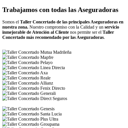
Trabajamos con todas las Aseguradoras
Somos el
Taller Concertado de las principales Aseguradoras en
nuestra zona.
Nuestro compromiso con la Calidad y un
servicio
inmejorable de Atención al Cliente
nos permite ser el
Taller
Concertado más recomendado por las Aseguradoras
.