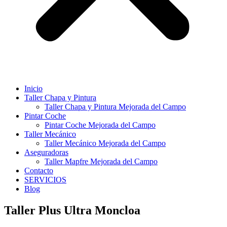
Inicio
Taller Chapa y Pintura
Taller Chapa y Pintura Mejorada del Campo
Pintar Coche
Pintar Coche Mejorada del Campo
Taller Mecánico
Taller Mecánico Mejorada del Campo
Aseguradoras
Taller Mapfre Mejorada del Campo
Contacto
SERVICIOS
Blog
Taller Plus Ultra Moncloa