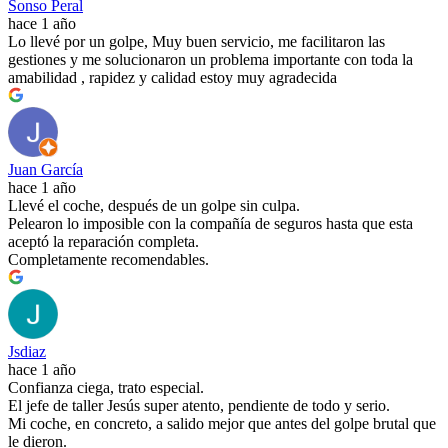
Sonso Peral
hace 1 año
Lo llevé por un golpe, Muy buen servicio, me facilitaron las
gestiones y me solucionaron un problema importante con toda la
amabilidad , rapidez y calidad estoy muy agradecida
Juan García
hace 1 año
Llevé el coche, después de un golpe sin culpa.
Pelearon lo imposible con la compañía de seguros hasta que esta
aceptó la reparación completa.
Completamente recomendables.
Jsdiaz
hace 1 año
Confianza ciega, trato especial.
El jefe de taller Jesús super atento, pendiente de todo y serio.
Mi coche, en concreto, a salido mejor que antes del golpe brutal que
le dieron.