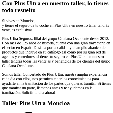
Con Plus Ultra en nuestro taller, lo tienes
todo resuelto
Si vives en Moncloa,
y tienes el seguro de tu coche en Plus Ultra en nuestro taller tendrás
ventajas exclusivas.
Plus Ultra Seguros, filial del grupo Catalana Occidente desde 2012,
Con más de 125 años de historia, cuenta con una gran trayectoria en
el sector en España.Destaca por la calidad y el amplio abanico de
productos que incluye en su catálogo así como por su gran red de
agentes y corredores. si tienes tu seguro en Plus Ultra en nuestro
taller tendrás todas las ventajas y beneficios de los clientes del grupo
Catalana Occidente.
Somos taller Concertado de Plus Ultra, nuestra amplia experiencia
cada día con ellos, nos permiten tener los conocimientos para
ayudarte en la tramitación de los partes que quieras tramitar. Si tienes
que tramitar un parte, llámanos antes y te ayudamos en la
tramitación. Solicita tu cita ahora!!
Taller Plus Ultra Moncloa