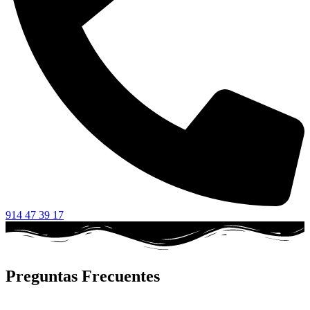
914 47 39 17
Preguntas Frecuentes