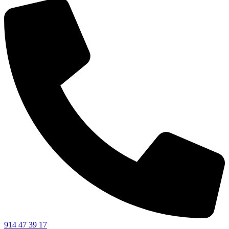
914 47 39 17