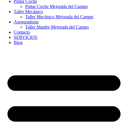
Pintar Coche
Pintar Coche Mejorada del Campo
Taller Mecánico
Taller Mecánico Mejorada del Campo
Aseguradoras
Taller Mapfre Mejorada del Campo
Contacto
SERVICIOS
Blog