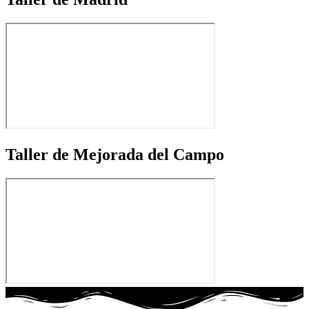
Taller de Mejorada del Campo