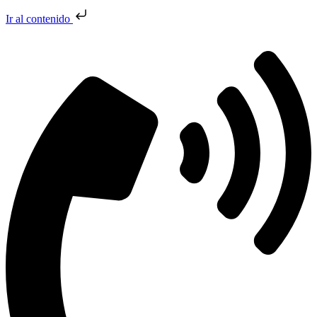
Ir al contenido