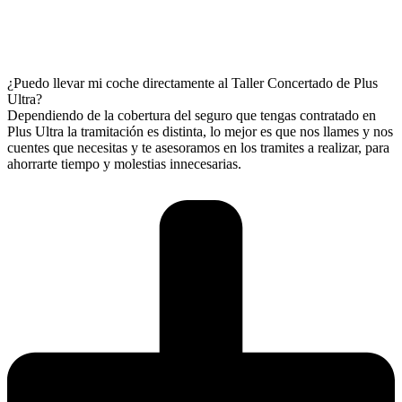
¿Puedo llevar mi coche directamente al Taller Concertado de Plus
Ultra?
Dependiendo de la cobertura del seguro que tengas contratado en
Plus Ultra la tramitación es distinta, lo mejor es que nos llames y nos
cuentes que necesitas y te asesoramos en los tramites a realizar, para
ahorrarte tiempo y molestias innecesarias.