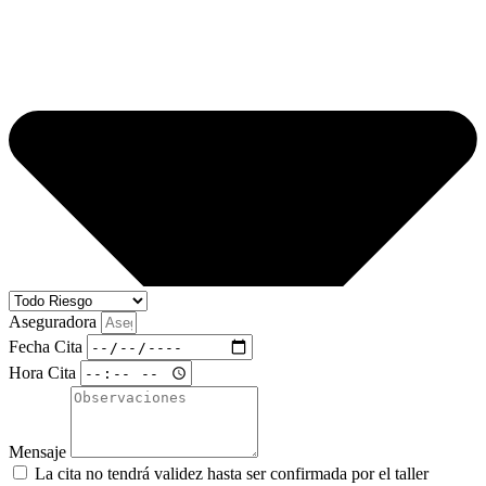
Aseguradora
Fecha Cita
Hora Cita
Mensaje
La cita no tendrá validez hasta ser confirmada por el taller