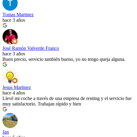
Tomas Martinez
hace 3 años
José Ramón Valverde Franco
hace 3 años
Buen precio, servicio también bueno, yo no tengo queja alguna.
Jesus Martinez
hace 4 años
Llevé mi coche a través de una empresa de renting y el servicio fue
muy satisfactorio. Trabajan rápido y bien
Jan