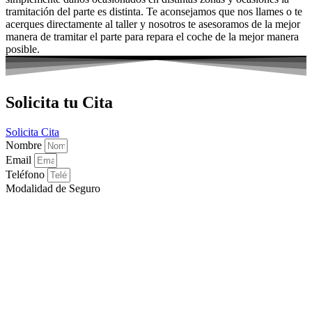
tramitación del parte es distinta. Te aconsejamos que nos llames o te
acerques directamente al taller y nosotros te asesoramos de la mejor
manera de tramitar el parte para repara el coche de la mejor manera
posible.
Solicita tu Cita
Solicita Cita
Nombre
Email
Teléfono
Modalidad de Seguro