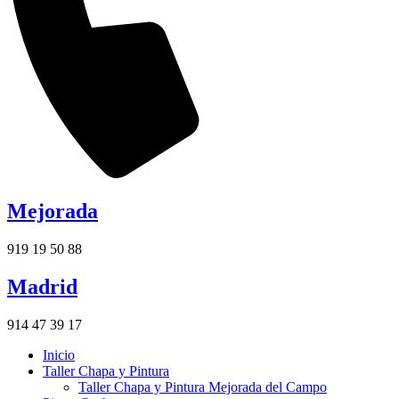
Mejorada
919 19 50 88
Madrid
914 47 39 17
Inicio
Taller Chapa y Pintura
Taller Chapa y Pintura Mejorada del Campo