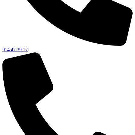
914 47 39 17