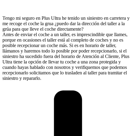
Tengo mi seguro en Plus Ultra he tenido un siniestro en carretera y
me recoge el coche la grua ¿puedo dar la dirección del taller a la
grúa para que lleve el coche directamente?
Antes de enviar el coche a un taller, es imprescindible que llames,
porque en ocasiones el taller está al completo de coches y no es
posible recepcionar un coche más. Si es en horario de taller,
llámanos y haremos todo lo posible por poder recepcionarlo, si el
siniestro ha sucedido fuera del horario de Atención al Cliente, Plus
Ultra tiene la opción de llevar tu coche a una zona protegida y
cuando hayas hablado con nosotros y verifiquemos que podemos
recepcionarlo solicitamos que lo trasladen al taller para tramitar el
siniestro y repararlo.