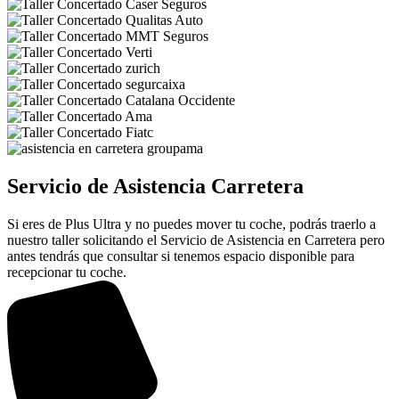
Servicio de Asistencia Carretera
Si eres de Plus Ultra y no puedes mover tu coche, podrás traerlo a
nuestro taller solicitando el Servicio de Asistencia en Carretera pero
antes tendrás que consultar si tenemos espacio disponible para
recepcionar tu coche.