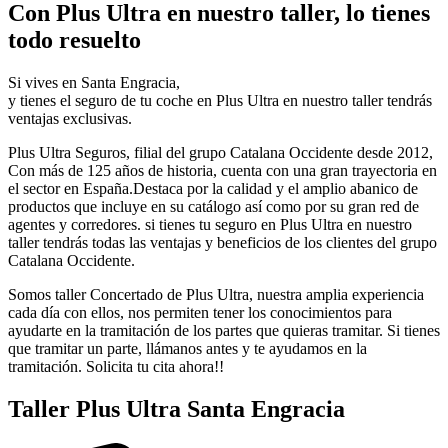
Con Plus Ultra en nuestro taller, lo tienes
todo resuelto
Si vives en Santa Engracia,
y tienes el seguro de tu coche en Plus Ultra en nuestro taller tendrás
ventajas exclusivas.
Plus Ultra Seguros, filial del grupo Catalana Occidente desde 2012,
Con más de 125 años de historia, cuenta con una gran trayectoria en
el sector en España.Destaca por la calidad y el amplio abanico de
productos que incluye en su catálogo así como por su gran red de
agentes y corredores. si tienes tu seguro en Plus Ultra en nuestro
taller tendrás todas las ventajas y beneficios de los clientes del grupo
Catalana Occidente.
Somos taller Concertado de Plus Ultra, nuestra amplia experiencia
cada día con ellos, nos permiten tener los conocimientos para
ayudarte en la tramitación de los partes que quieras tramitar. Si tienes
que tramitar un parte, llámanos antes y te ayudamos en la
tramitación. Solicita tu cita ahora!!
Taller Plus Ultra Santa Engracia