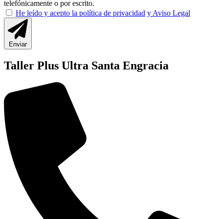
telefónicamente o por escrito.
He leído y acepto la política de privacidad
y Aviso Legal
Enviar
Taller Plus Ultra Santa Engracia