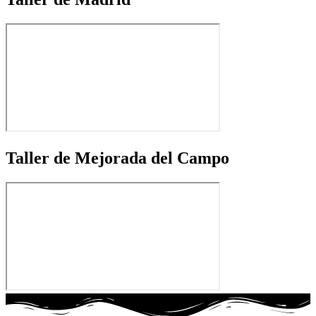
Taller de Mejorada del Campo