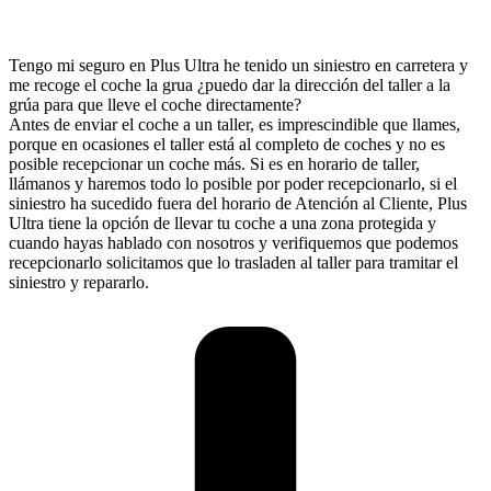
Tengo mi seguro en Plus Ultra he tenido un siniestro en carretera y
me recoge el coche la grua ¿puedo dar la dirección del taller a la
grúa para que lleve el coche directamente?
Antes de enviar el coche a un taller, es imprescindible que llames,
porque en ocasiones el taller está al completo de coches y no es
posible recepcionar un coche más. Si es en horario de taller,
llámanos y haremos todo lo posible por poder recepcionarlo, si el
siniestro ha sucedido fuera del horario de Atención al Cliente, Plus
Ultra tiene la opción de llevar tu coche a una zona protegida y
cuando hayas hablado con nosotros y verifiquemos que podemos
recepcionarlo solicitamos que lo trasladen al taller para tramitar el
siniestro y repararlo.