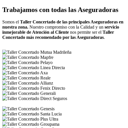
Trabajamos con todas las Aseguradoras
Somos el
Taller Concertado de las principales Aseguradoras en
nuestra zona.
Nuestro compromiso con la Calidad y un
servicio
inmejorable de Atención al Cliente
nos permite ser el
Taller
Concertado más recomendado por las Aseguradoras
.