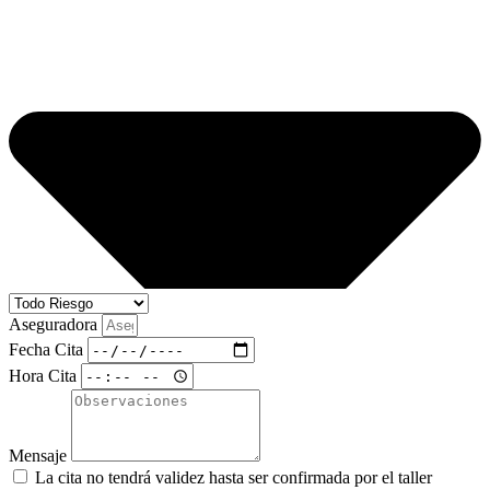
Aseguradora
Fecha Cita
Hora Cita
Mensaje
La cita no tendrá validez hasta ser confirmada por el taller