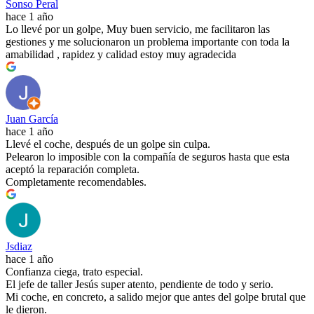
Sonso Peral
hace 1 año
Lo llevé por un golpe, Muy buen servicio, me facilitaron las
gestiones y me solucionaron un problema importante con toda la
amabilidad , rapidez y calidad estoy muy agradecida
Juan García
hace 1 año
Llevé el coche, después de un golpe sin culpa.
Pelearon lo imposible con la compañía de seguros hasta que esta
aceptó la reparación completa.
Completamente recomendables.
Jsdiaz
hace 1 año
Confianza ciega, trato especial.
El jefe de taller Jesús super atento, pendiente de todo y serio.
Mi coche, en concreto, a salido mejor que antes del golpe brutal que
le dieron.