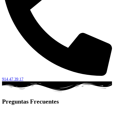
914 47 39 17
Preguntas Frecuentes