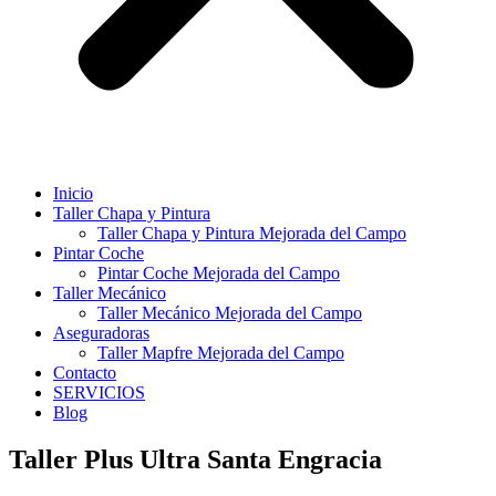
Inicio
Taller Chapa y Pintura
Taller Chapa y Pintura Mejorada del Campo
Pintar Coche
Pintar Coche Mejorada del Campo
Taller Mecánico
Taller Mecánico Mejorada del Campo
Aseguradoras
Taller Mapfre Mejorada del Campo
Contacto
SERVICIOS
Blog
Taller Plus Ultra Santa Engracia