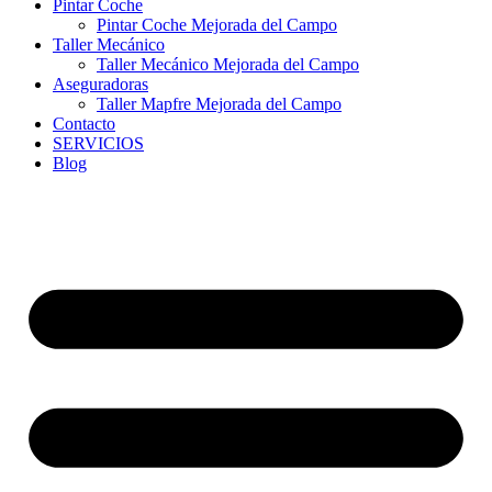
Pintar Coche
Pintar Coche Mejorada del Campo
Taller Mecánico
Taller Mecánico Mejorada del Campo
Aseguradoras
Taller Mapfre Mejorada del Campo
Contacto
SERVICIOS
Blog