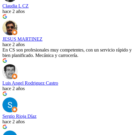
Claudia L CZ
hace 2 años
JESUS MARTINEZ
hace 2 años
En CS son profesionales muy competentes, con un servicio rápido y
bien planificado. Mecánica y carrocería.
Luis Angel Rodriguez Castro
hace 2 años
Sergio Rioja Díaz
hace 2 años