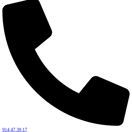
914 47 39 17