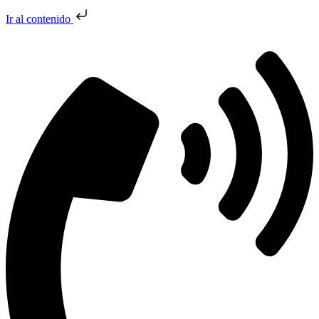
Ir al contenido