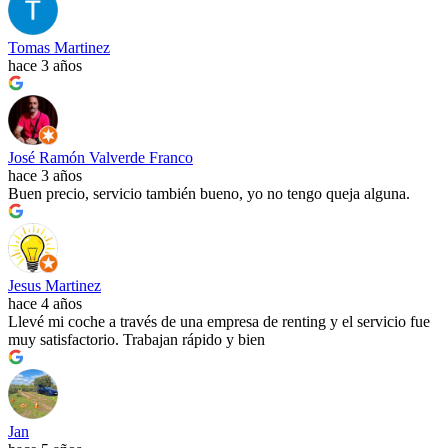
Tomas Martinez
hace 3 años
José Ramón Valverde Franco
hace 3 años
Buen precio, servicio también bueno, yo no tengo queja alguna.
Jesus Martinez
hace 4 años
Llevé mi coche a través de una empresa de renting y el servicio fue
muy satisfactorio. Trabajan rápido y bien
Jan