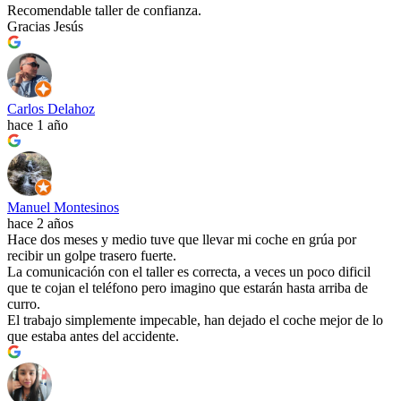
Recomendable taller de confianza.
Gracias Jesús
Carlos Delahoz
hace 1 año
Manuel Montesinos
hace 2 años
Hace dos meses y medio tuve que llevar mi coche en grúa por
recibir un golpe trasero fuerte.
La comunicación con el taller es correcta, a veces un poco dificil
que te cojan el teléfono pero imagino que estarán hasta arriba de
curro.
El trabajo simplemente impecable, han dejado el coche mejor de lo
que estaba antes del accidente.