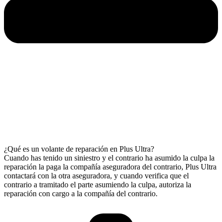
¿Qué es un volante de reparación en Plus Ultra?
Cuando has tenido un siniestro y el contrario ha asumido la culpa la
reparación la paga la compañía aseguradora del contrario, Plus Ultra
contactará con la otra aseguradora, y cuando verifica que el
contrario a tramitado el parte asumiendo la culpa, autoriza la
reparación con cargo a la compañía del contrario.