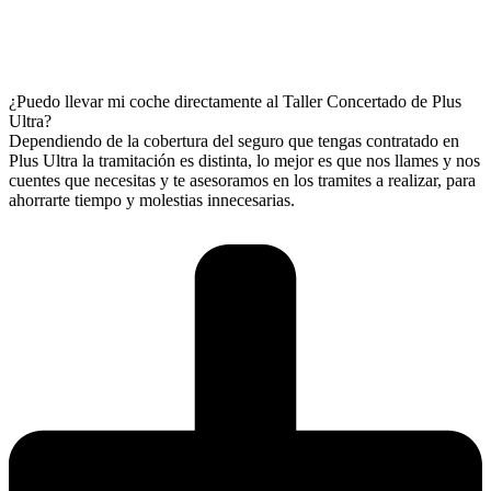
¿Puedo llevar mi coche directamente al Taller Concertado de Plus
Ultra?
Dependiendo de la cobertura del seguro que tengas contratado en
Plus Ultra la tramitación es distinta, lo mejor es que nos llames y nos
cuentes que necesitas y te asesoramos en los tramites a realizar, para
ahorrarte tiempo y molestias innecesarias.