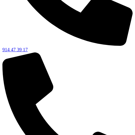
914 47 39 17