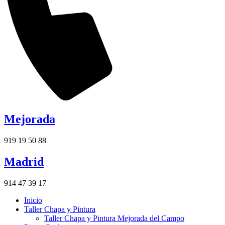
Mejorada
919 19 50 88
Madrid
914 47 39 17
Inicio
Taller Chapa y Pintura
Taller Chapa y Pintura Mejorada del Campo