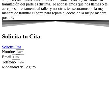
tramitación del parte es distinta. Te aconsejamos que nos llames o te
acerques directamente al taller y nosotros te asesoramos de la mejor
manera de tramitar el parte para repara el coche de la mejor manera
posible.
Solicita tu Cita
Solicita Cita
Nombre
Email
Teléfono
Modalidad de Seguro