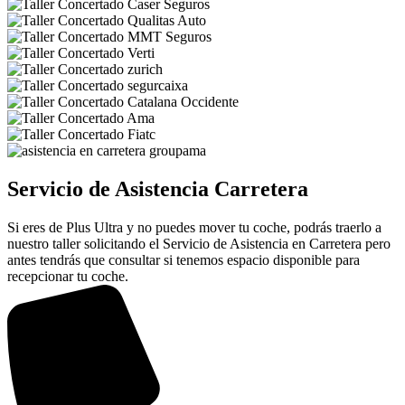
Servicio de Asistencia Carretera
Si eres de Plus Ultra y no puedes mover tu coche, podrás traerlo a
nuestro taller solicitando el Servicio de Asistencia en Carretera pero
antes tendrás que consultar si tenemos espacio disponible para
recepcionar tu coche.