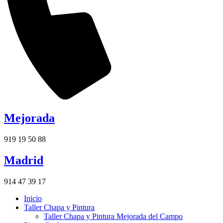
Mejorada
919 19 50 88
Madrid
914 47 39 17
Inicio
Taller Chapa y Pintura
Taller Chapa y Pintura Mejorada del Campo