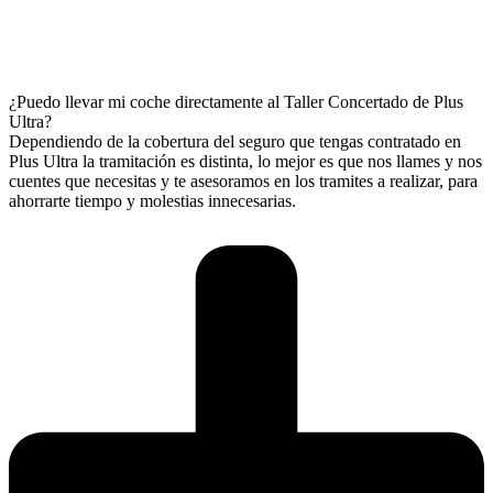
¿Puedo llevar mi coche directamente al Taller Concertado de Plus
Ultra?
Dependiendo de la cobertura del seguro que tengas contratado en
Plus Ultra la tramitación es distinta, lo mejor es que nos llames y nos
cuentes que necesitas y te asesoramos en los tramites a realizar, para
ahorrarte tiempo y molestias innecesarias.