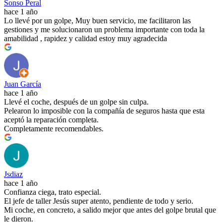
Sonso Peral
hace 1 año
Lo llevé por un golpe, Muy buen servicio, me facilitaron las
gestiones y me solucionaron un problema importante con toda la
amabilidad , rapidez y calidad estoy muy agradecida
Juan García
hace 1 año
Llevé el coche, después de un golpe sin culpa.
Pelearon lo imposible con la compañía de seguros hasta que esta
aceptó la reparación completa.
Completamente recomendables.
Jsdiaz
hace 1 año
Confianza ciega, trato especial.
El jefe de taller Jesús super atento, pendiente de todo y serio.
Mi coche, en concreto, a salido mejor que antes del golpe brutal que
le dieron.