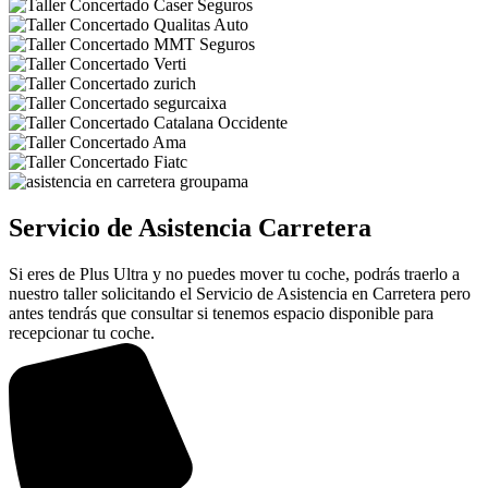
Servicio de Asistencia Carretera
Si eres de Plus Ultra y no puedes mover tu coche, podrás traerlo a
nuestro taller solicitando el Servicio de Asistencia en Carretera pero
antes tendrás que consultar si tenemos espacio disponible para
recepcionar tu coche.