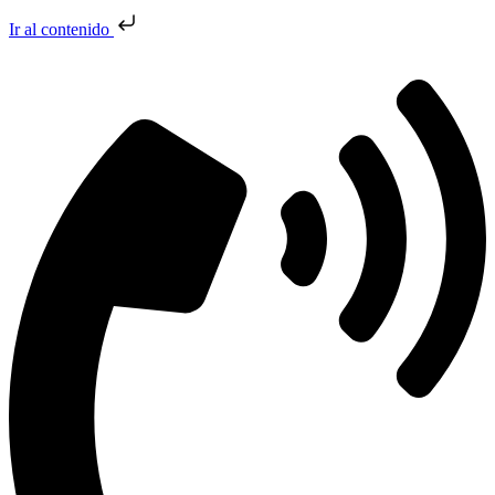
Ir al contenido