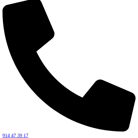
914 47 39 17