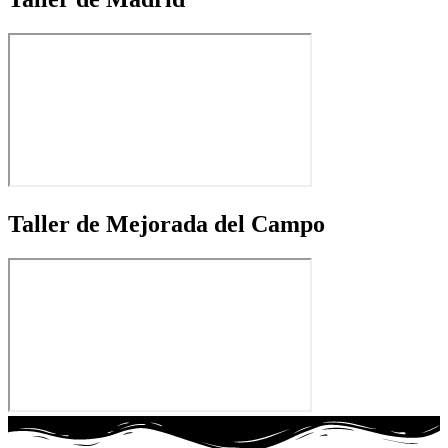
Taller de Mejorada del Campo