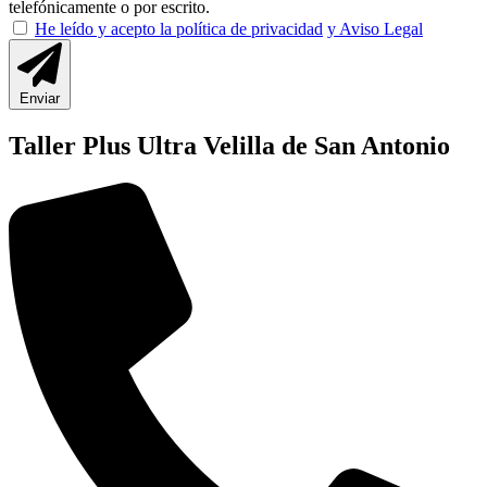
telefónicamente o por escrito.
He leído y acepto la política de privacidad
y Aviso Legal
Enviar
Taller Plus Ultra Velilla de San Antonio