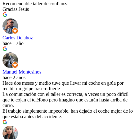
Recomendable taller de confianza.
Gracias Jesús
Carlos Delahoz
hace 1 año
Manuel Montesinos
hace 2 años
Hace dos meses y medio tuve que llevar mi coche en grúa por
recibir un golpe trasero fuerte.
La comunicación con el taller es correcta, a veces un poco dificil
que te cojan el teléfono pero imagino que estarán hasta arriba de
curro.
El trabajo simplemente impecable, han dejado el coche mejor de lo
que estaba antes del accidente.