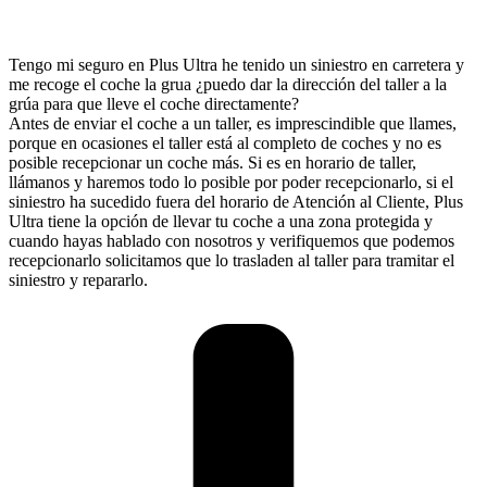
Tengo mi seguro en Plus Ultra he tenido un siniestro en carretera y
me recoge el coche la grua ¿puedo dar la dirección del taller a la
grúa para que lleve el coche directamente?
Antes de enviar el coche a un taller, es imprescindible que llames,
porque en ocasiones el taller está al completo de coches y no es
posible recepcionar un coche más. Si es en horario de taller,
llámanos y haremos todo lo posible por poder recepcionarlo, si el
siniestro ha sucedido fuera del horario de Atención al Cliente, Plus
Ultra tiene la opción de llevar tu coche a una zona protegida y
cuando hayas hablado con nosotros y verifiquemos que podemos
recepcionarlo solicitamos que lo trasladen al taller para tramitar el
siniestro y repararlo.