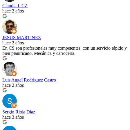
Claudia L CZ
hace 2 años
JESUS MARTINEZ
hace 2 años
En CS son profesionales muy competentes, con un servicio rápido y
bien planificado. Mecánica y carrocería.
Luis Angel Rodriguez Castro
hace 2 años
Sergio Rioja Díaz
hace 3 años