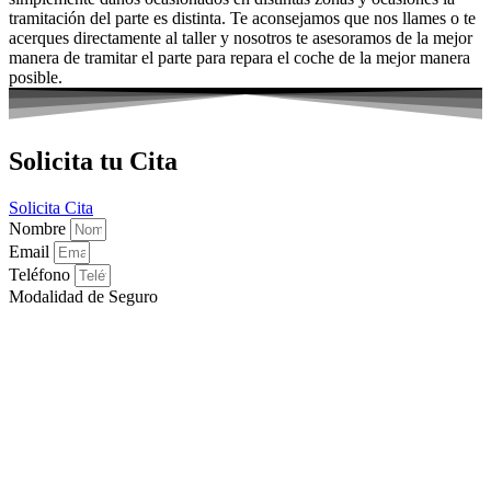
tramitación del parte es distinta. Te aconsejamos que nos llames o te
acerques directamente al taller y nosotros te asesoramos de la mejor
manera de tramitar el parte para repara el coche de la mejor manera
posible.
Solicita tu Cita
Solicita Cita
Nombre
Email
Teléfono
Modalidad de Seguro