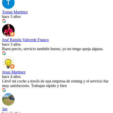
Tomas Martinez
hace 3 años
José Ramón Valverde Franco
hace 3 años
Buen precio, servicio también bueno, yo no tengo queja alguna.
Jesus Martinez
hace 4 años
Llevé mi coche a través de una empresa de renting y el servicio fue
muy satisfactorio. Trabajan rápido y bien
Jan