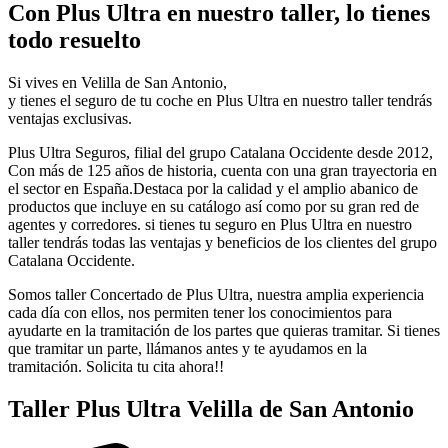
Con Plus Ultra en nuestro taller, lo tienes
todo resuelto
Si vives en Velilla de San Antonio,
y tienes el seguro de tu coche en Plus Ultra en nuestro taller tendrás
ventajas exclusivas.
Plus Ultra Seguros, filial del grupo Catalana Occidente desde 2012,
Con más de 125 años de historia, cuenta con una gran trayectoria en
el sector en España.Destaca por la calidad y el amplio abanico de
productos que incluye en su catálogo así como por su gran red de
agentes y corredores. si tienes tu seguro en Plus Ultra en nuestro
taller tendrás todas las ventajas y beneficios de los clientes del grupo
Catalana Occidente.
Somos taller Concertado de Plus Ultra, nuestra amplia experiencia
cada día con ellos, nos permiten tener los conocimientos para
ayudarte en la tramitación de los partes que quieras tramitar. Si tienes
que tramitar un parte, llámanos antes y te ayudamos en la
tramitación. Solicita tu cita ahora!!
Taller Plus Ultra Velilla de San Antonio