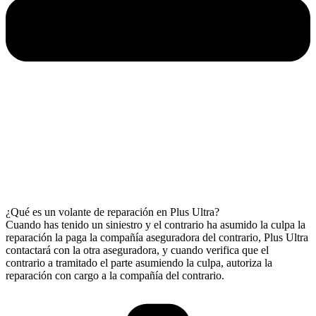
¿Qué es un volante de reparación en Plus Ultra?
Cuando has tenido un siniestro y el contrario ha asumido la culpa la
reparación la paga la compañía aseguradora del contrario, Plus Ultra
contactará con la otra aseguradora, y cuando verifica que el
contrario a tramitado el parte asumiendo la culpa, autoriza la
reparación con cargo a la compañía del contrario.