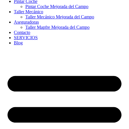
Pintar Coche
Pintar Coche Mejorada del Campo
Taller Mecánico
Taller Mecánico Mejorada del Campo
Aseguradoras
Taller Mapfre Mejorada del Campo
Contacto
SERVICIOS
Blog