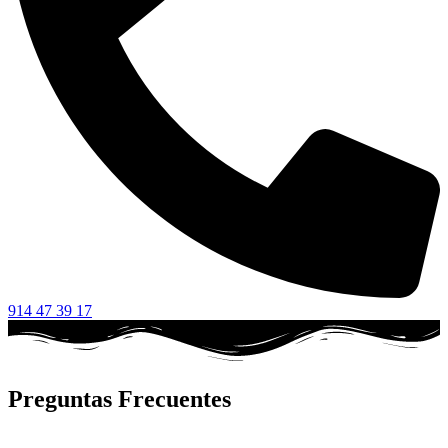
914 47 39 17
Preguntas Frecuentes