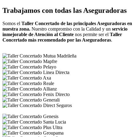
Trabajamos con todas las Aseguradoras
Somos el
Taller Concertado de las principales Aseguradoras en
nuestra zona.
Nuestro compromiso con la Calidad y un
servicio
inmejorable de Atención al Cliente
nos permite ser el
Taller
Concertado más recomendado por las Aseguradoras
.