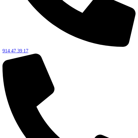
914 47 39 17