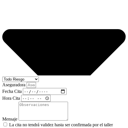
Aseguradora
Fecha Cita
Hora Cita
Mensaje
La cita no tendrá validez hasta ser confirmada por el taller