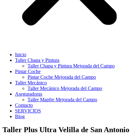
Inicio
Taller Chapa y Pintura
Taller Chapa y Pintura Mejorada del Campo
Pintar Coche
Pintar Coche Mejorada del Campo
Taller Mecánico
Taller Mecánico Mejorada del Campo
Aseguradoras
Taller Mapfre Mejorada del Campo
Contacto
SERVICIOS
Blog
Taller Plus Ultra Velilla de San Antonio