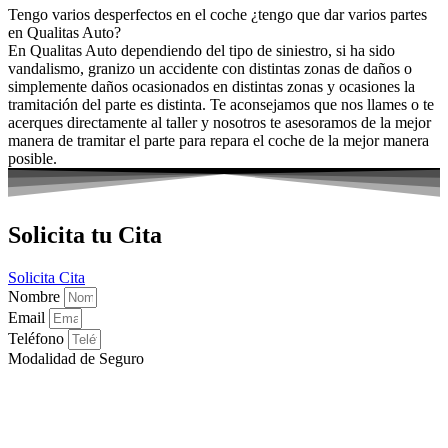
Tengo varios desperfectos en el coche ¿tengo que dar varios partes
en Qualitas Auto?
En Qualitas Auto dependiendo del tipo de siniestro, si ha sido
vandalismo, granizo un accidente con distintas zonas de daños o
simplemente daños ocasionados en distintas zonas y ocasiones la
tramitación del parte es distinta. Te aconsejamos que nos llames o te
acerques directamente al taller y nosotros te asesoramos de la mejor
manera de tramitar el parte para repara el coche de la mejor manera
posible.
Solicita tu Cita
Solicita Cita
Nombre
Email
Teléfono
Modalidad de Seguro