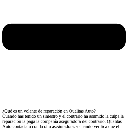
¿Qué es un volante de reparación en Qualitas Auto?
Cuando has tenido un siniestro y el contrario ha asumido la culpa la
reparación la paga la compañía aseguradora del contrario, Qualitas
Auto contactará con la otra aseguradora, y cuando verifica que el