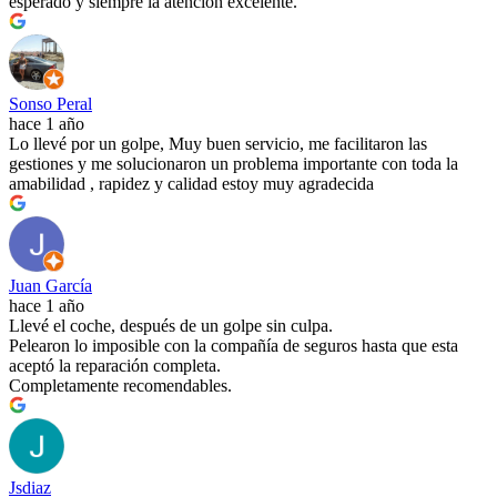
esperado y siempre la atención excelente.
Sonso Peral
hace 1 año
Lo llevé por un golpe, Muy buen servicio, me facilitaron las
gestiones y me solucionaron un problema importante con toda la
amabilidad , rapidez y calidad estoy muy agradecida
Juan García
hace 1 año
Llevé el coche, después de un golpe sin culpa.
Pelearon lo imposible con la compañía de seguros hasta que esta
aceptó la reparación completa.
Completamente recomendables.
Jsdiaz