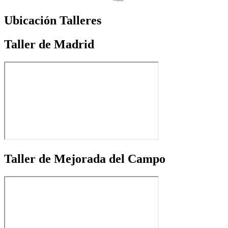
Ubicación Talleres
Taller de Madrid
Taller de Mejorada del Campo