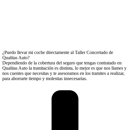
¿Puedo llevar mi coche directamente al Taller Concertado de
Qualitas Auto?
Dependiendo de la cobertura del seguro que tengas contratado en
Qualitas Auto la tramitación es distinta, lo mejor es que nos llames y
nos cuentes que necesitas y te asesoramos en los tramites a realizar,
para ahorrarte tiempo y molestias innecesarias.