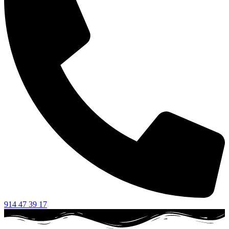
914 47 39 17