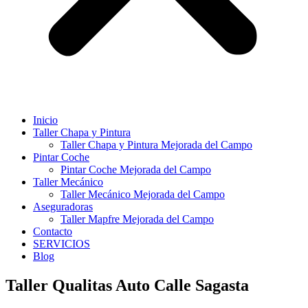
Inicio
Taller Chapa y Pintura
Taller Chapa y Pintura Mejorada del Campo
Pintar Coche
Pintar Coche Mejorada del Campo
Taller Mecánico
Taller Mecánico Mejorada del Campo
Aseguradoras
Taller Mapfre Mejorada del Campo
Contacto
SERVICIOS
Blog
Taller Qualitas Auto Calle Sagasta