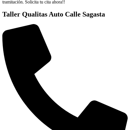
tramitación. Solicita tu cita ahora!!
Taller Qualitas Auto Calle Sagasta