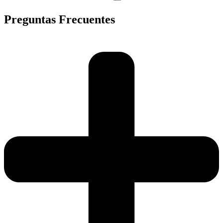
Preguntas Frecuentes