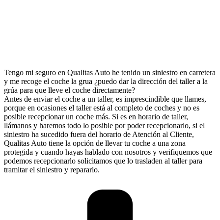
Tengo mi seguro en Qualitas Auto he tenido un siniestro en carretera
y me recoge el coche la grua ¿puedo dar la dirección del taller a la
grúa para que lleve el coche directamente?
Antes de enviar el coche a un taller, es imprescindible que llames,
porque en ocasiones el taller está al completo de coches y no es
posible recepcionar un coche más. Si es en horario de taller,
llámanos y haremos todo lo posible por poder recepcionarlo, si el
siniestro ha sucedido fuera del horario de Atención al Cliente,
Qualitas Auto tiene la opción de llevar tu coche a una zona
protegida y cuando hayas hablado con nosotros y verifiquemos que
podemos recepcionarlo solicitamos que lo trasladen al taller para
tramitar el siniestro y repararlo.