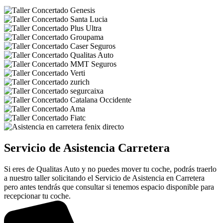
Servicio de Asistencia Carretera
Si eres de Qualitas Auto y no puedes mover tu coche, podrás traerlo
a nuestro taller solicitando el Servicio de Asistencia en Carretera
pero antes tendrás que consultar si tenemos espacio disponible para
recepcionar tu coche.