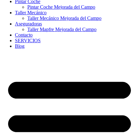
Pintar Coche
Pintar Coche Mejorada del Campo
Taller Mecánico
Taller Mecánico Mejorada del Campo
Aseguradoras
Taller Mapfre Mejorada del Campo
Contacto
SERVICIOS
Blog