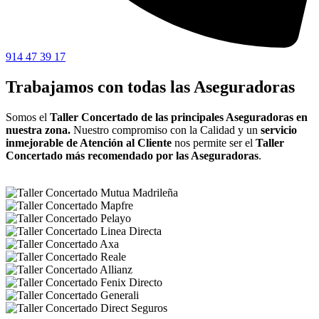
914 47 39 17
Trabajamos con todas las Aseguradoras
Somos el
Taller Concertado de las principales Aseguradoras en
nuestra zona.
Nuestro compromiso con la Calidad y un
servicio
inmejorable de Atención al Cliente
nos permite ser el
Taller
Concertado más recomendado por las Aseguradoras
.