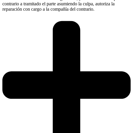
contrario a tramitado el parte asumiendo la culpa, autoriza la
reparación con cargo a la compañía del contrario.