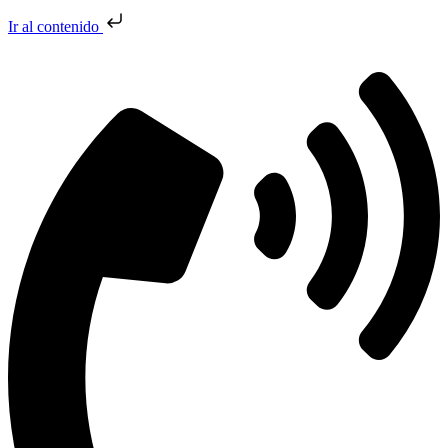
Ir al contenido