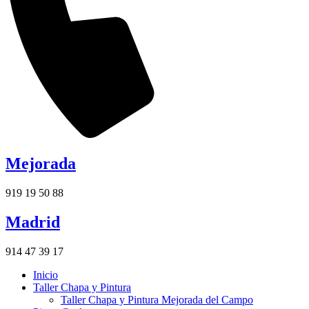
Mejorada
919 19 50 88
Madrid
914 47 39 17
Inicio
Taller Chapa y Pintura
Taller Chapa y Pintura Mejorada del Campo