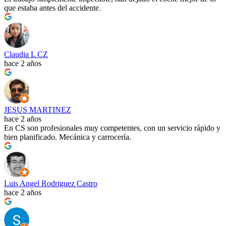
que estaba antes del accidente.
Claudia L CZ
hace 2 años
JESUS MARTINEZ
hace 2 años
En CS son profesionales muy competentes, con un servicio rápido y
bien planificado. Mecánica y carrocería.
Luis Angel Rodriguez Castro
hace 2 años