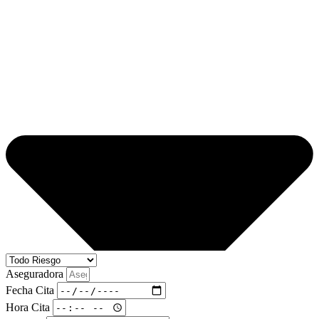
Aseguradora
Fecha Cita
Hora Cita