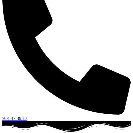
914 47 39 17