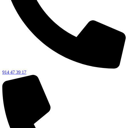
914 47 39 17