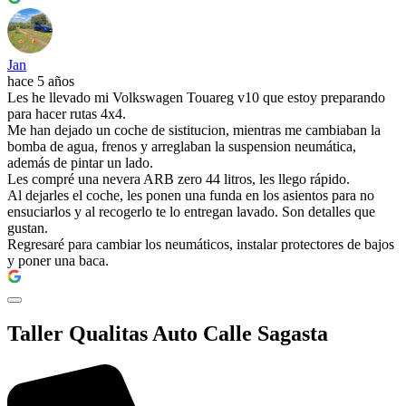
Jan
hace 5 años
Les he llevado mi Volkswagen Touareg v10 que estoy preparando
para hacer rutas 4x4.
Me han dejado un coche de sistitucion, mientras me cambiaban la
bomba de agua, frenos y arreglaban la suspension neumática,
además de pintar un lado.
Les compré una nevera ARB zero 44 litros, les llego rápido.
Al dejarles el coche, les ponen una funda en los asientos para no
ensuciarlos y al recogerlo te lo entregan lavado. Son detalles que
gustan.
Regresaré para cambiar los neumáticos, instalar protectores de bajos
y poner una baca.
Taller Qualitas Auto Calle Sagasta