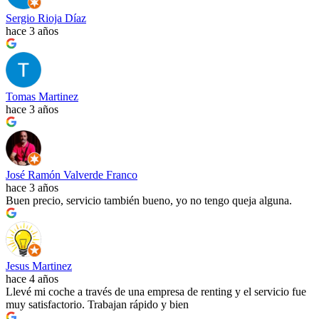
Sergio Rioja Díaz
hace 3 años
Tomas Martinez
hace 3 años
José Ramón Valverde Franco
hace 3 años
Buen precio, servicio también bueno, yo no tengo queja alguna.
Jesus Martinez
hace 4 años
Llevé mi coche a través de una empresa de renting y el servicio fue
muy satisfactorio. Trabajan rápido y bien