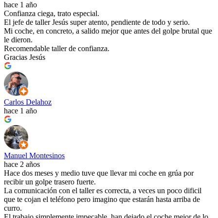
hace 1 año
Confianza ciega, trato especial.
El jefe de taller Jesús super atento, pendiente de todo y serio.
Mi coche, en concreto, a salido mejor que antes del golpe brutal que
le dieron.
Recomendable taller de confianza.
Gracias Jesús
Carlos Delahoz
hace 1 año
Manuel Montesinos
hace 2 años
Hace dos meses y medio tuve que llevar mi coche en grúa por
recibir un golpe trasero fuerte.
La comunicación con el taller es correcta, a veces un poco dificil
que te cojan el teléfono pero imagino que estarán hasta arriba de
curro.
El trabajo simplemente impecable, han dejado el coche mejor de lo