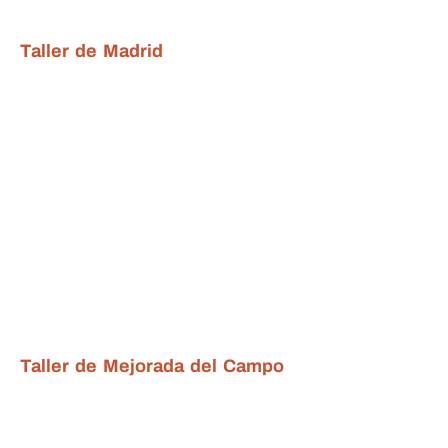
Taller de Madrid
Taller de Mejorada del Campo