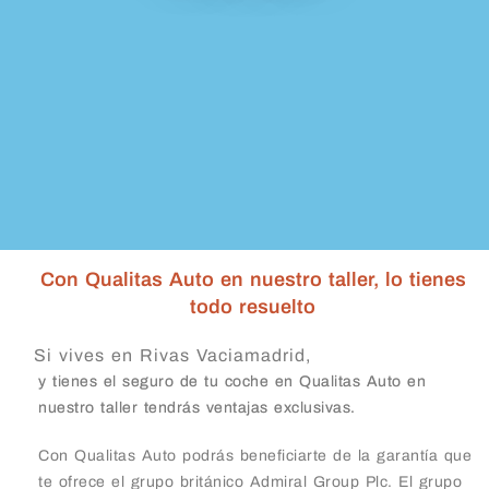
Con Qualitas Auto en nuestro taller, lo tienes
todo resuelto
Si vives en Rivas Vaciamadrid,
y tienes el seguro de tu coche en Qualitas Auto en
nuestro taller tendrás ventajas exclusivas.
Con Qualitas Auto podrás beneficiarte de la garantía que
te ofrece el grupo británico Admiral Group Plc. El grupo