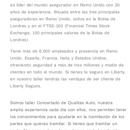
es líder del mundo asegurador en Reino Unido con 20
años de experiencia. Situada entre las tres principales
aseguradoras en Reino Unido, cotiza en la Bolsa de
Londres y en el FTSE-100 (Financial Times Stock
Exchange, 100 principales valores de la Bolsa de
Londres).
Tiene más de 6.000 empleados y presencia en Reino
Unido, España, Francia, Italia y Estados Unidos,
ofreciendo seguridad a más de tres millones y medio de
clientes en todo el mundo. Si tienes tu seguro en Liberty,
en nuestro taller tendrás las ventajas de ser cliente de
Liberty Seguos.
Somos taller Concertado de Qualitas Auto, nuestra
amplia experiencia cada día con ellos, nos permiten tener
los conocimientos para ayudarte en la tramitación de los
partes que quieras tramitar. Si tienes que tramitar un