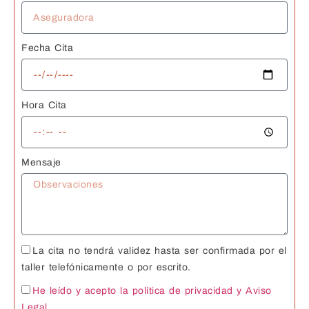
Fecha Cita
Hora Cita
Mensaje
La cita no tendrá validez hasta ser confirmada por el
taller telefónicamente o por escrito.
He leído y acepto la política de privacidad
y Aviso
Legal