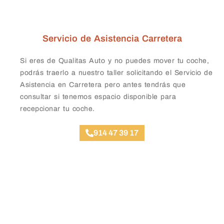
Servicio de Asistencia Carretera
Si eres de Qualitas Auto y no puedes mover tu coche,
podrás traerlo a nuestro taller solicitando el Servicio de
Asistencia en Carretera pero antes tendrás que
consultar si tenemos espacio disponible para
recepcionar tu coche.
914 47 39 17
Ubicación Talleres