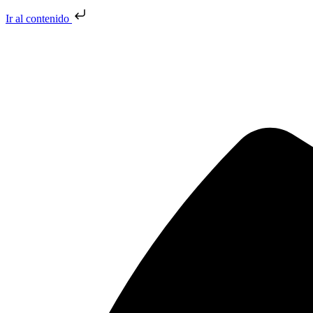
Ir al contenido