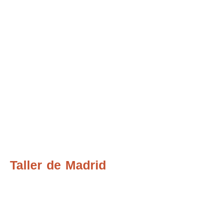
Taller de Madrid