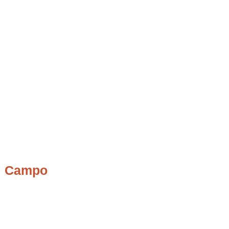
el Campo