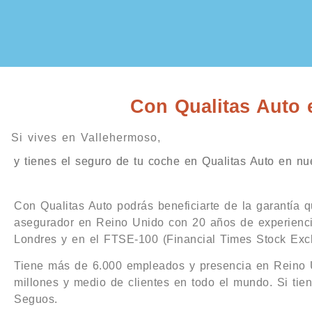
Con Qualitas Auto e
Si vives en Vallehermoso,
y tienes el seguro de tu coche en Qualitas Auto en nues
Con Qualitas Auto podrás beneficiarte de la garantía q
asegurador en Reino Unido con 20 años de experiencia
Londres y en el FTSE-100 (Financial Times Stock Exch
Tiene más de 6.000 empleados y presencia en Reino Un
millones y medio de clientes en todo el mundo. Si tiene
Seguos.