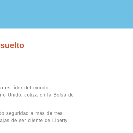
esuelto
po es líder del mundo
no Unido, cotiza en la Bolsa de
do seguridad a más de tres
ajas de ser cliente de Liberty