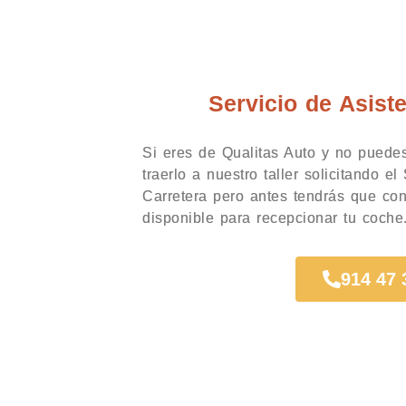
Servicio de Asist
Si eres de Qualitas Auto y no puede
traerlo a nuestro taller solicitando e
Carretera pero antes tendrás que con
disponible para recepcionar tu coche
914 47 