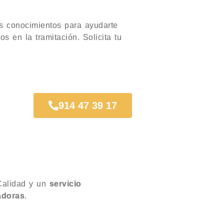
os conocimientos para ayudarte
s en la tramitación. Solicita tu
914 47 39 17
alidad y un
servicio
adoras
.