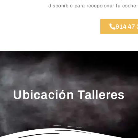
disponible para recepcionar tu coche.
914 47 
Ubicación Talleres