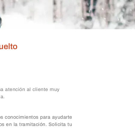
uelto
a atención al cliente muy
ta.
os conocimientos para ayudarte
s en la tramitación. Solicita tu