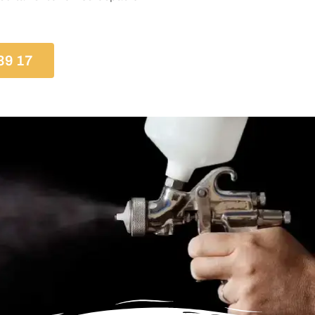
39 17