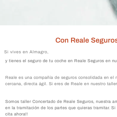
Con Reale Seguros e
Si vives en Almagro,
y tienes el seguro de tu coche en Reale Seguros en nue
Reale es una compañía de seguros consolidada en el m
cercana, directa ágil. Si eres de Reale en nuestro taller
Somos taller Concertado de Reale Seguros, nuestra amp
en la tramitación de los partes que quieras tramitar. Si
cita ahora!!