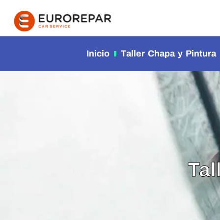
contenido
Inicio
Taller Chapa y Pintura
Tal