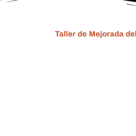
Taller de Mejorada d