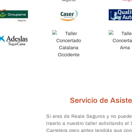
Servicio de Asiste
Si eres de Reale Seguros y no puede
traerlo a nuestro taller solicitando el
Carretera pero antes tendrás que con