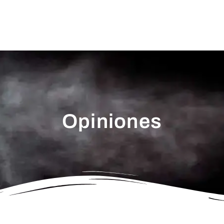
Opiniones