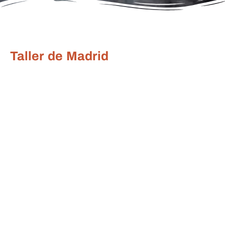
Taller de Madrid