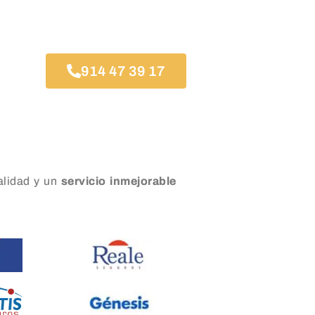
914 47 39 17
lidad y un
servicio inmejorable