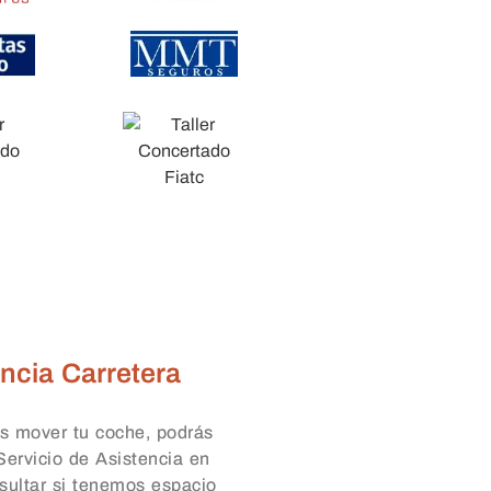
ncia Carretera
s mover tu coche, podrás
 Servicio de Asistencia en
sultar si tenemos espacio