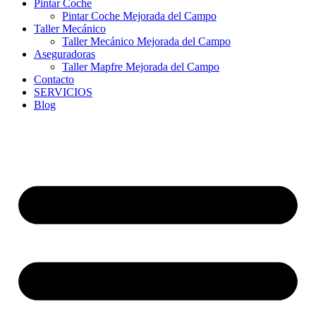
Pintar Coche
Pintar Coche Mejorada del Campo
Taller Mecánico
Taller Mecánico Mejorada del Campo
Aseguradoras
Taller Mapfre Mejorada del Campo
Contacto
SERVICIOS
Blog