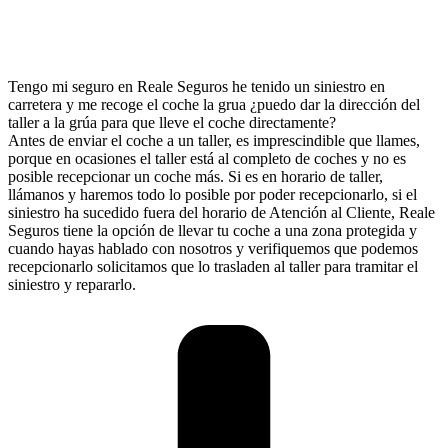
Tengo mi seguro en Reale Seguros he tenido un siniestro en
carretera y me recoge el coche la grua ¿puedo dar la dirección del
taller a la grúa para que lleve el coche directamente?
Antes de enviar el coche a un taller, es imprescindible que llames,
porque en ocasiones el taller está al completo de coches y no es
posible recepcionar un coche más. Si es en horario de taller,
llámanos y haremos todo lo posible por poder recepcionarlo, si el
siniestro ha sucedido fuera del horario de Atención al Cliente, Reale
Seguros tiene la opción de llevar tu coche a una zona protegida y
cuando hayas hablado con nosotros y verifiquemos que podemos
recepcionarlo solicitamos que lo trasladen al taller para tramitar el
siniestro y repararlo.