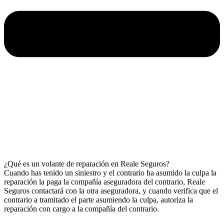
¿Qué es un volante de reparación en Reale Seguros?
Cuando has tenido un siniestro y el contrario ha asumido la culpa la
reparación la paga la compañía aseguradora del contrario, Reale
Seguros contactará con la otra aseguradora, y cuando verifica que el
contrario a tramitado el parte asumiendo la culpa, autoriza la
reparación con cargo a la compañía del contrario.