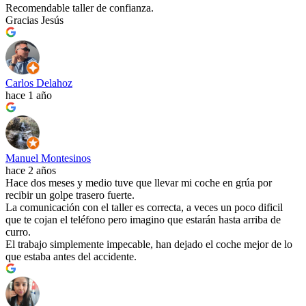
Recomendable taller de confianza.
Gracias Jesús
Carlos Delahoz
hace 1 año
Manuel Montesinos
hace 2 años
Hace dos meses y medio tuve que llevar mi coche en grúa por
recibir un golpe trasero fuerte.
La comunicación con el taller es correcta, a veces un poco dificil
que te cojan el teléfono pero imagino que estarán hasta arriba de
curro.
El trabajo simplemente impecable, han dejado el coche mejor de lo
que estaba antes del accidente.