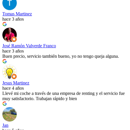
Tomas Martinez
hace 3 años
José Ramón Valverde Franco
hace 3 años
Buen precio, servicio también bueno, yo no tengo queja alguna.
Jesus Martinez
hace 4 años
Llevé mi coche a través de una empresa de renting y el servicio fue
muy satisfactorio. Trabajan rápido y bien
Jan