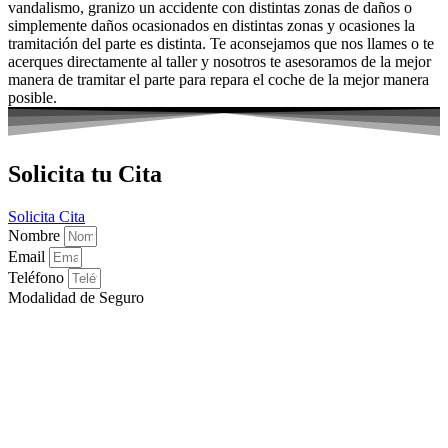
vandalismo, granizo un accidente con distintas zonas de daños o
simplemente daños ocasionados en distintas zonas y ocasiones la
tramitación del parte es distinta. Te aconsejamos que nos llames o te
acerques directamente al taller y nosotros te asesoramos de la mejor
manera de tramitar el parte para repara el coche de la mejor manera
posible.
Solicita tu Cita
Solicita Cita
Nombre
Email
Teléfono
Modalidad de Seguro