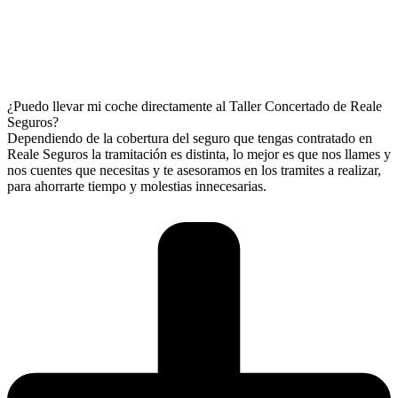
¿Puedo llevar mi coche directamente al Taller Concertado de Reale
Seguros?
Dependiendo de la cobertura del seguro que tengas contratado en
Reale Seguros la tramitación es distinta, lo mejor es que nos llames y
nos cuentes que necesitas y te asesoramos en los tramites a realizar,
para ahorrarte tiempo y molestias innecesarias.