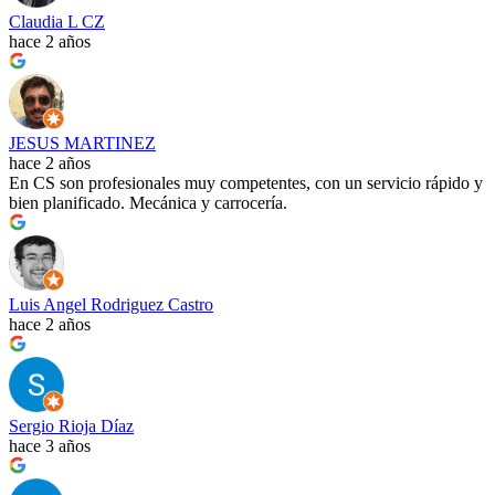
Claudia L CZ
hace 2 años
JESUS MARTINEZ
hace 2 años
En CS son profesionales muy competentes, con un servicio rápido y
bien planificado. Mecánica y carrocería.
Luis Angel Rodriguez Castro
hace 2 años
Sergio Rioja Díaz
hace 3 años