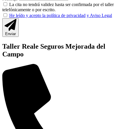
La cita no tendrá validez hasta ser confirmada por el taller
telefónicamente o por escrito.
He leído y acepto la política de privacidad
y Aviso Legal
Enviar
Taller Reale Seguros Mejorada del
Campo