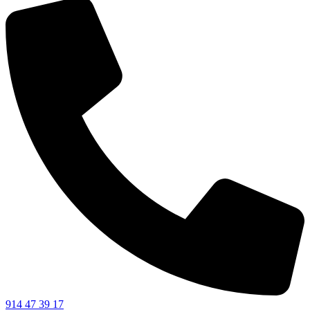
914 47 39 17