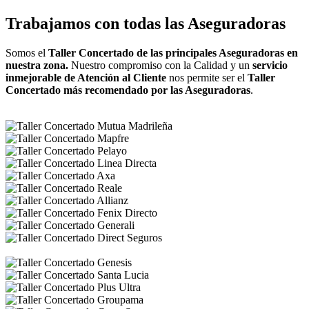
Trabajamos con todas las Aseguradoras
Somos el
Taller Concertado de las principales Aseguradoras en
nuestra zona.
Nuestro compromiso con la Calidad y un
servicio
inmejorable de Atención al Cliente
nos permite ser el
Taller
Concertado más recomendado por las Aseguradoras
.