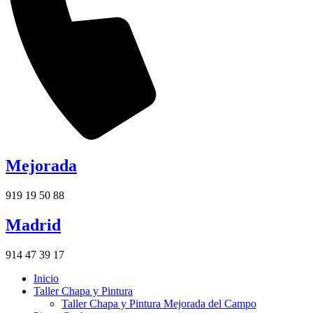
Mejorada
919 19 50 88
Madrid
914 47 39 17
Inicio
Taller Chapa y Pintura
Taller Chapa y Pintura Mejorada del Campo