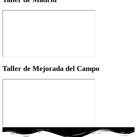
Taller de Mejorada del Campo