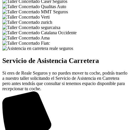
Servicio de Asistencia Carretera
Si eres de Reale Seguros y no puedes mover tu coche, podrás traerlo
a nuestro taller solicitando el Servicio de Asistencia en Carretera
pero antes tendrás que consultar si tenemos espacio disponible para
recepcionar tu coche.