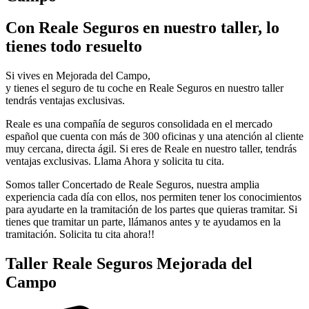
Con Reale Seguros en nuestro taller, lo
tienes todo resuelto
Si vives en Mejorada del Campo,
y tienes el seguro de tu coche en Reale Seguros en nuestro taller
tendrás ventajas exclusivas.
Reale es una compañía de seguros consolidada en el mercado
español que cuenta con más de 300 oficinas y una atención al cliente
muy cercana, directa ágil. Si eres de Reale en nuestro taller, tendrás
ventajas exclusivas. Llama Ahora y solicita tu cita.
Somos taller Concertado de Reale Seguros, nuestra amplia
experiencia cada día con ellos, nos permiten tener los conocimientos
para ayudarte en la tramitación de los partes que quieras tramitar. Si
tienes que tramitar un parte, llámanos antes y te ayudamos en la
tramitación. Solicita tu cita ahora!!
Taller Reale Seguros Mejorada del
Campo