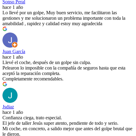
Sonso Peral
hace 1 año
Lo llevé por un golpe, Muy buen servicio, me facilitaron las
gestiones y me solucionaron un problema importante con toda la
amabilidad , rapidez y calidad estoy muy agradecida
Juan García
hace 1 año
Llevé el coche, después de un golpe sin culpa.
Pelearon lo imposible con la compañía de seguros hasta que esta
aceptó la reparación completa.
Completamente recomendables.
Jsdiaz
hace 1 año
Confianza ciega, trato especial.
El jefe de taller Jesús super atento, pendiente de todo y serio.
Mi coche, en concreto, a salido mejor que antes del golpe brutal que
le dieron.