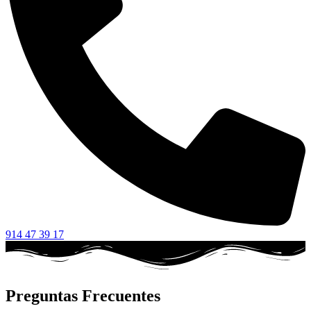
914 47 39 17
Preguntas Frecuentes