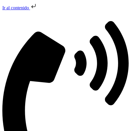
Ir al contenido