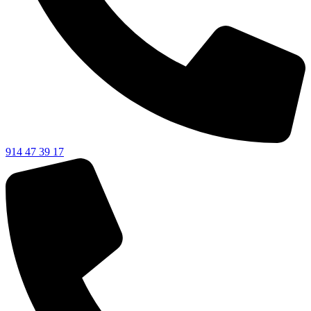
914 47 39 17