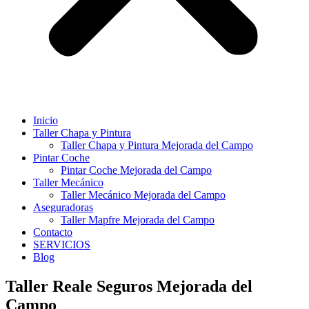
Inicio
Taller Chapa y Pintura
Taller Chapa y Pintura Mejorada del Campo
Pintar Coche
Pintar Coche Mejorada del Campo
Taller Mecánico
Taller Mecánico Mejorada del Campo
Aseguradoras
Taller Mapfre Mejorada del Campo
Contacto
SERVICIOS
Blog
Taller Reale Seguros Mejorada del
Campo