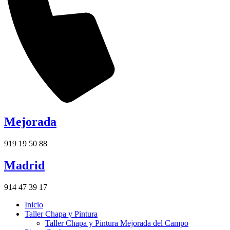
Mejorada
919 19 50 88
Madrid
914 47 39 17
Inicio
Taller Chapa y Pintura
Taller Chapa y Pintura Mejorada del Campo