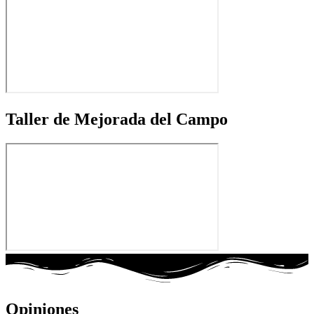
Taller de Mejorada del Campo
Opiniones