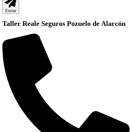
Enviar
Taller Reale Seguros Pozuelo de Alarcón