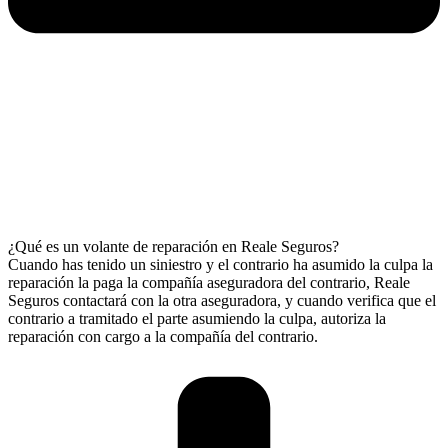
¿Qué es un volante de reparación en Reale Seguros?
Cuando has tenido un siniestro y el contrario ha asumido la culpa la
reparación la paga la compañía aseguradora del contrario, Reale
Seguros contactará con la otra aseguradora, y cuando verifica que el
contrario a tramitado el parte asumiendo la culpa, autoriza la
reparación con cargo a la compañía del contrario.