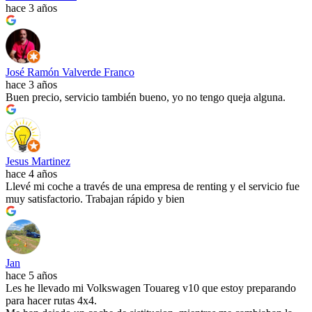
hace 3 años
José Ramón Valverde Franco
hace 3 años
Buen precio, servicio también bueno, yo no tengo queja alguna.
Jesus Martinez
hace 4 años
Llevé mi coche a través de una empresa de renting y el servicio fue
muy satisfactorio. Trabajan rápido y bien
Jan
hace 5 años
Les he llevado mi Volkswagen Touareg v10 que estoy preparando
para hacer rutas 4x4.