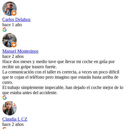
Carlos Delahoz
hace 1 año
Manuel Montesinos
hace 2 años
Hace dos meses y medio tuve que llevar mi coche en grúa por
recibir un golpe trasero fuerte.
La comunicación con el taller es correcta, a veces un poco dificil
que te cojan el teléfono pero imagino que estarán hasta arriba de
curro.
El trabajo simplemente impecable, han dejado el coche mejor de lo
que estaba antes del accidente.
Claudia L CZ
hace 2 años