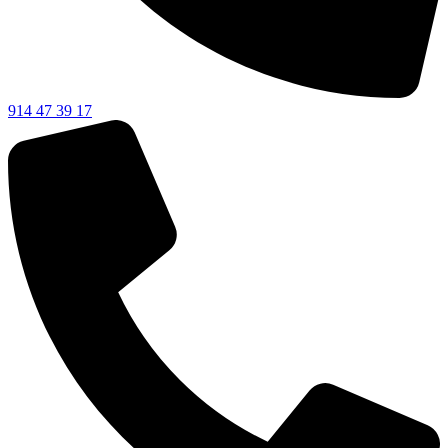
914 47 39 17