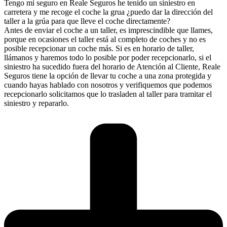
Tengo mi seguro en Reale Seguros he tenido un siniestro en
carretera y me recoge el coche la grua ¿puedo dar la dirección del
taller a la grúa para que lleve el coche directamente?
Antes de enviar el coche a un taller, es imprescindible que llames,
porque en ocasiones el taller está al completo de coches y no es
posible recepcionar un coche más. Si es en horario de taller,
llámanos y haremos todo lo posible por poder recepcionarlo, si el
siniestro ha sucedido fuera del horario de Atención al Cliente, Reale
Seguros tiene la opción de llevar tu coche a una zona protegida y
cuando hayas hablado con nosotros y verifiquemos que podemos
recepcionarlo solicitamos que lo trasladen al taller para tramitar el
siniestro y repararlo.