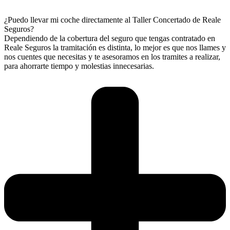
¿Puedo llevar mi coche directamente al Taller Concertado de Reale
Seguros?
Dependiendo de la cobertura del seguro que tengas contratado en
Reale Seguros la tramitación es distinta, lo mejor es que nos llames y
nos cuentes que necesitas y te asesoramos en los tramites a realizar,
para ahorrarte tiempo y molestias innecesarias.