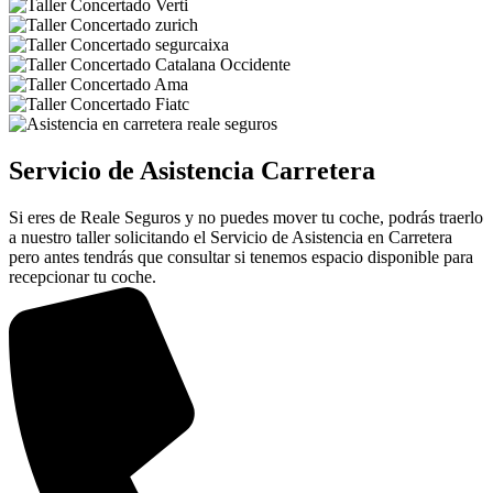
Servicio de Asistencia Carretera
Si eres de Reale Seguros y no puedes mover tu coche, podrás traerlo
a nuestro taller solicitando el Servicio de Asistencia en Carretera
pero antes tendrás que consultar si tenemos espacio disponible para
recepcionar tu coche.