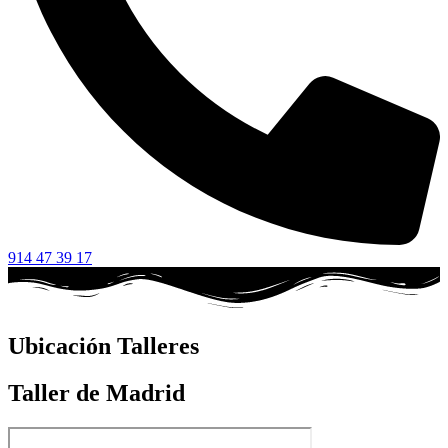
914 47 39 17
Ubicación Talleres
Taller de Madrid