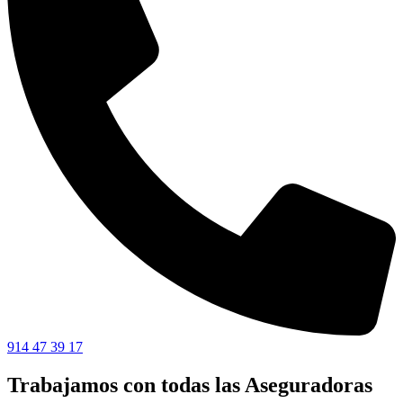
914 47 39 17
Trabajamos con todas las Aseguradoras