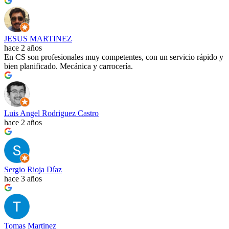
JESUS MARTINEZ
hace 2 años
En CS son profesionales muy competentes, con un servicio rápido y
bien planificado. Mecánica y carrocería.
Luis Angel Rodriguez Castro
hace 2 años
Sergio Rioja Díaz
hace 3 años
Tomas Martinez