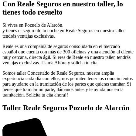
Con Reale Seguros en nuestro taller, lo
tienes todo resuelto
Si vives en Pozuelo de Alarcón,
y tienes el seguro de tu coche en Reale Seguros en nuestro taller
tendrás ventajas exclusivas.
Reale es una compañía de seguros consolidada en el mercado
español que cuenta con más de 300 oficinas y una atención al cliente
muy cercana, directa ágil. Si eres de Reale en nuestro taller, tendrás
ventajas exclusivas. Llama Ahora y solicita tu cita.
Somos taller Concertado de Reale Seguros, nuestra amplia
experiencia cada día con ellos, nos permiten tener los conocimientos
para ayudarte en la tramitación de los partes que quieras tramitar. Si
tienes que tramitar un parte, llámanos antes y te ayudamos en la
tramitación. Solicita tu cita ahora!!
Taller Reale Seguros Pozuelo de Alarcón