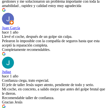
gestiones y me solucionaron un problema importante con toda la
amabilidad , rapidez y calidad estoy muy agradecida
Juan García
hace 1 año
Llevé el coche, después de un golpe sin culpa.
Pelearon lo imposible con la compañía de seguros hasta que esta
aceptó la reparación completa.
Completamente recomendables.
Jsdiaz
hace 1 año
Confianza ciega, trato especial.
El jefe de taller Jesús super atento, pendiente de todo y serio.
Mi coche, en concreto, a salido mejor que antes del golpe brutal que
le dieron.
Recomendable taller de confianza.
Gracias Jesús