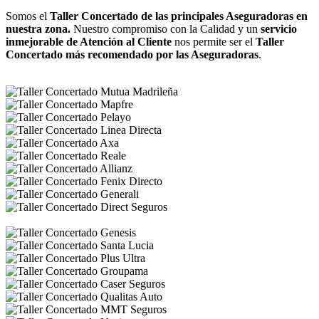
Somos el
Taller Concertado de las principales Aseguradoras en
nuestra zona.
Nuestro compromiso con la Calidad y un
servicio
inmejorable de Atención al Cliente
nos permite ser el
Taller
Concertado más recomendado por las Aseguradoras
.