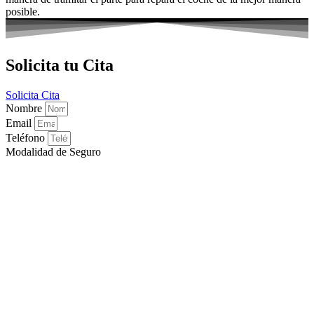
posible.
Solicita tu Cita
Solicita Cita
Nombre
Email
Teléfono
Modalidad de Seguro