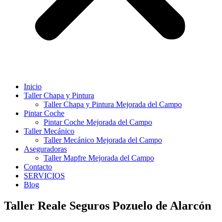
Inicio
Taller Chapa y Pintura
Taller Chapa y Pintura Mejorada del Campo
Pintar Coche
Pintar Coche Mejorada del Campo
Taller Mecánico
Taller Mecánico Mejorada del Campo
Aseguradoras
Taller Mapfre Mejorada del Campo
Contacto
SERVICIOS
Blog
Taller Reale Seguros Pozuelo de Alarcón