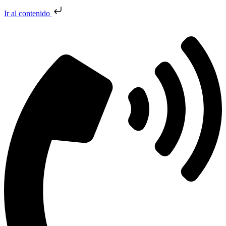
Ir al contenido