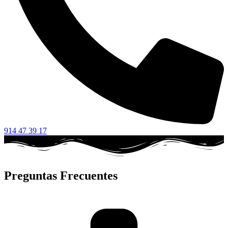
914 47 39 17
Preguntas Frecuentes