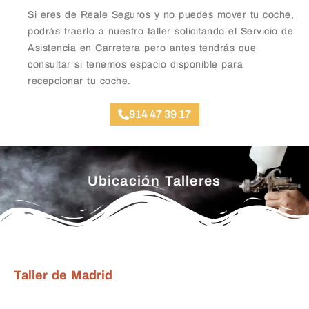
Si eres de Reale Seguros y no puedes mover tu coche,
podrás traerlo a nuestro taller solicitando el Servicio de
Asistencia en Carretera pero antes tendrás que
consultar si tenemos espacio disponible para
recepcionar tu coche.
914 47 39 17
Ubicación Talleres
Taller de Madrid