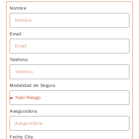
J
Nombre
Email
Teléfono
Modalidad de Seguro
Aseguradora
Fecha Cita