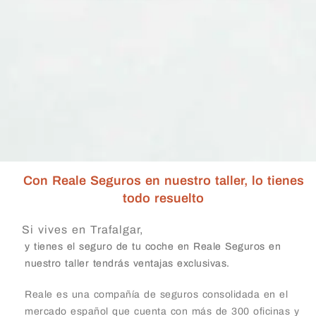
Con Reale Seguros en nuestro taller, lo tienes
todo resuelto
Si vives en Trafalgar,
y tienes el seguro de tu coche en Reale Seguros en
nuestro taller tendrás ventajas exclusivas.
Reale es una compañía de seguros consolidada en el
mercado español que cuenta con más de 300 oficinas y