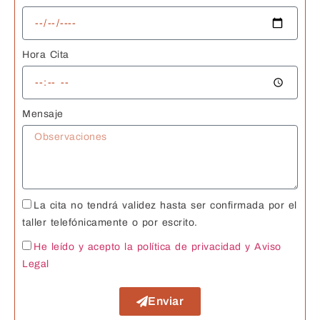
Hora Cita
Mensaje
La cita no tendrá validez hasta ser confirmada por el
taller telefónicamente o por escrito.
He leído y acepto la política de privacidad
y Aviso
Legal
Enviar