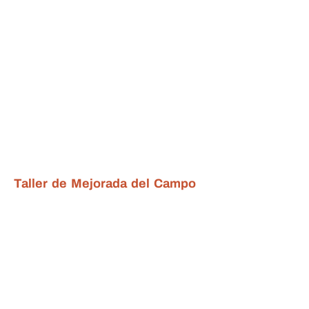
Taller de Mejorada del Campo