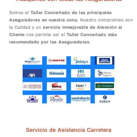
Somos el
Taller Concertado de las principales
Aseguradoras en nuestra zona.
Nuestro compromiso con
la Calidad y un
servicio inmejorable de Atención al
Cliente
nos permite ser el
Taller Concertado más
recomendado por las Aseguradoras
.
Servicio de Asistencia Carretera