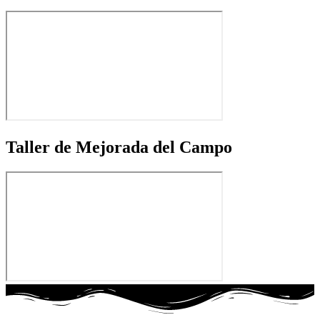
Taller de Mejorada del Campo