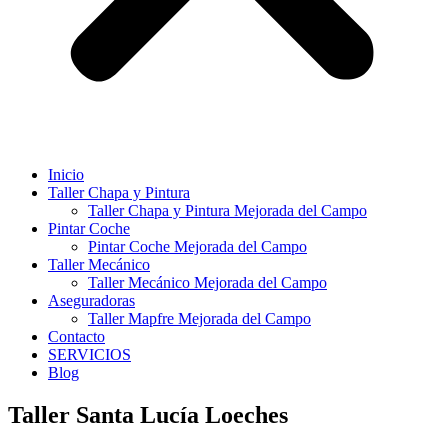
Inicio
Taller Chapa y Pintura
Taller Chapa y Pintura Mejorada del Campo
Pintar Coche
Pintar Coche Mejorada del Campo
Taller Mecánico
Taller Mecánico Mejorada del Campo
Aseguradoras
Taller Mapfre Mejorada del Campo
Contacto
SERVICIOS
Blog
Taller Santa Lucía Loeches