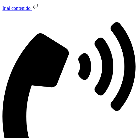
Ir al contenido