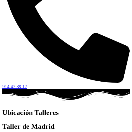
914 47 39 17
Ubicación Talleres
Taller de Madrid