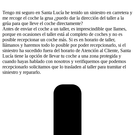
Tengo mi seguro en Santa Lucía he tenido un siniestro en carretera y
me recoge el coche la grua ¿puedo dar la dirección del taller a la
grúa para que lleve el coche directamente?
Antes de enviar el coche a un taller, es imprescindible que llames,
porque en ocasiones el taller está al completo de coches y no es
posible recepcionar un coche más. Si es en horario de taller,
llámanos y haremos todo lo posible por poder recepcionarlo, si el
siniestro ha sucedido fuera del horario de Atención al Cliente, Santa
Lucía tiene la opción de llevar tu coche a una zona protegida y
cuando hayas hablado con nosotros y verifiquemos que podemos
recepcionarlo solicitamos que lo trasladen al taller para tramitar el
siniestro y repararlo.