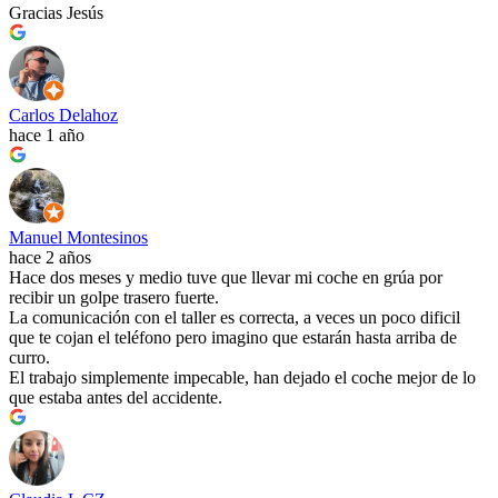
Gracias Jesús
Carlos Delahoz
hace 1 año
Manuel Montesinos
hace 2 años
Hace dos meses y medio tuve que llevar mi coche en grúa por
recibir un golpe trasero fuerte.
La comunicación con el taller es correcta, a veces un poco dificil
que te cojan el teléfono pero imagino que estarán hasta arriba de
curro.
El trabajo simplemente impecable, han dejado el coche mejor de lo
que estaba antes del accidente.