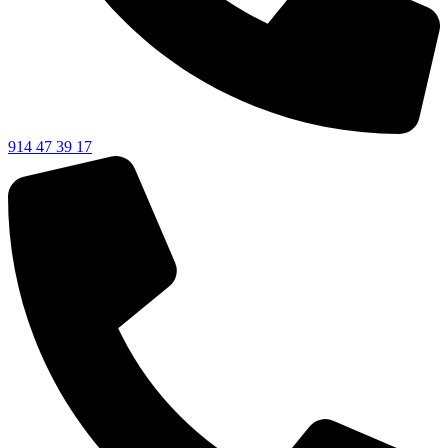
914 47 39 17