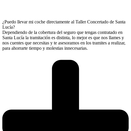
¿Puedo llevar mi coche directamente al Taller Concertado de Santa
Lucía?
Dependiendo de la cobertura del seguro que tengas contratado en
Santa Lucía la tramitación es distinta, lo mejor es que nos llames y
nos cuentes que necesitas y te asesoramos en los tramites a realizar,
para ahorrarte tiempo y molestias innecesarias.