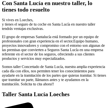
Con Santa Lucía en nuestro taller, lo
tienes todo resuelto
Si vives en Loeches,
y tienes el seguro de tu coche en Santa Lucía en nuestro taller
tendrás ventajas exclusivas.
El grupo de empresas Santalucía está formado por un equipo de
profesionales con gran experiencia en el sector.Equipo humano,
proyectos innovadores y compromiso con el entorno son algunas de
las premisas que convierten a Seguros Santa Lucía en una empresa
referente en el sector de los seguros, ofreciendo a sus clientes
productos y servicios muy especializados.
Somos taller Concertado de Santa Lucía, nuestra amplia experiencia
cada día con ellos, nos permiten tener los conocimientos para
ayudarte en la tramitación de los partes que quieras tramitar. Si tienes
que tramitar un parte, llámanos antes y te ayudamos en la
tramitación. Solicita tu cita ahora!!
Taller Santa Lucía Loeches