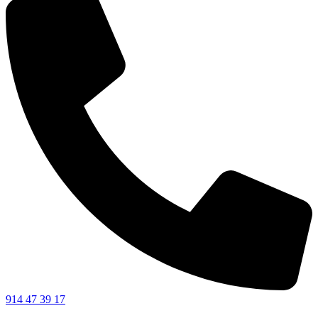
914 47 39 17