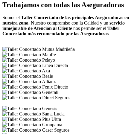
Trabajamos con todas las Aseguradoras
Somos el
Taller Concertado de las principales Aseguradoras en
nuestra zona.
Nuestro compromiso con la Calidad y un
servicio
inmejorable de Atención al Cliente
nos permite ser el
Taller
Concertado más recomendado por las Aseguradoras
.