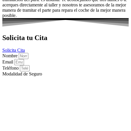
acerques directamente al taller y nosotros te asesoramos de la mejor
manera de tramitar el parte para repara el coche de la mejor manera
posible.
Solicita tu Cita
Solicita Cita
Nombre
Email
Teléfono
Modalidad de Seguro