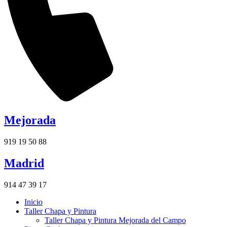
Mejorada
919 19 50 88
Madrid
914 47 39 17
Inicio
Taller Chapa y Pintura
Taller Chapa y Pintura Mejorada del Campo