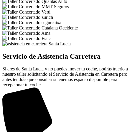
Servicio de Asistencia Carretera
Si eres de Santa Lucía y no puedes mover tu coche, podrás traerlo a
nuestro taller solicitando el Servicio de Asistencia en Carretera pero
antes tendrás que consultar si tenemos espacio disponible para
recepcionar tu coche.