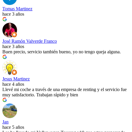
Tomas Martinez
hace 3 años
José Ramón Valverde Franco
hace 3 años
Buen precio, servicio también bueno, yo no tengo queja alguna.
Jesus Martinez
hace 4 años
Llevé mi coche a través de una empresa de renting y el servicio fue
muy satisfactorio. Trabajan rápido y bien
Jan
hace 5 años