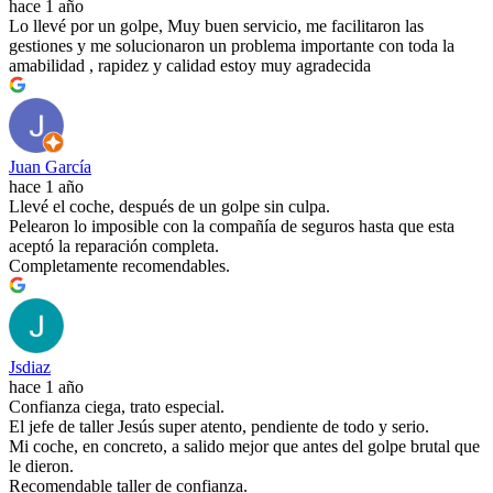
hace 1 año
Lo llevé por un golpe, Muy buen servicio, me facilitaron las
gestiones y me solucionaron un problema importante con toda la
amabilidad , rapidez y calidad estoy muy agradecida
Juan García
hace 1 año
Llevé el coche, después de un golpe sin culpa.
Pelearon lo imposible con la compañía de seguros hasta que esta
aceptó la reparación completa.
Completamente recomendables.
Jsdiaz
hace 1 año
Confianza ciega, trato especial.
El jefe de taller Jesús super atento, pendiente de todo y serio.
Mi coche, en concreto, a salido mejor que antes del golpe brutal que
le dieron.
Recomendable taller de confianza.