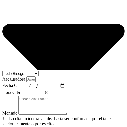
Aseguradora
Fecha Cita
Hora Cita
Mensaje
La cita no tendrá validez hasta ser confirmada por el taller
telefónicamente o por escrito.