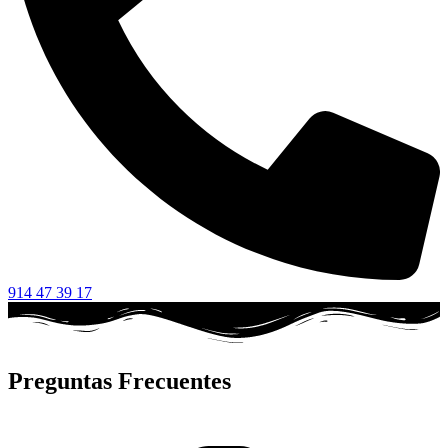
914 47 39 17
Preguntas Frecuentes