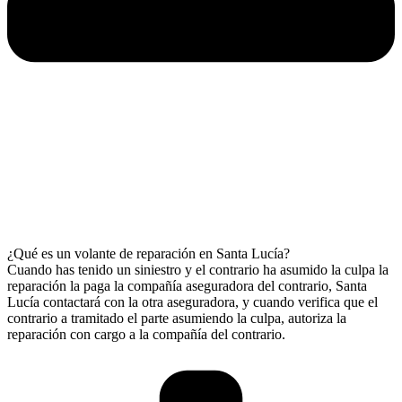
¿Qué es un volante de reparación en Santa Lucía?
Cuando has tenido un siniestro y el contrario ha asumido la culpa la
reparación la paga la compañía aseguradora del contrario, Santa
Lucía contactará con la otra aseguradora, y cuando verifica que el
contrario a tramitado el parte asumiendo la culpa, autoriza la
reparación con cargo a la compañía del contrario.