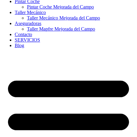
Pintar Coche
Pintar Coche Mejorada del Campo
Taller Mecánico
Taller Mecánico Mejorada del Campo
Aseguradoras
Taller Mapfre Mejorada del Campo
Contacto
SERVICIOS
Blog