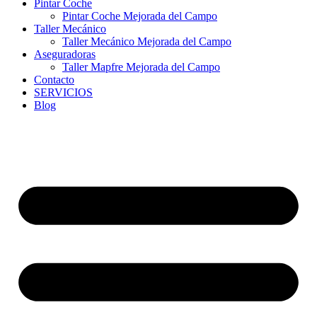
Pintar Coche
Pintar Coche Mejorada del Campo
Taller Mecánico
Taller Mecánico Mejorada del Campo
Aseguradoras
Taller Mapfre Mejorada del Campo
Contacto
SERVICIOS
Blog