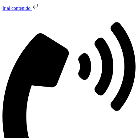
Ir al contenido