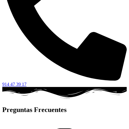
914 47 39 17
Preguntas Frecuentes