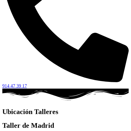
914 47 39 17
Ubicación Talleres
Taller de Madrid