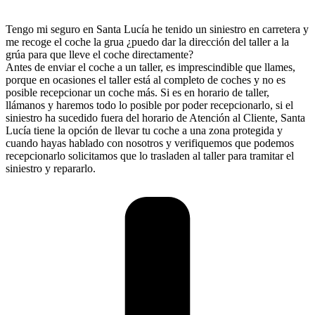
Tengo mi seguro en Santa Lucía he tenido un siniestro en carretera y
me recoge el coche la grua ¿puedo dar la dirección del taller a la
grúa para que lleve el coche directamente?
Antes de enviar el coche a un taller, es imprescindible que llames,
porque en ocasiones el taller está al completo de coches y no es
posible recepcionar un coche más. Si es en horario de taller,
llámanos y haremos todo lo posible por poder recepcionarlo, si el
siniestro ha sucedido fuera del horario de Atención al Cliente, Santa
Lucía tiene la opción de llevar tu coche a una zona protegida y
cuando hayas hablado con nosotros y verifiquemos que podemos
recepcionarlo solicitamos que lo trasladen al taller para tramitar el
siniestro y repararlo.