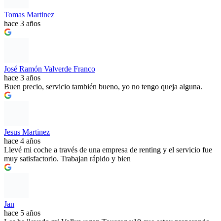
Tomas Martinez
hace 3 años
José Ramón Valverde Franco
hace 3 años
Buen precio, servicio también bueno, yo no tengo queja alguna.
Jesus Martinez
hace 4 años
Llevé mi coche a través de una empresa de renting y el servicio fue
muy satisfactorio. Trabajan rápido y bien
Jan
hace 5 años