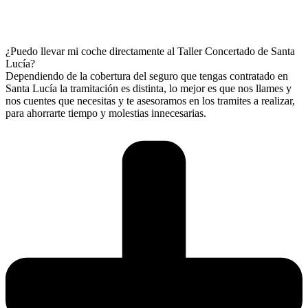
¿Puedo llevar mi coche directamente al Taller Concertado de Santa
Lucía?
Dependiendo de la cobertura del seguro que tengas contratado en
Santa Lucía la tramitación es distinta, lo mejor es que nos llames y
nos cuentes que necesitas y te asesoramos en los tramites a realizar,
para ahorrarte tiempo y molestias innecesarias.