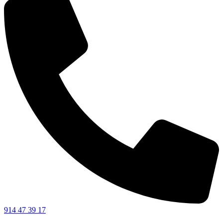
914 47 39 17