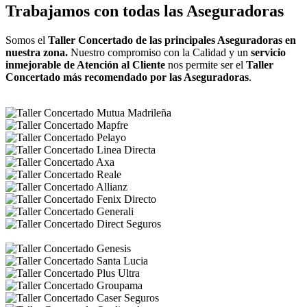
Trabajamos con todas las Aseguradoras
Somos el
Taller Concertado de las principales Aseguradoras en
nuestra zona.
Nuestro compromiso con la Calidad y un
servicio
inmejorable de Atención al Cliente
nos permite ser el
Taller
Concertado más recomendado por las Aseguradoras
.