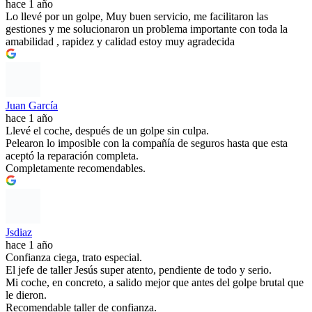
hace 1 año
Lo llevé por un golpe, Muy buen servicio, me facilitaron las
gestiones y me solucionaron un problema importante con toda la
amabilidad , rapidez y calidad estoy muy agradecida
Juan García
hace 1 año
Llevé el coche, después de un golpe sin culpa.
Pelearon lo imposible con la compañía de seguros hasta que esta
aceptó la reparación completa.
Completamente recomendables.
Jsdiaz
hace 1 año
Confianza ciega, trato especial.
El jefe de taller Jesús super atento, pendiente de todo y serio.
Mi coche, en concreto, a salido mejor que antes del golpe brutal que
le dieron.
Recomendable taller de confianza.