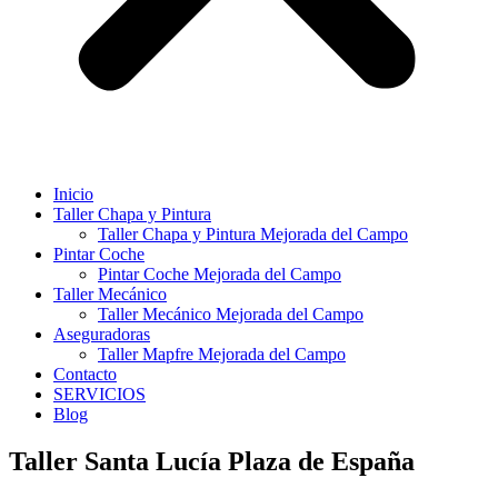
Inicio
Taller Chapa y Pintura
Taller Chapa y Pintura Mejorada del Campo
Pintar Coche
Pintar Coche Mejorada del Campo
Taller Mecánico
Taller Mecánico Mejorada del Campo
Aseguradoras
Taller Mapfre Mejorada del Campo
Contacto
SERVICIOS
Blog
Taller Santa Lucía Plaza de España