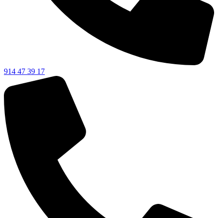
914 47 39 17