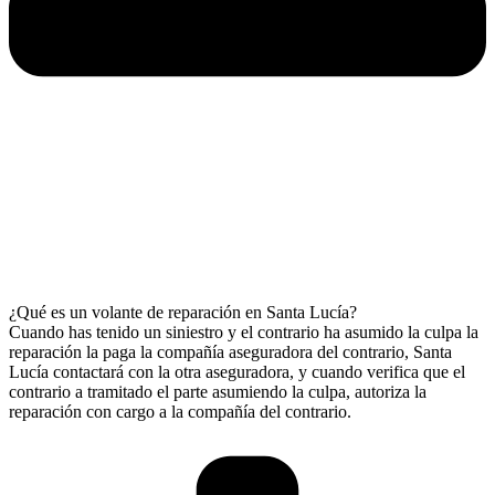
¿Qué es un volante de reparación en Santa Lucía?
Cuando has tenido un siniestro y el contrario ha asumido la culpa la
reparación la paga la compañía aseguradora del contrario, Santa
Lucía contactará con la otra aseguradora, y cuando verifica que el
contrario a tramitado el parte asumiendo la culpa, autoriza la
reparación con cargo a la compañía del contrario.