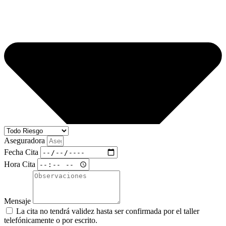
Aseguradora
Fecha Cita
Hora Cita
Mensaje
La cita no tendrá validez hasta ser confirmada por el taller
telefónicamente o por escrito.