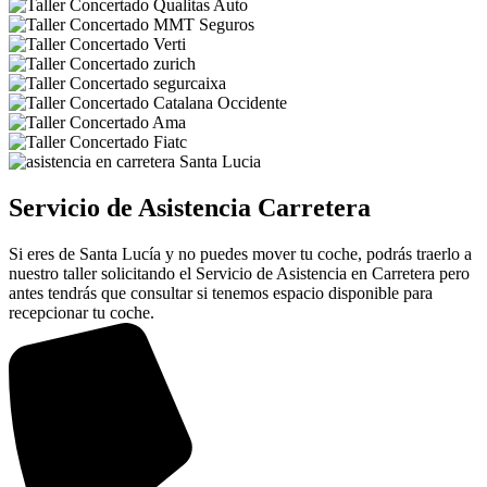
Servicio de Asistencia Carretera
Si eres de Santa Lucía y no puedes mover tu coche, podrás traerlo a
nuestro taller solicitando el Servicio de Asistencia en Carretera pero
antes tendrás que consultar si tenemos espacio disponible para
recepcionar tu coche.