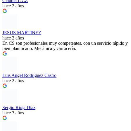
Claudia L CZ
hace 2 años
JESUS MARTINEZ
hace 2 años
En CS son profesionales muy competentes, con un servicio rápido y
bien planificado. Mecánica y carrocería.
Luis Angel Rodriguez Castro
hace 2 años
Sergio Rioja Díaz
hace 3 años