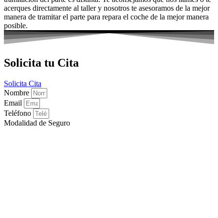
acerques directamente al taller y nosotros te asesoramos de la mejor
manera de tramitar el parte para repara el coche de la mejor manera
posible.
Solicita tu Cita
Solicita Cita
Nombre
Email
Teléfono
Modalidad de Seguro