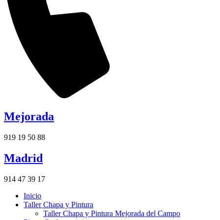
Mejorada
919 19 50 88
Madrid
914 47 39 17
Inicio
Taller Chapa y Pintura
Taller Chapa y Pintura Mejorada del Campo