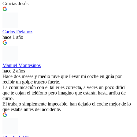
Gracias Jesús
Carlos Delahoz
hace 1 año
Manuel Montesinos
hace 2 años
Hace dos meses y medio tuve que llevar mi coche en grúa por
recibir un golpe trasero fuerte.
La comunicación con el taller es correcta, a veces un poco dificil
que te cojan el teléfono pero imagino que estarán hasta arriba de
curro.
El trabajo simplemente impecable, han dejado el coche mejor de lo
que estaba antes del accidente.