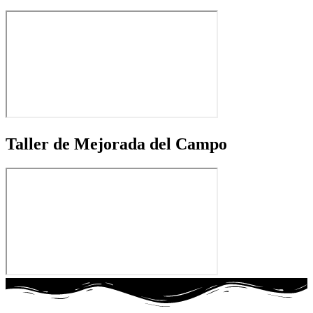
Taller de Mejorada del Campo