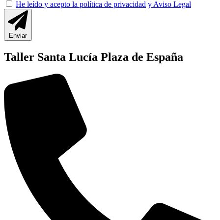
He leído y acepto la política de privacidad
y Aviso Legal
Enviar
Taller Santa Lucía Plaza de España