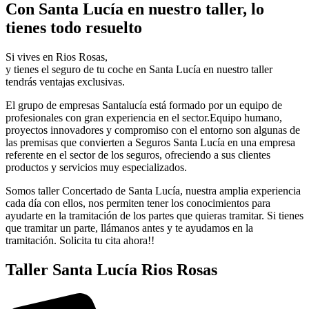
Con Santa Lucía en nuestro taller, lo
tienes todo resuelto
Si vives en Rios Rosas,
y tienes el seguro de tu coche en Santa Lucía en nuestro taller
tendrás ventajas exclusivas.
El grupo de empresas Santalucía está formado por un equipo de
profesionales con gran experiencia en el sector.Equipo humano,
proyectos innovadores y compromiso con el entorno son algunas de
las premisas que convierten a Seguros Santa Lucía en una empresa
referente en el sector de los seguros, ofreciendo a sus clientes
productos y servicios muy especializados.
Somos taller Concertado de Santa Lucía, nuestra amplia experiencia
cada día con ellos, nos permiten tener los conocimientos para
ayudarte en la tramitación de los partes que quieras tramitar. Si tienes
que tramitar un parte, llámanos antes y te ayudamos en la
tramitación. Solicita tu cita ahora!!
Taller Santa Lucía Rios Rosas