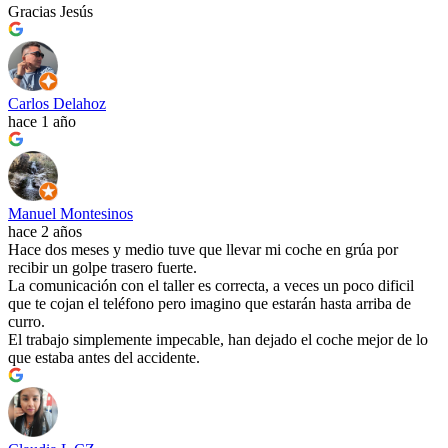
Gracias Jesús
Carlos Delahoz
hace 1 año
Manuel Montesinos
hace 2 años
Hace dos meses y medio tuve que llevar mi coche en grúa por
recibir un golpe trasero fuerte.
La comunicación con el taller es correcta, a veces un poco dificil
que te cojan el teléfono pero imagino que estarán hasta arriba de
curro.
El trabajo simplemente impecable, han dejado el coche mejor de lo
que estaba antes del accidente.