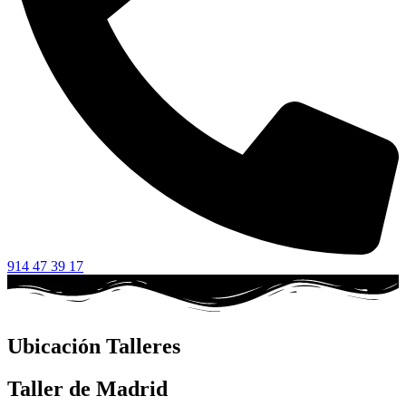
914 47 39 17
Ubicación Talleres
Taller de Madrid