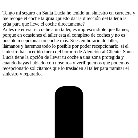
Tengo mi seguro en Santa Lucía he tenido un siniestro en carretera y
me recoge el coche la grua ¿puedo dar la dirección del taller a la
grúa para que lleve el coche directamente?
Antes de enviar el coche a un taller, es imprescindible que llames,
porque en ocasiones el taller está al completo de coches y no es
posible recepcionar un coche más. Si es en horario de taller,
llámanos y haremos todo lo posible por poder recepcionarlo, si el
siniestro ha sucedido fuera del horario de Atención al Cliente, Santa
Lucía tiene la opción de llevar tu coche a una zona protegida y
cuando hayas hablado con nosotros y verifiquemos que podemos
recepcionarlo solicitamos que lo trasladen al taller para tramitar el
siniestro y repararlo.