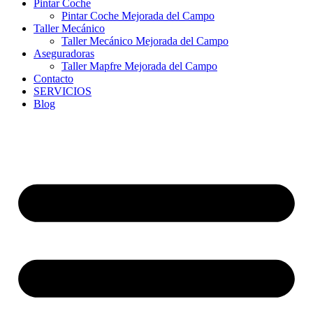
Pintar Coche
Pintar Coche Mejorada del Campo
Taller Mecánico
Taller Mecánico Mejorada del Campo
Aseguradoras
Taller Mapfre Mejorada del Campo
Contacto
SERVICIOS
Blog