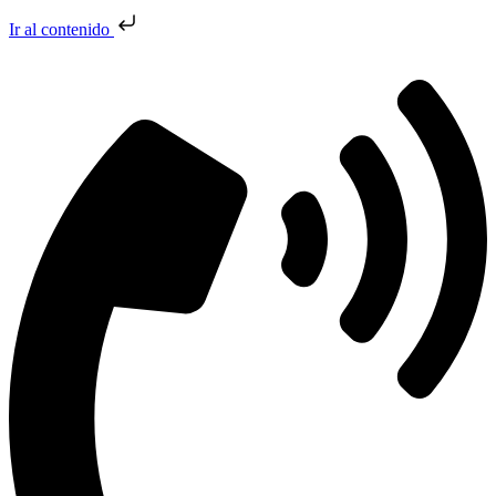
Ir al contenido