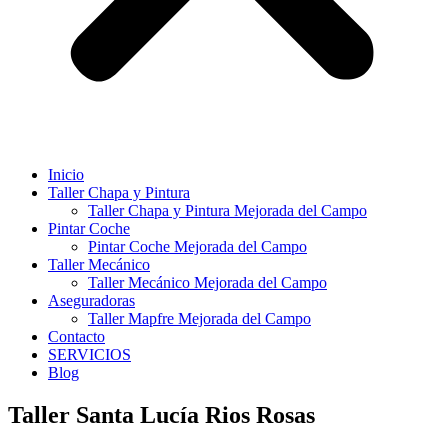
Inicio
Taller Chapa y Pintura
Taller Chapa y Pintura Mejorada del Campo
Pintar Coche
Pintar Coche Mejorada del Campo
Taller Mecánico
Taller Mecánico Mejorada del Campo
Aseguradoras
Taller Mapfre Mejorada del Campo
Contacto
SERVICIOS
Blog
Taller Santa Lucía Rios Rosas