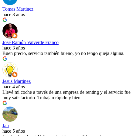
Tomas Martinez
hace 3 años
José Ramón Valverde Franco
hace 3 años
Buen precio, servicio también bueno, yo no tengo queja alguna.
Jesus Martinez
hace 4 años
Llevé mi coche a través de una empresa de renting y el servicio fue
muy satisfactorio. Trabajan rápido y bien
Jan
hace 5 años