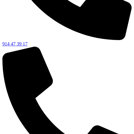
914 47 39 17