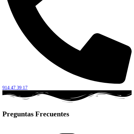
914 47 39 17
Preguntas Frecuentes