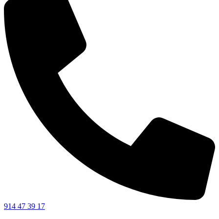
914 47 39 17