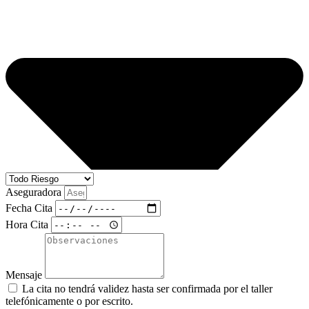
Aseguradora
Fecha Cita
Hora Cita
Mensaje
La cita no tendrá validez hasta ser confirmada por el taller
telefónicamente o por escrito.