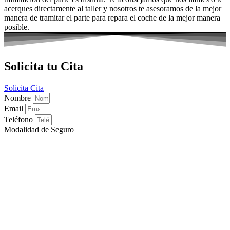
acerques directamente al taller y nosotros te asesoramos de la mejor
manera de tramitar el parte para repara el coche de la mejor manera
posible.
Solicita tu Cita
Solicita Cita
Nombre
Email
Teléfono
Modalidad de Seguro