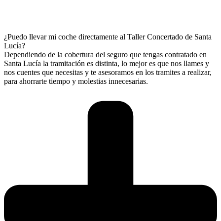
¿Puedo llevar mi coche directamente al Taller Concertado de Santa
Lucía?
Dependiendo de la cobertura del seguro que tengas contratado en
Santa Lucía la tramitación es distinta, lo mejor es que nos llames y
nos cuentes que necesitas y te asesoramos en los tramites a realizar,
para ahorrarte tiempo y molestias innecesarias.