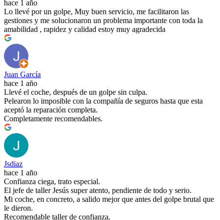
hace 1 año
Lo llevé por un golpe, Muy buen servicio, me facilitaron las
gestiones y me solucionaron un problema importante con toda la
amabilidad , rapidez y calidad estoy muy agradecida
Juan García
hace 1 año
Llevé el coche, después de un golpe sin culpa.
Pelearon lo imposible con la compañía de seguros hasta que esta
aceptó la reparación completa.
Completamente recomendables.
Jsdiaz
hace 1 año
Confianza ciega, trato especial.
El jefe de taller Jesús super atento, pendiente de todo y serio.
Mi coche, en concreto, a salido mejor que antes del golpe brutal que
le dieron.
Recomendable taller de confianza.