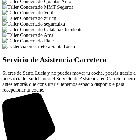
Servicio de Asistencia Carretera
Si eres de Santa Lucía y no puedes mover tu coche, podrás traerlo a
nuestro taller solicitando el Servicio de Asistencia en Carretera pero
antes tendrás que consultar si tenemos espacio disponible para
recepcionar tu coche.