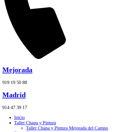
Mejorada
919 19 50 88
Madrid
914 47 39 17
Inicio
Taller Chapa y Pintura
Taller Chapa y Pintura Mejorada del Campo