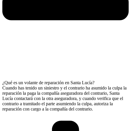
¿Qué es un volante de reparación en Santa Lucía?
Cuando has tenido un siniestro y el contrario ha asumido la culpa la
reparación la paga la compañía aseguradora del contrario, Santa
Lucía contactará con la otra aseguradora, y cuando verifica que el
contrario a tramitado el parte asumiendo la culpa, autoriza la
reparación con cargo a la compañía del contrario.