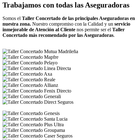
Trabajamos con todas las Aseguradoras
Somos el
Taller Concertado de las principales Aseguradoras en
nuestra zona.
Nuestro compromiso con la Calidad y un
servicio
inmejorable de Atención al Cliente
nos permite ser el
Taller
Concertado más recomendado por las Aseguradoras
.