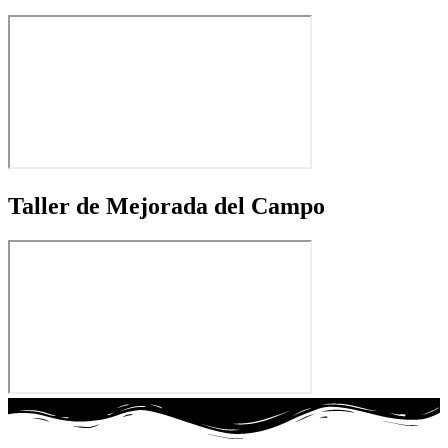
Taller de Mejorada del Campo