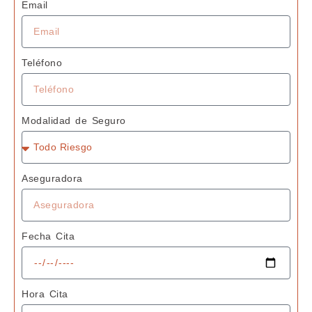
Email
Teléfono
Modalidad de Seguro
Aseguradora
Fecha Cita
Hora Cita