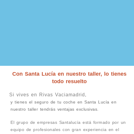
Con Santa Lucía en nuestro taller, lo tienes
todo resuelto
Si vives en Rivas Vaciamadrid,
y tienes el seguro de tu coche en Santa Lucía en
nuestro taller tendrás ventajas exclusivas.
El grupo de empresas Santalucía está formado por un
equipo de profesionales con gran experiencia en el