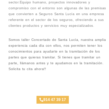
sector.Equipo humano, proyectos innovadores y
compromiso con el entorno son algunas de las premisas
que convierten a Seguros Santa Lucía en una empresa
referente en el sector de los seguros, ofreciendo a sus
clientes productos y servicios muy especializados.
Somos taller Concertado de Santa Lucía, nuestra amplia
experiencia cada día con ellos, nos permiten tener los
conocimientos para ayudarte en la tramitación de los
partes que quieras tramitar. Si tienes que tramitar un
parte, llámanos antes y te ayudamos en la tramitación.
Solicita tu cita ahora!!
Taller Santa Lucía Rivas Vaciamadrid
914 47 39 17