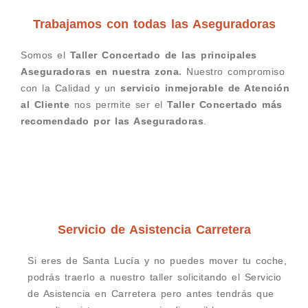
Trabajamos con todas las Aseguradoras
Somos el
Taller Concertado de las principales
Aseguradoras en nuestra zona.
Nuestro compromiso
con la Calidad y un
servicio inmejorable de Atención
al Cliente
nos permite ser el
Taller Concertado más
recomendado por las Aseguradoras
.
Servicio de Asistencia Carretera
Si eres de Santa Lucía y no puedes mover tu coche,
podrás traerlo a nuestro taller solicitando el Servicio
de Asistencia en Carretera pero antes tendrás que