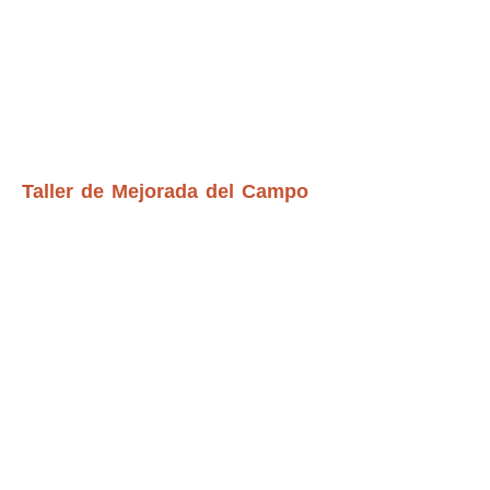
Taller de Mejorada del Campo