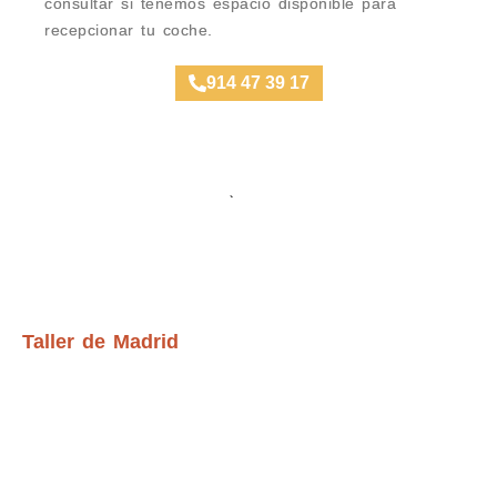
consultar si tenemos espacio disponible para
recepcionar tu coche.
914 47 39 17
Ubicación Talleres
Taller de Madrid