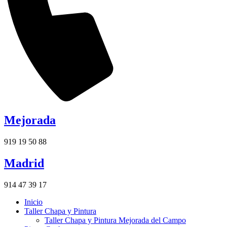
Mejorada
919 19 50 88
Madrid
914 47 39 17
Inicio
Taller Chapa y Pintura
Taller Chapa y Pintura Mejorada del Campo