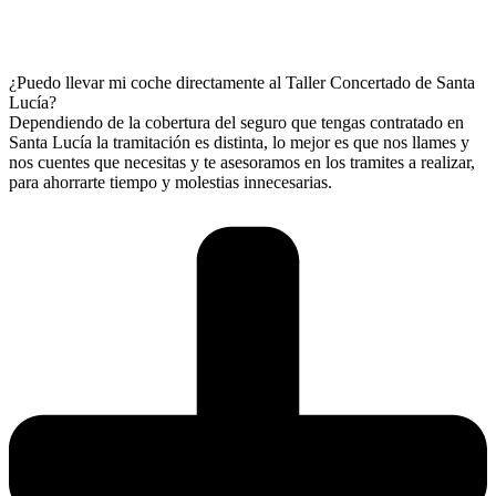
¿Puedo llevar mi coche directamente al Taller Concertado de Santa
Lucía?
Dependiendo de la cobertura del seguro que tengas contratado en
Santa Lucía la tramitación es distinta, lo mejor es que nos llames y
nos cuentes que necesitas y te asesoramos en los tramites a realizar,
para ahorrarte tiempo y molestias innecesarias.