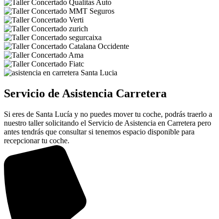
Servicio de Asistencia Carretera
Si eres de Santa Lucía y no puedes mover tu coche, podrás traerlo a
nuestro taller solicitando el Servicio de Asistencia en Carretera pero
antes tendrás que consultar si tenemos espacio disponible para
recepcionar tu coche.