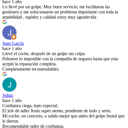
hace 1 año
Lo llevé por un golpe, Muy buen servicio, me facilitaron las
gestiones y me solucionaron un problema importante con toda la
amabilidad , rapidez y calidad estoy muy agradecida
Juan García
hace 1 año
Llevé el coche, después de un golpe sin culpa.
Pelearon lo imposible con la compañía de seguros hasta que esta
aceptó la reparación completa.
Completamente recomendables.
Jsdiaz
hace 1 año
Confianza ciega, trato especial.
El jefe de taller Jesús super atento, pendiente de todo y serio.
Mi coche, en concreto, a salido mejor que antes del golpe brutal que
le dieron.
Recomendable taller de confianza.