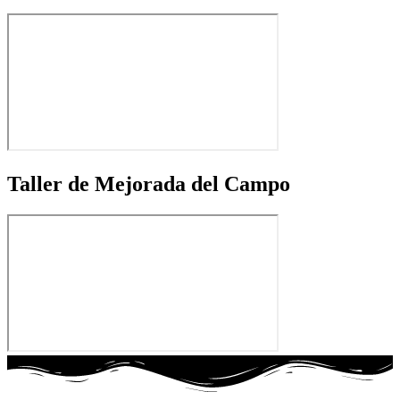
Taller de Mejorada del Campo