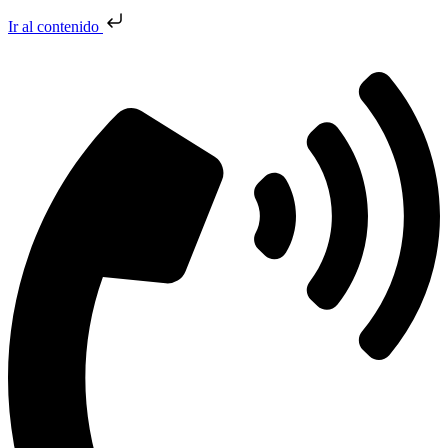
Ir al contenido