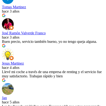
Tomas Martinez
hace 3 años
José Ramón Valverde Franco
hace 3 años
Buen precio, servicio también bueno, yo no tengo queja alguna.
Jesus Martinez
hace 4 años
Llevé mi coche a través de una empresa de renting y el servicio fue
muy satisfactorio. Trabajan rápido y bien
Jan
hace 5 años