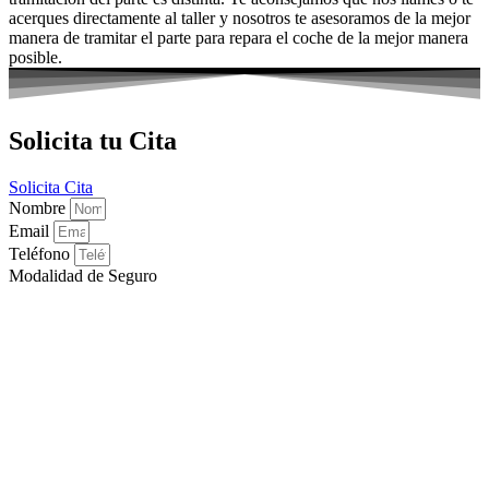
acerques directamente al taller y nosotros te asesoramos de la mejor
manera de tramitar el parte para repara el coche de la mejor manera
posible.
Solicita tu Cita
Solicita Cita
Nombre
Email
Teléfono
Modalidad de Seguro