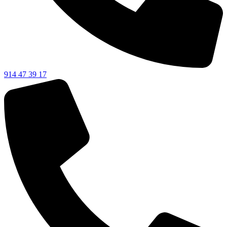
914 47 39 17