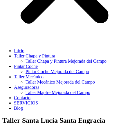
Inicio
Taller Chapa y Pintura
Taller Chapa y Pintura Mejorada del Campo
Pintar Coche
Pintar Coche Mejorada del Campo
Taller Mecánico
Taller Mecánico Mejorada del Campo
Aseguradoras
Taller Mapfre Mejorada del Campo
Contacto
SERVICIOS
Blog
Taller Santa Lucía Santa Engracia