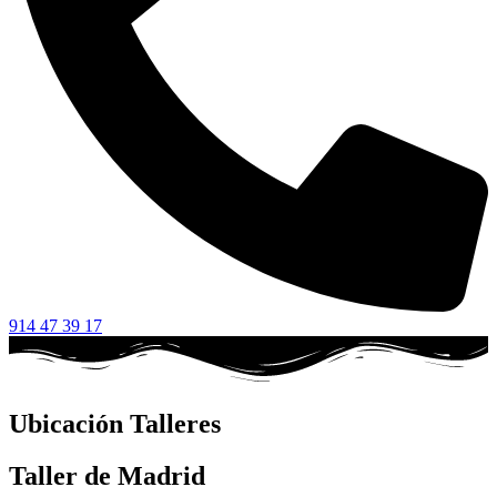
914 47 39 17
Ubicación Talleres
Taller de Madrid