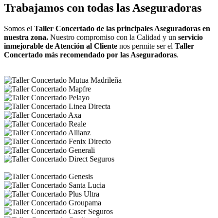
Trabajamos con todas las Aseguradoras
Somos el
Taller Concertado de las principales Aseguradoras en
nuestra zona.
Nuestro compromiso con la Calidad y un
servicio
inmejorable de Atención al Cliente
nos permite ser el
Taller
Concertado más recomendado por las Aseguradoras
.