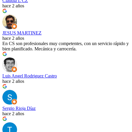
Claudia L CZ
hace 2 años
JESUS MARTINEZ
hace 2 años
En CS son profesionales muy competentes, con un servicio rápido y
bien planificado. Mecánica y carrocería.
Luis Angel Rodriguez Castro
hace 2 años
Sergio Rioja Díaz
hace 2 años