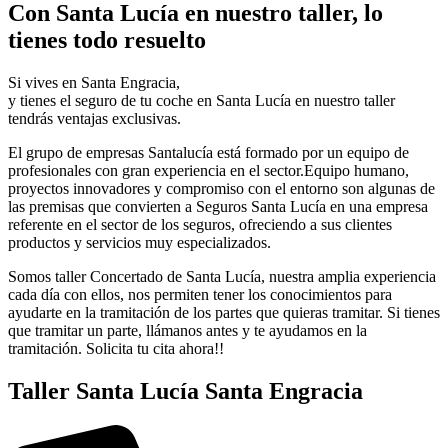
Con Santa Lucía en nuestro taller, lo
tienes todo resuelto
Si vives en Santa Engracia,
y tienes el seguro de tu coche en Santa Lucía en nuestro taller
tendrás ventajas exclusivas.
El grupo de empresas Santalucía está formado por un equipo de
profesionales con gran experiencia en el sector.Equipo humano,
proyectos innovadores y compromiso con el entorno son algunas de
las premisas que convierten a Seguros Santa Lucía en una empresa
referente en el sector de los seguros, ofreciendo a sus clientes
productos y servicios muy especializados.
Somos taller Concertado de Santa Lucía, nuestra amplia experiencia
cada día con ellos, nos permiten tener los conocimientos para
ayudarte en la tramitación de los partes que quieras tramitar. Si tienes
que tramitar un parte, llámanos antes y te ayudamos en la
tramitación. Solicita tu cita ahora!!
Taller Santa Lucía Santa Engracia