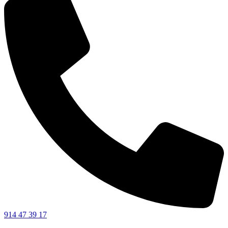
914 47 39 17