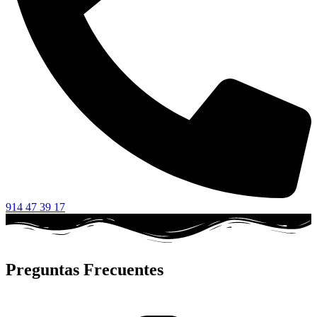
914 47 39 17
Preguntas Frecuentes