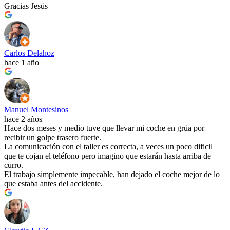
Gracias Jesús
Carlos Delahoz
hace 1 año
Manuel Montesinos
hace 2 años
Hace dos meses y medio tuve que llevar mi coche en grúa por
recibir un golpe trasero fuerte.
La comunicación con el taller es correcta, a veces un poco dificil
que te cojan el teléfono pero imagino que estarán hasta arriba de
curro.
El trabajo simplemente impecable, han dejado el coche mejor de lo
que estaba antes del accidente.