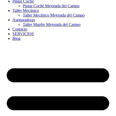
Pintar Coche
Pintar Coche Mejorada del Campo
Taller Mecánico
Taller Mecánico Mejorada del Campo
Aseguradoras
Taller Mapfre Mejorada del Campo
Contacto
SERVICIOS
Blog