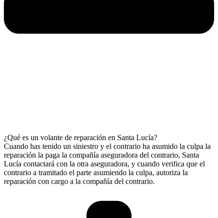
¿Qué es un volante de reparación en Santa Lucía?
Cuando has tenido un siniestro y el contrario ha asumido la culpa la
reparación la paga la compañía aseguradora del contrario, Santa
Lucía contactará con la otra aseguradora, y cuando verifica que el
contrario a tramitado el parte asumiendo la culpa, autoriza la
reparación con cargo a la compañía del contrario.