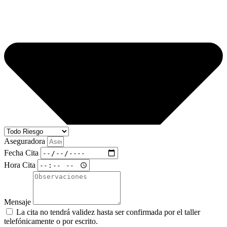
Aseguradora
Fecha Cita
Hora Cita
Mensaje
La cita no tendrá validez hasta ser confirmada por el taller
telefónicamente o por escrito.