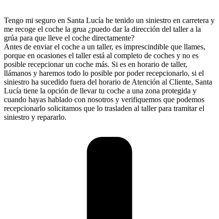
Tengo mi seguro en Santa Lucía he tenido un siniestro en carretera y
me recoge el coche la grua ¿puedo dar la dirección del taller a la
grúa para que lleve el coche directamente?
Antes de enviar el coche a un taller, es imprescindible que llames,
porque en ocasiones el taller está al completo de coches y no es
posible recepcionar un coche más. Si es en horario de taller,
llámanos y haremos todo lo posible por poder recepcionarlo, si el
siniestro ha sucedido fuera del horario de Atención al Cliente, Santa
Lucía tiene la opción de llevar tu coche a una zona protegida y
cuando hayas hablado con nosotros y verifiquemos que podemos
recepcionarlo solicitamos que lo trasladen al taller para tramitar el
siniestro y repararlo.