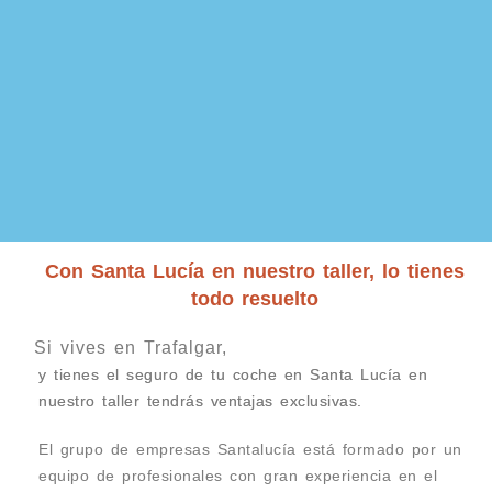
Con Santa Lucía en nuestro taller, lo tienes
todo resuelto
Si vives en Trafalgar,
y tienes el seguro de tu coche en Santa Lucía en
nuestro taller tendrás ventajas exclusivas.
El grupo de empresas Santalucía está formado por un
equipo de profesionales con gran experiencia en el