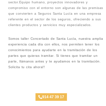
sector.Equipo humano, proyectos innovadores y
compromiso con el entorno son algunas de las premisas
que convierten a Seguros Santa Lucía en una empresa
referente en el sector de los seguros, ofreciendo a sus
clientes productos y servicios muy especializados.
Somos taller Concertado de Santa Lucía, nuestra amplia
experiencia cada día con ellos, nos permiten tener los
conocimientos para ayudarte en la tramitación de los
partes que quieras tramitar. Si tienes que tramitar un
parte, llámanos antes y te ayudamos en la tramitación.
Solicita tu cita ahora!!
Taller Santa Lucía Trafalgar
914 47 39 17