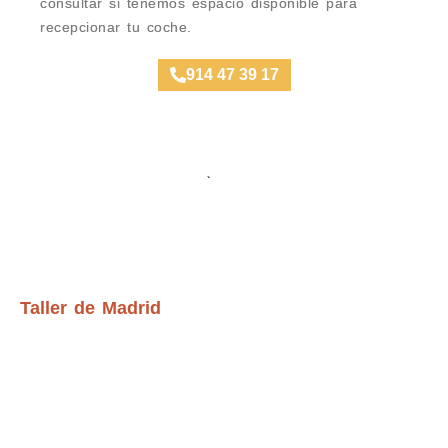
consultar si tenemos espacio disponible para
recepcionar tu coche.
914 47 39 17
Ubicación Talleres
Taller de Madrid