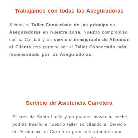
Trabajamos con todas las Aseguradoras
Somos el
Taller Concertado de las principales
Aseguradoras en nuestra zona.
Nuestro compromiso
con la Calidad y un
servicio inmejorable de Atención
al Cliente
nos permite ser el
Taller Concertado más
recomendado por las Aseguradoras
.
Servicio de Asistencia Carretera
Si eres de Santa Lucía y no puedes mover tu coche,
podrás traerlo a nuestro taller solicitando el Servicio
de Asistencia en Carretera pero antes tendrás que