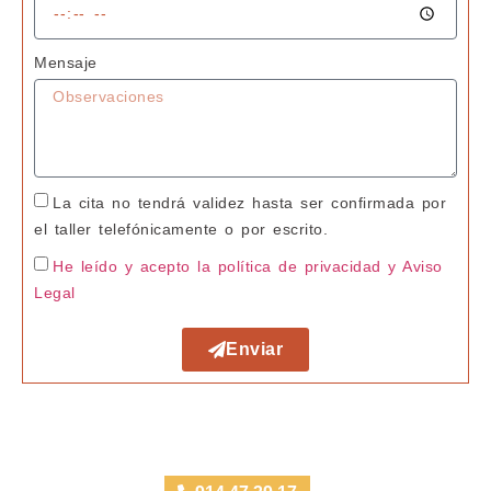
Mensaje
La cita no tendrá validez hasta ser confirmada por
el taller telefónicamente o por escrito.
He leído y acepto la política de privacidad
y Aviso
Legal
Enviar
Taller Santa Lucía Trafalgar