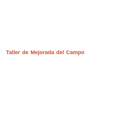
Taller de Mejorada del Campo