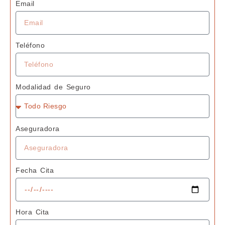
Email
Teléfono
Modalidad de Seguro
Aseguradora
Fecha Cita
Hora Cita