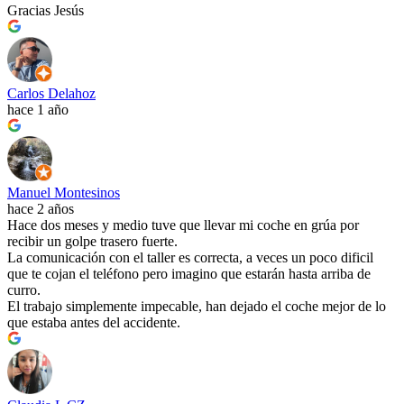
Gracias Jesús
Carlos Delahoz
hace 1 año
Manuel Montesinos
hace 2 años
Hace dos meses y medio tuve que llevar mi coche en grúa por
recibir un golpe trasero fuerte.
La comunicación con el taller es correcta, a veces un poco dificil
que te cojan el teléfono pero imagino que estarán hasta arriba de
curro.
El trabajo simplemente impecable, han dejado el coche mejor de lo
que estaba antes del accidente.