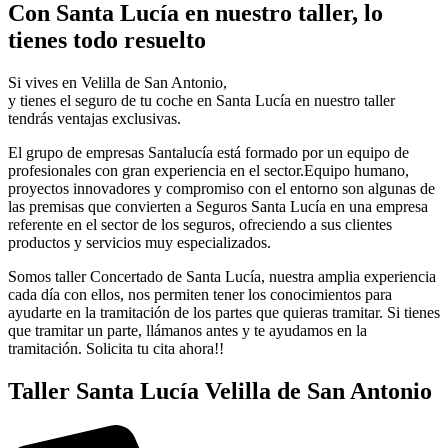
Con Santa Lucía en nuestro taller, lo
tienes todo resuelto
Si vives en Velilla de San Antonio,
y tienes el seguro de tu coche en Santa Lucía en nuestro taller
tendrás ventajas exclusivas.
El grupo de empresas Santalucía está formado por un equipo de
profesionales con gran experiencia en el sector.Equipo humano,
proyectos innovadores y compromiso con el entorno son algunas de
las premisas que convierten a Seguros Santa Lucía en una empresa
referente en el sector de los seguros, ofreciendo a sus clientes
productos y servicios muy especializados.
Somos taller Concertado de Santa Lucía, nuestra amplia experiencia
cada día con ellos, nos permiten tener los conocimientos para
ayudarte en la tramitación de los partes que quieras tramitar. Si tienes
que tramitar un parte, llámanos antes y te ayudamos en la
tramitación. Solicita tu cita ahora!!
Taller Santa Lucía Velilla de San Antonio