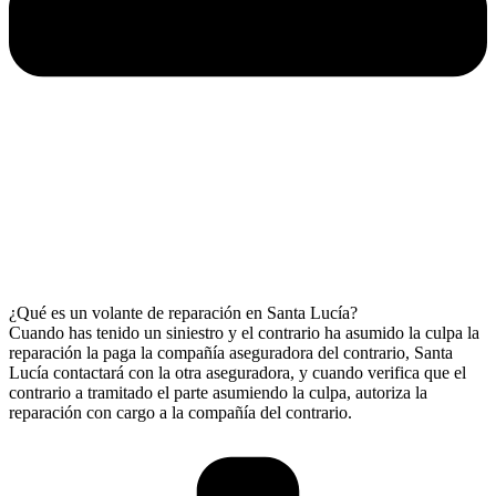
¿Qué es un volante de reparación en Santa Lucía?
Cuando has tenido un siniestro y el contrario ha asumido la culpa la
reparación la paga la compañía aseguradora del contrario, Santa
Lucía contactará con la otra aseguradora, y cuando verifica que el
contrario a tramitado el parte asumiendo la culpa, autoriza la
reparación con cargo a la compañía del contrario.