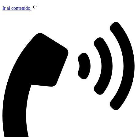
Ir al contenido