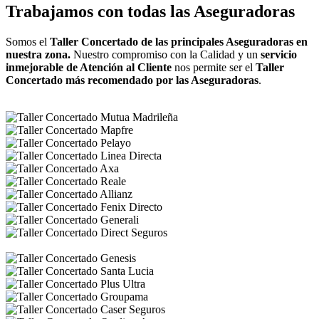
Trabajamos con todas las Aseguradoras
Somos el
Taller Concertado de las principales Aseguradoras en
nuestra zona.
Nuestro compromiso con la Calidad y un
servicio
inmejorable de Atención al Cliente
nos permite ser el
Taller
Concertado más recomendado por las Aseguradoras
.