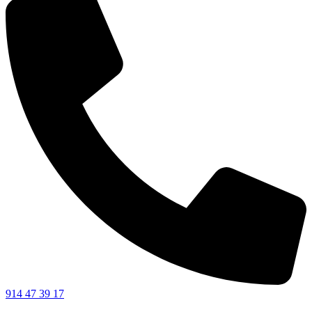
914 47 39 17