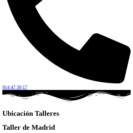
914 47 39 17
Ubicación Talleres
Taller de Madrid