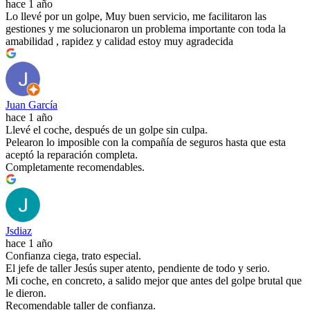
hace 1 año
Lo llevé por un golpe, Muy buen servicio, me facilitaron las
gestiones y me solucionaron un problema importante con toda la
amabilidad , rapidez y calidad estoy muy agradecida
Juan García
hace 1 año
Llevé el coche, después de un golpe sin culpa.
Pelearon lo imposible con la compañía de seguros hasta que esta
aceptó la reparación completa.
Completamente recomendables.
Jsdiaz
hace 1 año
Confianza ciega, trato especial.
El jefe de taller Jesús super atento, pendiente de todo y serio.
Mi coche, en concreto, a salido mejor que antes del golpe brutal que
le dieron.
Recomendable taller de confianza.