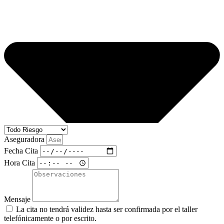
Aseguradora
Fecha Cita
Hora Cita
Mensaje
La cita no tendrá validez hasta ser confirmada por el taller
telefónicamente o por escrito.