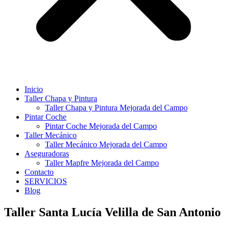
Inicio
Taller Chapa y Pintura
Taller Chapa y Pintura Mejorada del Campo
Pintar Coche
Pintar Coche Mejorada del Campo
Taller Mecánico
Taller Mecánico Mejorada del Campo
Aseguradoras
Taller Mapfre Mejorada del Campo
Contacto
SERVICIOS
Blog
Taller Santa Lucía Velilla de San Antonio