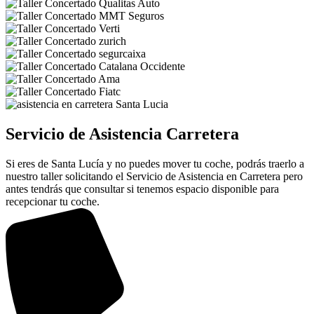
Servicio de Asistencia Carretera
Si eres de Santa Lucía y no puedes mover tu coche, podrás traerlo a
nuestro taller solicitando el Servicio de Asistencia en Carretera pero
antes tendrás que consultar si tenemos espacio disponible para
recepcionar tu coche.