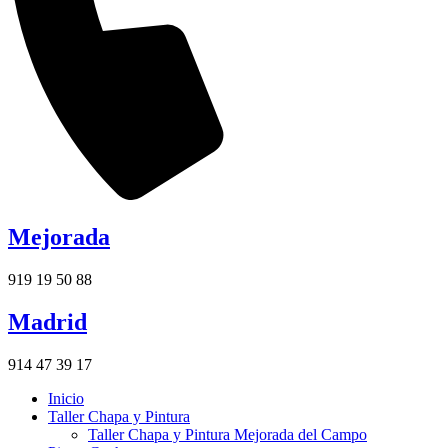
Mejorada
919 19 50 88
Madrid
914 47 39 17
Inicio
Taller Chapa y Pintura
Taller Chapa y Pintura Mejorada del Campo