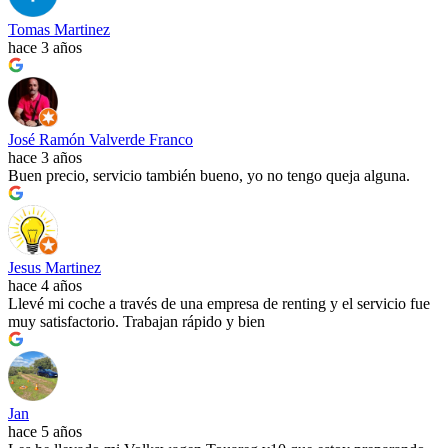
Tomas Martinez
hace 3 años
José Ramón Valverde Franco
hace 3 años
Buen precio, servicio también bueno, yo no tengo queja alguna.
Jesus Martinez
hace 4 años
Llevé mi coche a través de una empresa de renting y el servicio fue
muy satisfactorio. Trabajan rápido y bien
Jan
hace 5 años