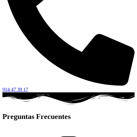
914 47 39 17
Preguntas Frecuentes