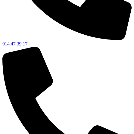
914 47 39 17