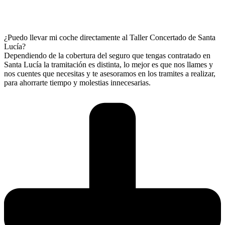
¿Puedo llevar mi coche directamente al Taller Concertado de Santa
Lucía?
Dependiendo de la cobertura del seguro que tengas contratado en
Santa Lucía la tramitación es distinta, lo mejor es que nos llames y
nos cuentes que necesitas y te asesoramos en los tramites a realizar,
para ahorrarte tiempo y molestias innecesarias.