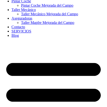
Pintar Coche
Pintar Coche Mejorada del Campo
Taller Mecánico
Taller Mecánico Mejorada del Campo
Aseguradoras
Taller Mapfre Mejorada del Campo
Contacto
SERVICIOS
Blog