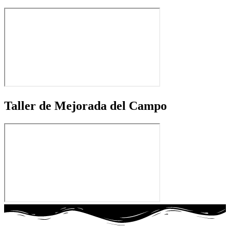
Taller de Mejorada del Campo