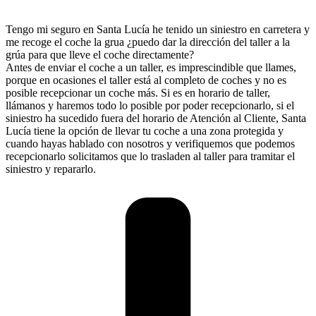
Tengo mi seguro en Santa Lucía he tenido un siniestro en carretera y
me recoge el coche la grua ¿puedo dar la dirección del taller a la
grúa para que lleve el coche directamente?
Antes de enviar el coche a un taller, es imprescindible que llames,
porque en ocasiones el taller está al completo de coches y no es
posible recepcionar un coche más. Si es en horario de taller,
llámanos y haremos todo lo posible por poder recepcionarlo, si el
siniestro ha sucedido fuera del horario de Atención al Cliente, Santa
Lucía tiene la opción de llevar tu coche a una zona protegida y
cuando hayas hablado con nosotros y verifiquemos que podemos
recepcionarlo solicitamos que lo trasladen al taller para tramitar el
siniestro y repararlo.