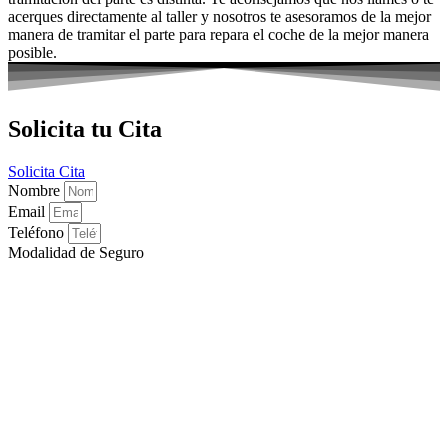
acerques directamente al taller y nosotros te asesoramos de la mejor
manera de tramitar el parte para repara el coche de la mejor manera
posible.
Solicita tu Cita
Solicita Cita
Nombre
Email
Teléfono
Modalidad de Seguro