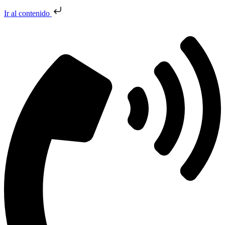
Ir al contenido