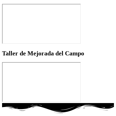
Taller de Mejorada del Campo