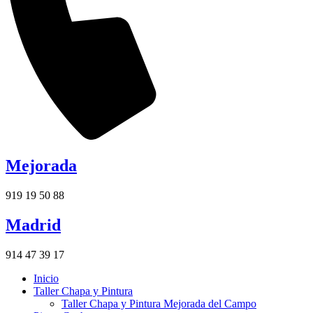
Mejorada
919 19 50 88
Madrid
914 47 39 17
Inicio
Taller Chapa y Pintura
Taller Chapa y Pintura Mejorada del Campo