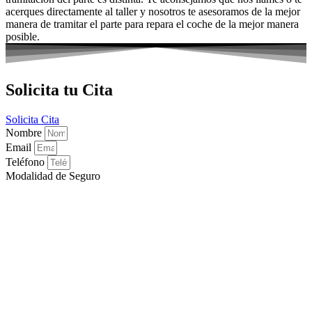
acerques directamente al taller y nosotros te asesoramos de la mejor
manera de tramitar el parte para repara el coche de la mejor manera
posible.
Solicita tu Cita
Solicita Cita
Nombre
Email
Teléfono
Modalidad de Seguro