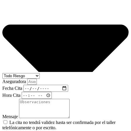
Aseguradora
Fecha Cita
Hora Cita
Mensaje
La cita no tendrá validez hasta ser confirmada por el taller
telefónicamente o por escrito.