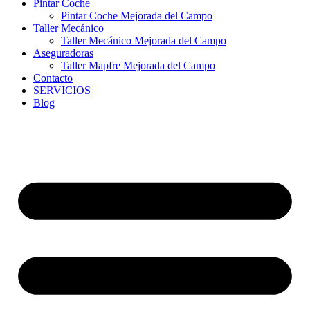
Pintar Coche
Pintar Coche Mejorada del Campo
Taller Mecánico
Taller Mecánico Mejorada del Campo
Aseguradoras
Taller Mapfre Mejorada del Campo
Contacto
SERVICIOS
Blog