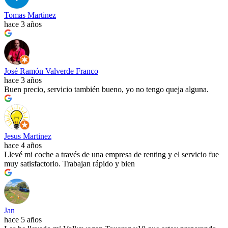
Tomas Martinez
hace 3 años
José Ramón Valverde Franco
hace 3 años
Buen precio, servicio también bueno, yo no tengo queja alguna.
Jesus Martinez
hace 4 años
Llevé mi coche a través de una empresa de renting y el servicio fue
muy satisfactorio. Trabajan rápido y bien
Jan
hace 5 años