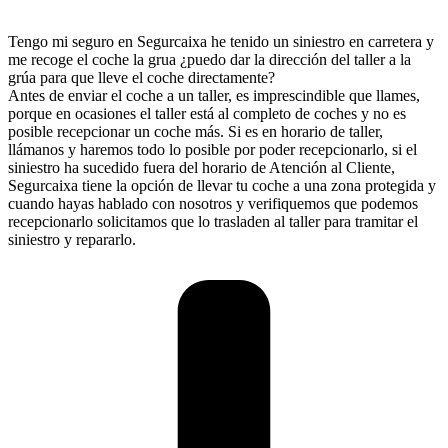
Tengo mi seguro en Segurcaixa he tenido un siniestro en carretera y
me recoge el coche la grua ¿puedo dar la dirección del taller a la
grúa para que lleve el coche directamente?
Antes de enviar el coche a un taller, es imprescindible que llames,
porque en ocasiones el taller está al completo de coches y no es
posible recepcionar un coche más. Si es en horario de taller,
llámanos y haremos todo lo posible por poder recepcionarlo, si el
siniestro ha sucedido fuera del horario de Atención al Cliente,
Segurcaixa tiene la opción de llevar tu coche a una zona protegida y
cuando hayas hablado con nosotros y verifiquemos que podemos
recepcionarlo solicitamos que lo trasladen al taller para tramitar el
siniestro y repararlo.