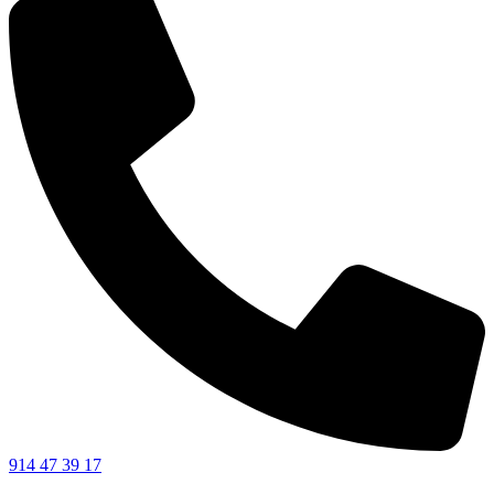
914 47 39 17