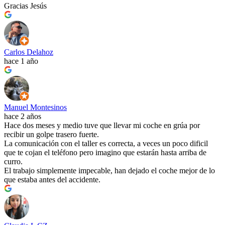
Gracias Jesús
Carlos Delahoz
hace 1 año
Manuel Montesinos
hace 2 años
Hace dos meses y medio tuve que llevar mi coche en grúa por
recibir un golpe trasero fuerte.
La comunicación con el taller es correcta, a veces un poco dificil
que te cojan el teléfono pero imagino que estarán hasta arriba de
curro.
El trabajo simplemente impecable, han dejado el coche mejor de lo
que estaba antes del accidente.