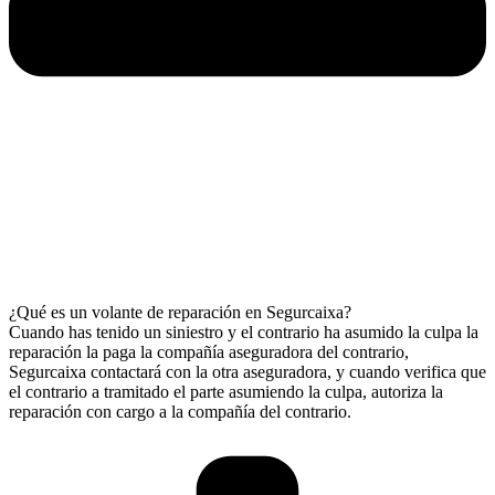
¿Qué es un volante de reparación en Segurcaixa?
Cuando has tenido un siniestro y el contrario ha asumido la culpa la
reparación la paga la compañía aseguradora del contrario,
Segurcaixa contactará con la otra aseguradora, y cuando verifica que
el contrario a tramitado el parte asumiendo la culpa, autoriza la
reparación con cargo a la compañía del contrario.