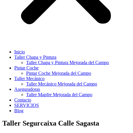
Inicio
Taller Chapa y Pintura
Taller Chapa y Pintura Mejorada del Campo
Pintar Coche
Pintar Coche Mejorada del Campo
Taller Mecánico
Taller Mecánico Mejorada del Campo
Aseguradoras
Taller Mapfre Mejorada del Campo
Contacto
SERVICIOS
Blog
Taller Segurcaixa Calle Sagasta