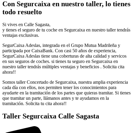
Con Segurcaixa en nuestro taller, lo tienes
todo resuelto
Si vives en Calle Sagasta,
y tienes el seguro de tu coche en Segurcaixa en nuestro taller tendrás
ventajas exclusivas.
SegurCaixa Adeslas, integrada en el Grupo Mutua Madrileña y
participada por CaixaBank. Con casi 50 años de experiencia,
SegurCaixa Adeslas tiene una coberturas de alta calidad y servicos
en sus seguros de coches. si tienes tu seguro en Segurcaixa en
nuestro taller tendrás múltiples ventajas y beneficios . Solicita cita
ahora!!
Somos taller Concertado de Segurcaixa, nuestra amplia experiencia
cada día con ellos, nos permiten tener los conocimientos para
ayudarte en la tramitación de los partes que quieras tramitar. Si tienes
que tramitar un parte, llámanos antes y te ayudamos en la
tramitación. Solicita tu cita ahora!!
Taller Segurcaixa Calle Sagasta