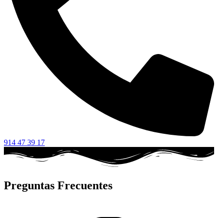
914 47 39 17
Preguntas Frecuentes