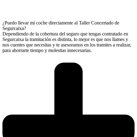
¿Puedo llevar mi coche directamente al Taller Concertado de
Segurcaixa?
Dependiendo de la cobertura del seguro que tengas contratado en
Segurcaixa la tramitación es distinta, lo mejor es que nos llames y
nos cuentes que necesitas y te asesoramos en los tramites a realizar,
para ahorrarte tiempo y molestias innecesarias.