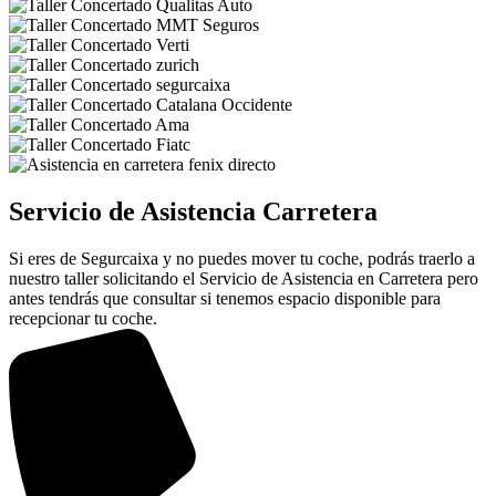
Servicio de Asistencia Carretera
Si eres de Segurcaixa y no puedes mover tu coche, podrás traerlo a
nuestro taller solicitando el Servicio de Asistencia en Carretera pero
antes tendrás que consultar si tenemos espacio disponible para
recepcionar tu coche.