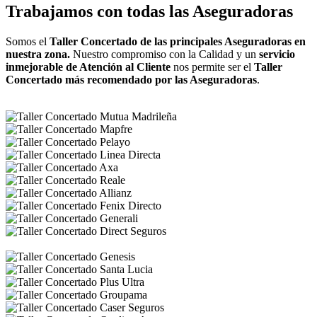
Trabajamos con todas las Aseguradoras
Somos el
Taller Concertado de las principales Aseguradoras en
nuestra zona.
Nuestro compromiso con la Calidad y un
servicio
inmejorable de Atención al Cliente
nos permite ser el
Taller
Concertado más recomendado por las Aseguradoras
.