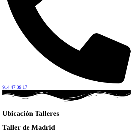
914 47 39 17
Ubicación Talleres
Taller de Madrid