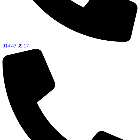
914 47 39 17