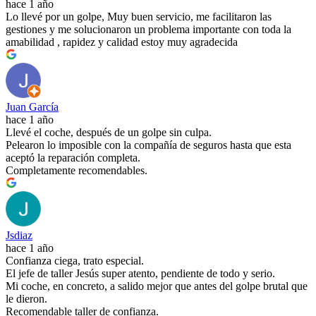
hace 1 año
Lo llevé por un golpe, Muy buen servicio, me facilitaron las
gestiones y me solucionaron un problema importante con toda la
amabilidad , rapidez y calidad estoy muy agradecida
Juan García
hace 1 año
Llevé el coche, después de un golpe sin culpa.
Pelearon lo imposible con la compañía de seguros hasta que esta
aceptó la reparación completa.
Completamente recomendables.
Jsdiaz
hace 1 año
Confianza ciega, trato especial.
El jefe de taller Jesús super atento, pendiente de todo y serio.
Mi coche, en concreto, a salido mejor que antes del golpe brutal que
le dieron.
Recomendable taller de confianza.