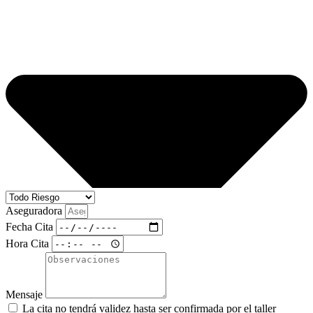
Aseguradora
Fecha Cita
Hora Cita
Mensaje
La cita no tendrá validez hasta ser confirmada por el taller