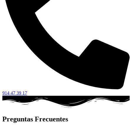
914 47 39 17
Preguntas Frecuentes