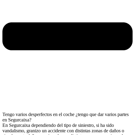
Tengo varios desperfectos en el coche ¿tengo que dar varios partes
en Segurcaixa?
En Segurcaixa dependiendo del tipo de siniestro, si ha sido
vandalismo, granizo un accidente con distintas zonas de daños o