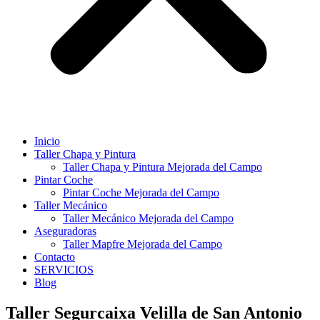
Inicio
Taller Chapa y Pintura
Taller Chapa y Pintura Mejorada del Campo
Pintar Coche
Pintar Coche Mejorada del Campo
Taller Mecánico
Taller Mecánico Mejorada del Campo
Aseguradoras
Taller Mapfre Mejorada del Campo
Contacto
SERVICIOS
Blog
Taller Segurcaixa Velilla de San Antonio