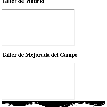
Taller de Madrid
Taller de Mejorada del Campo