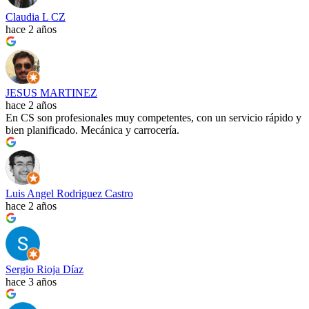
Claudia L CZ
hace 2 años
JESUS MARTINEZ
hace 2 años
En CS son profesionales muy competentes, con un servicio rápido y
bien planificado. Mecánica y carrocería.
Luis Angel Rodriguez Castro
hace 2 años
Sergio Rioja Díaz
hace 3 años