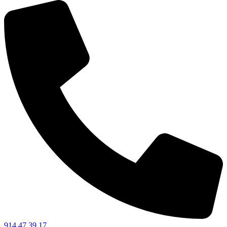
914 47 39 17