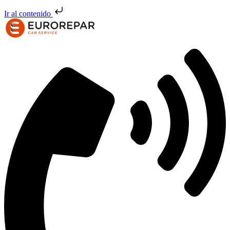
Ir al contenido