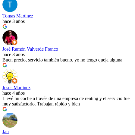
Tomas Martinez
hace 3 años
José Ramón Valverde Franco
hace 3 años
Buen precio, servicio también bueno, yo no tengo queja alguna.
Jesus Martinez
hace 4 años
Llevé mi coche a través de una empresa de renting y el servicio fue
muy satisfactorio. Trabajan rápido y bien
Jan