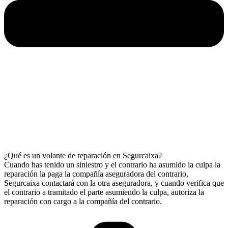
¿Qué es un volante de reparación en Segurcaixa?
Cuando has tenido un siniestro y el contrario ha asumido la culpa la
reparación la paga la compañía aseguradora del contrario,
Segurcaixa contactará con la otra aseguradora, y cuando verifica que
el contrario a tramitado el parte asumiendo la culpa, autoriza la
reparación con cargo a la compañía del contrario.