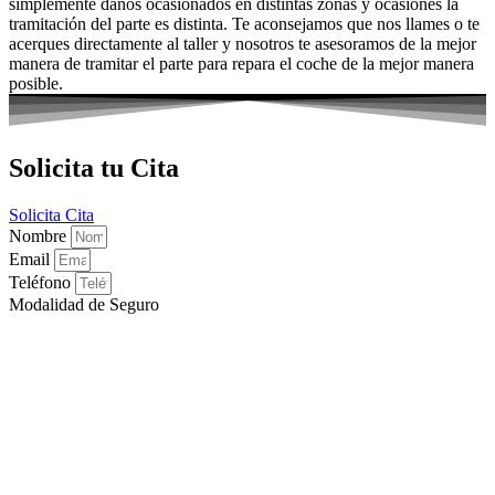
simplemente daños ocasionados en distintas zonas y ocasiones la
tramitación del parte es distinta. Te aconsejamos que nos llames o te
acerques directamente al taller y nosotros te asesoramos de la mejor
manera de tramitar el parte para repara el coche de la mejor manera
posible.
Solicita tu Cita
Solicita Cita
Nombre
Email
Teléfono
Modalidad de Seguro