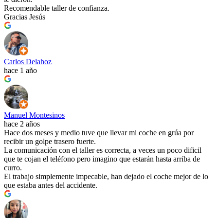
Recomendable taller de confianza.
Gracias Jesús
Carlos Delahoz
hace 1 año
Manuel Montesinos
hace 2 años
Hace dos meses y medio tuve que llevar mi coche en grúa por
recibir un golpe trasero fuerte.
La comunicación con el taller es correcta, a veces un poco dificil
que te cojan el teléfono pero imagino que estarán hasta arriba de
curro.
El trabajo simplemente impecable, han dejado el coche mejor de lo
que estaba antes del accidente.