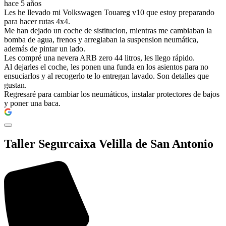
hace 5 años
Les he llevado mi Volkswagen Touareg v10 que estoy preparando
para hacer rutas 4x4.
Me han dejado un coche de sistitucion, mientras me cambiaban la
bomba de agua, frenos y arreglaban la suspension neumática,
además de pintar un lado.
Les compré una nevera ARB zero 44 litros, les llego rápido.
Al dejarles el coche, les ponen una funda en los asientos para no
ensuciarlos y al recogerlo te lo entregan lavado. Son detalles que
gustan.
Regresaré para cambiar los neumáticos, instalar protectores de bajos
y poner una baca.
Taller Segurcaixa Velilla de San Antonio