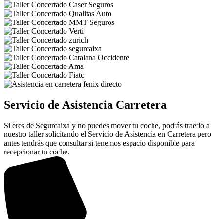
Servicio de Asistencia Carretera
Si eres de Segurcaixa y no puedes mover tu coche, podrás traerlo a
nuestro taller solicitando el Servicio de Asistencia en Carretera pero
antes tendrás que consultar si tenemos espacio disponible para
recepcionar tu coche.