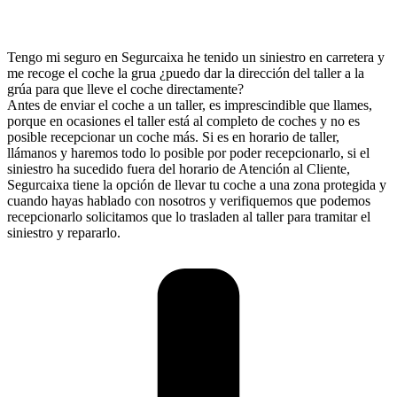
Tengo mi seguro en Segurcaixa he tenido un siniestro en carretera y
me recoge el coche la grua ¿puedo dar la dirección del taller a la
grúa para que lleve el coche directamente?
Antes de enviar el coche a un taller, es imprescindible que llames,
porque en ocasiones el taller está al completo de coches y no es
posible recepcionar un coche más. Si es en horario de taller,
llámanos y haremos todo lo posible por poder recepcionarlo, si el
siniestro ha sucedido fuera del horario de Atención al Cliente,
Segurcaixa tiene la opción de llevar tu coche a una zona protegida y
cuando hayas hablado con nosotros y verifiquemos que podemos
recepcionarlo solicitamos que lo trasladen al taller para tramitar el
siniestro y repararlo.