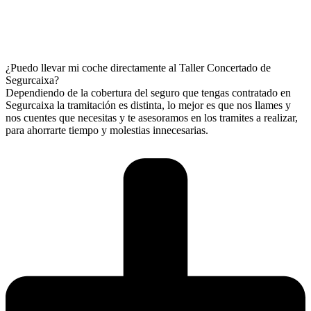
¿Puedo llevar mi coche directamente al Taller Concertado de
Segurcaixa?
Dependiendo de la cobertura del seguro que tengas contratado en
Segurcaixa la tramitación es distinta, lo mejor es que nos llames y
nos cuentes que necesitas y te asesoramos en los tramites a realizar,
para ahorrarte tiempo y molestias innecesarias.