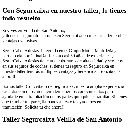
Con Segurcaixa en nuestro taller, lo tienes
todo resuelto
Si vives en Velilla de San Antonio,
y tienes el seguro de tu coche en Segurcaixa en nuestro taller tendrás
ventajas exclusivas.
SegurCaixa Adeslas, integrada en el Grupo Mutua Madrileña y
participada por CaixaBank. Con casi 50 años de experiencia,
SegurCaixa Adeslas tiene una coberturas de alta calidad y servicos
en sus seguros de coches. si tienes tu seguro en Segurcaixa en
nuestro taller tendrás múltiples ventajas y beneficios . Solicita cita
ahora!!
Somos taller Concertado de Segurcaixa, nuestra amplia experiencia
cada día con ellos, nos permiten tener los conocimientos para
ayudarte en la tramitación de los partes que quieras tramitar. Si tienes
que tramitar un parte, llámanos antes y te ayudamos en la
tramitación. Solicita tu cita ahora!!
Taller Segurcaixa Velilla de San Antonio