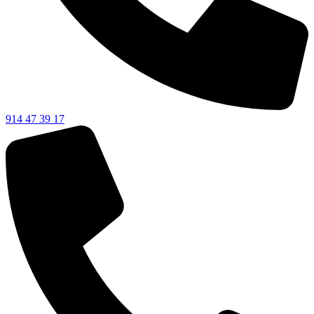
914 47 39 17