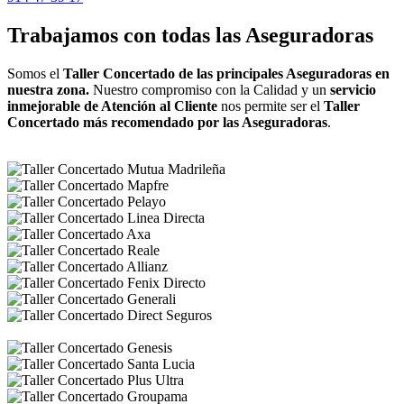
Trabajamos con todas las Aseguradoras
Somos el
Taller Concertado de las principales Aseguradoras en
nuestra zona.
Nuestro compromiso con la Calidad y un
servicio
inmejorable de Atención al Cliente
nos permite ser el
Taller
Concertado más recomendado por las Aseguradoras
.