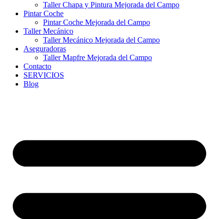
Taller Chapa y Pintura Mejorada del Campo
Pintar Coche
Pintar Coche Mejorada del Campo
Taller Mecánico
Taller Mecánico Mejorada del Campo
Aseguradoras
Taller Mapfre Mejorada del Campo
Contacto
SERVICIOS
Blog