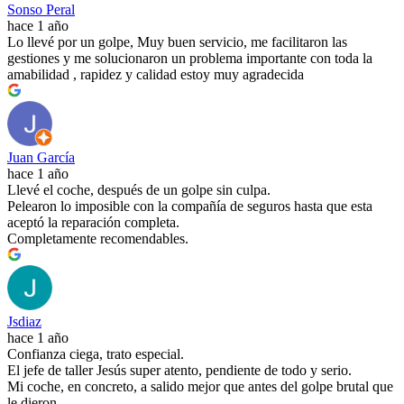
Sonso Peral
hace 1 año
Lo llevé por un golpe, Muy buen servicio, me facilitaron las
gestiones y me solucionaron un problema importante con toda la
amabilidad , rapidez y calidad estoy muy agradecida
Juan García
hace 1 año
Llevé el coche, después de un golpe sin culpa.
Pelearon lo imposible con la compañía de seguros hasta que esta
aceptó la reparación completa.
Completamente recomendables.
Jsdiaz
hace 1 año
Confianza ciega, trato especial.
El jefe de taller Jesús super atento, pendiente de todo y serio.
Mi coche, en concreto, a salido mejor que antes del golpe brutal que
le dieron.