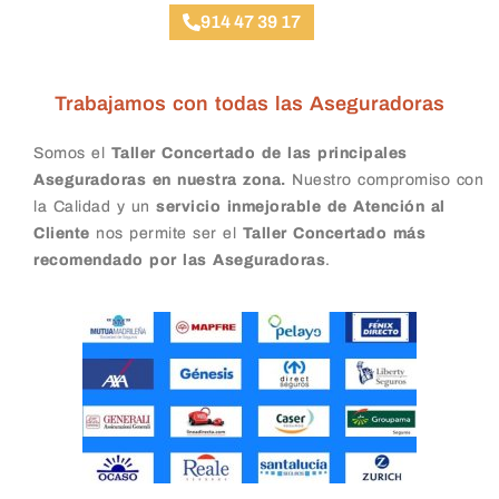
914 47 39 17
Trabajamos con todas las Aseguradoras
Somos el
Taller Concertado de las principales
Aseguradoras en nuestra zona.
Nuestro compromiso con
la Calidad y un
servicio inmejorable de Atención al
Cliente
nos permite ser el
Taller Concertado más
recomendado por las Aseguradoras
.