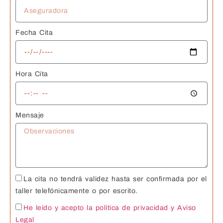
Fecha Cita
Hora Cita
Mensaje
La cita no tendrá validez hasta ser confirmada por el
taller telefónicamente o por escrito.
He leído y acepto la política de privacidad
y Aviso
Legal