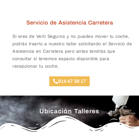
Servicio de Asistencia Carretera
Si eres de Verti Seguros y no puedes mover tu coche,
podrás traerlo a nuestro taller solicitando el Servicio de
Asistencia en Carretera pero antes tendrás que
consultar si tenemos espacio disponible para
recepcionar tu coche.
914 47 39 17
Ubicación Talleres