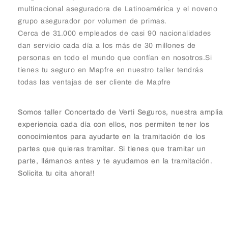
multinacional aseguradora de Latinoamérica y el noveno
grupo asegurador por volumen de primas.
Cerca de 31.000 empleados de casi 90 nacionalidades
dan servicio cada día a los más de 30 millones de
personas en todo el mundo que confían en nosotros.Si
tienes tu seguro en Mapfre en nuestro taller tendrás
todas las ventajas de ser cliente de Mapfre
Somos taller Concertado de Verti Seguros, nuestra amplia
experiencia cada día con ellos, nos permiten tener los
conocimientos para ayudarte en la tramitación de los
partes que quieras tramitar. Si tienes que tramitar un
parte, llámanos antes y te ayudamos en la tramitación.
Solicita tu cita ahora!!
Taller Verti Seguros Alberto Aguilera