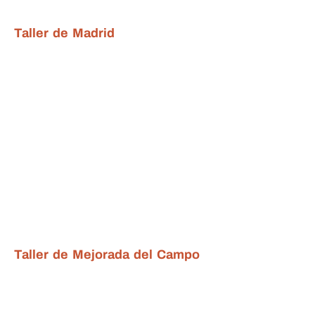
Taller de Madrid
Taller de Mejorada del Campo