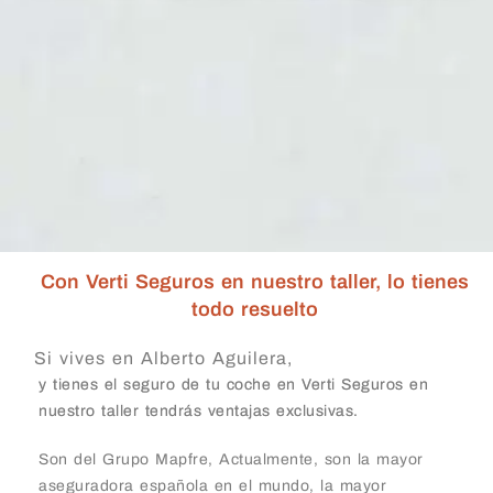
Con Verti Seguros en nuestro taller, lo tienes
todo resuelto
Si vives en Alberto Aguilera,
y tienes el seguro de tu coche en Verti Seguros en
nuestro taller tendrás ventajas exclusivas.
Son del Grupo Mapfre, Actualmente, son la mayor
aseguradora española en el mundo, la mayor