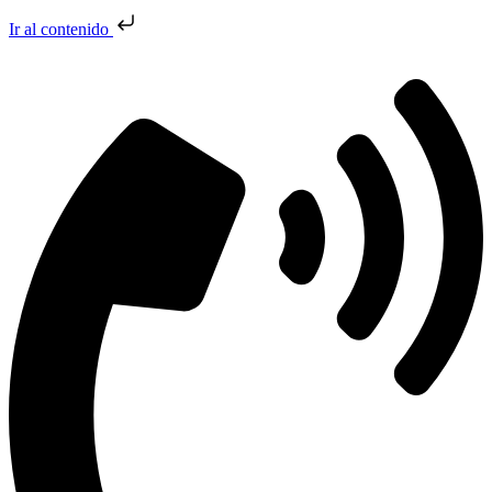
Ir al contenido