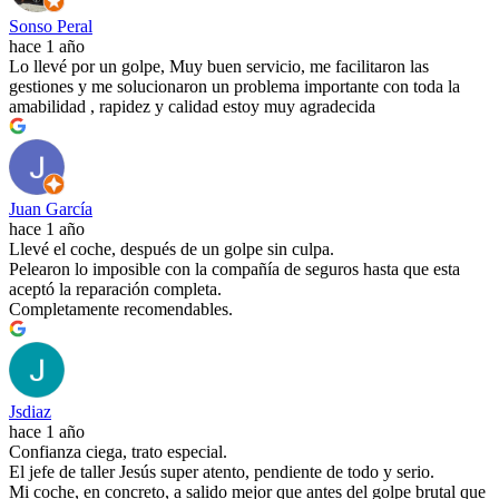
Sonso Peral
hace 1 año
Lo llevé por un golpe, Muy buen servicio, me facilitaron las
gestiones y me solucionaron un problema importante con toda la
amabilidad , rapidez y calidad estoy muy agradecida
Juan García
hace 1 año
Llevé el coche, después de un golpe sin culpa.
Pelearon lo imposible con la compañía de seguros hasta que esta
aceptó la reparación completa.
Completamente recomendables.
Jsdiaz
hace 1 año
Confianza ciega, trato especial.
El jefe de taller Jesús super atento, pendiente de todo y serio.
Mi coche, en concreto, a salido mejor que antes del golpe brutal que