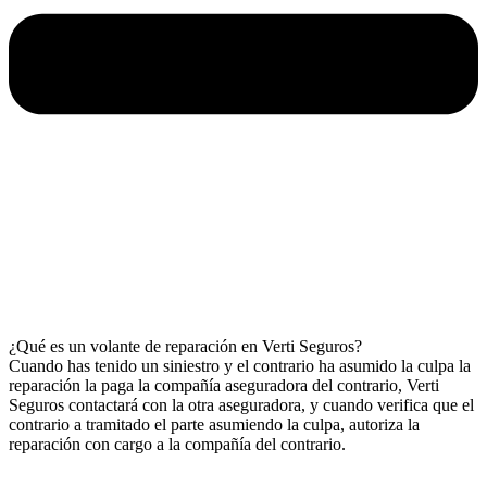
¿Qué es un volante de reparación en Verti Seguros?
Cuando has tenido un siniestro y el contrario ha asumido la culpa la
reparación la paga la compañía aseguradora del contrario, Verti
Seguros contactará con la otra aseguradora, y cuando verifica que el
contrario a tramitado el parte asumiendo la culpa, autoriza la
reparación con cargo a la compañía del contrario.