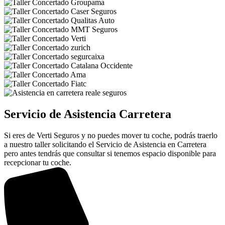
Servicio de Asistencia Carretera
Si eres de Verti Seguros y no puedes mover tu coche, podrás traerlo
a nuestro taller solicitando el Servicio de Asistencia en Carretera
pero antes tendrás que consultar si tenemos espacio disponible para
recepcionar tu coche.