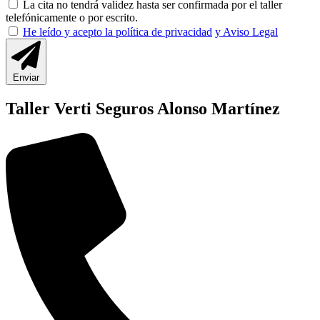
La cita no tendrá validez hasta ser confirmada por el taller
telefónicamente o por escrito.
He leído y acepto la política de privacidad
y Aviso Legal
Enviar
Taller Verti Seguros Alonso Martínez