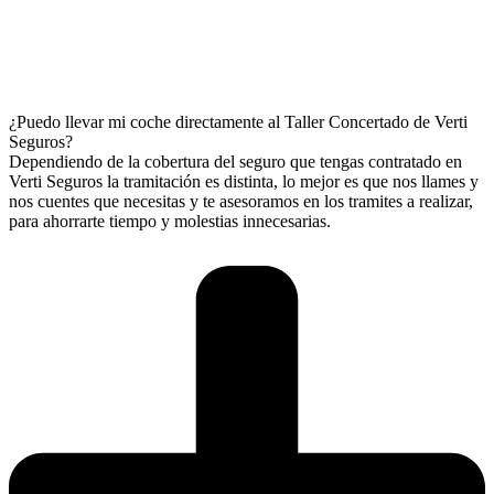
¿Puedo llevar mi coche directamente al Taller Concertado de Verti
Seguros?
Dependiendo de la cobertura del seguro que tengas contratado en
Verti Seguros la tramitación es distinta, lo mejor es que nos llames y
nos cuentes que necesitas y te asesoramos en los tramites a realizar,
para ahorrarte tiempo y molestias innecesarias.