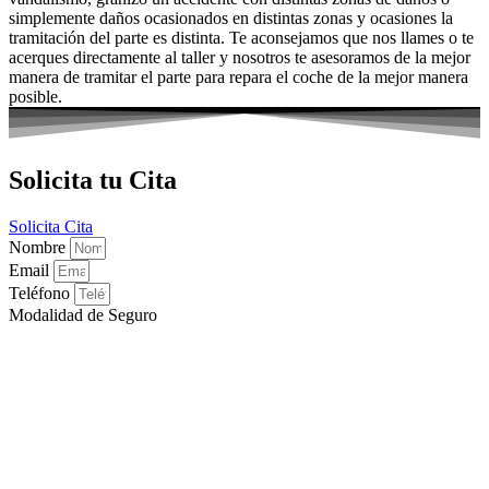
simplemente daños ocasionados en distintas zonas y ocasiones la
tramitación del parte es distinta. Te aconsejamos que nos llames o te
acerques directamente al taller y nosotros te asesoramos de la mejor
manera de tramitar el parte para repara el coche de la mejor manera
posible.
Solicita tu Cita
Solicita Cita
Nombre
Email
Teléfono
Modalidad de Seguro