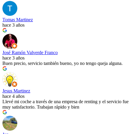
Tomas Martinez
hace 3 años
José Ramón Valverde Franco
hace 3 años
Buen precio, servicio también bueno, yo no tengo queja alguna.
Jesus Martinez
hace 4 años
Llevé mi coche a través de una empresa de renting y el servicio fue
muy satisfactorio. Trabajan rápido y bien