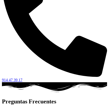
914 47 39 17
Preguntas Frecuentes