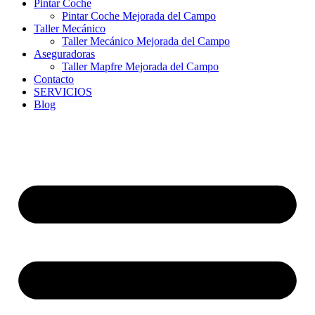
Pintar Coche
Pintar Coche Mejorada del Campo
Taller Mecánico
Taller Mecánico Mejorada del Campo
Aseguradoras
Taller Mapfre Mejorada del Campo
Contacto
SERVICIOS
Blog