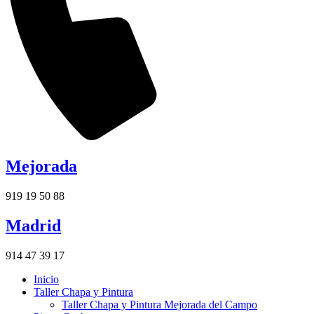
Mejorada
919 19 50 88
Madrid
914 47 39 17
Inicio
Taller Chapa y Pintura
Taller Chapa y Pintura Mejorada del Campo