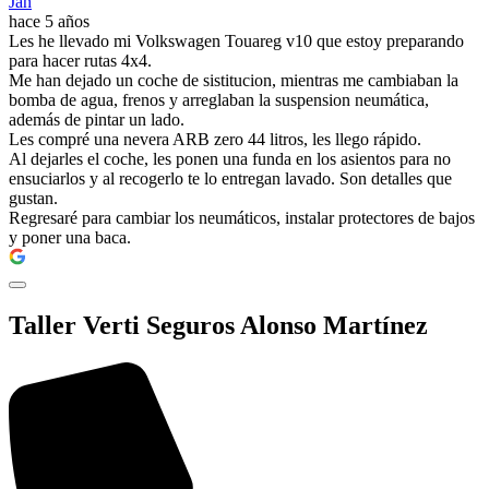
Jan
hace 5 años
Les he llevado mi Volkswagen Touareg v10 que estoy preparando
para hacer rutas 4x4.
Me han dejado un coche de sistitucion, mientras me cambiaban la
bomba de agua, frenos y arreglaban la suspension neumática,
además de pintar un lado.
Les compré una nevera ARB zero 44 litros, les llego rápido.
Al dejarles el coche, les ponen una funda en los asientos para no
ensuciarlos y al recogerlo te lo entregan lavado. Son detalles que
gustan.
Regresaré para cambiar los neumáticos, instalar protectores de bajos
y poner una baca.
Taller Verti Seguros Alonso Martínez