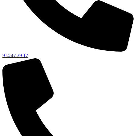
914 47 39 17