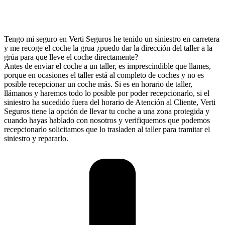
Tengo mi seguro en Verti Seguros he tenido un siniestro en carretera
y me recoge el coche la grua ¿puedo dar la dirección del taller a la
grúa para que lleve el coche directamente?
Antes de enviar el coche a un taller, es imprescindible que llames,
porque en ocasiones el taller está al completo de coches y no es
posible recepcionar un coche más. Si es en horario de taller,
llámanos y haremos todo lo posible por poder recepcionarlo, si el
siniestro ha sucedido fuera del horario de Atención al Cliente, Verti
Seguros tiene la opción de llevar tu coche a una zona protegida y
cuando hayas hablado con nosotros y verifiquemos que podemos
recepcionarlo solicitamos que lo trasladen al taller para tramitar el
siniestro y repararlo.