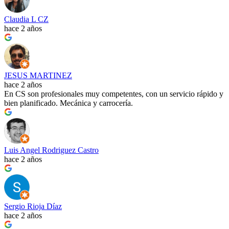
Claudia L CZ
hace 2 años
JESUS MARTINEZ
hace 2 años
En CS son profesionales muy competentes, con un servicio rápido y
bien planificado. Mecánica y carrocería.
Luis Angel Rodriguez Castro
hace 2 años
Sergio Rioja Díaz
hace 2 años