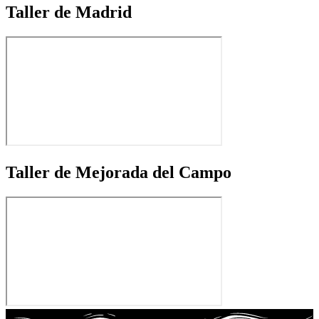
Taller de Madrid
Taller de Mejorada del Campo