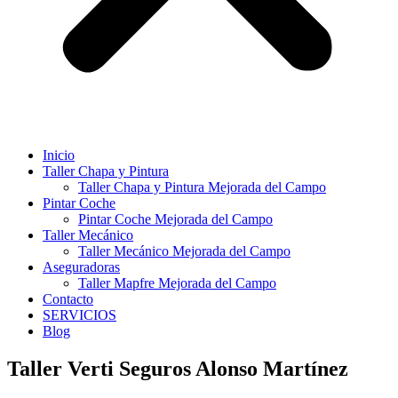
Inicio
Taller Chapa y Pintura
Taller Chapa y Pintura Mejorada del Campo
Pintar Coche
Pintar Coche Mejorada del Campo
Taller Mecánico
Taller Mecánico Mejorada del Campo
Aseguradoras
Taller Mapfre Mejorada del Campo
Contacto
SERVICIOS
Blog
Taller Verti Seguros Alonso Martínez