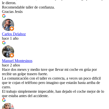
le dieron.
Recomendable taller de confianza.
Gracias Jesús
Carlos Delahoz
hace 1 año
Manuel Montesinos
hace 2 años
Hace dos meses y medio tuve que llevar mi coche en grúa por
recibir un golpe trasero fuerte.
La comunicación con el taller es correcta, a veces un poco dificil
que te cojan el teléfono pero imagino que estarán hasta arriba de
curro.
El trabajo simplemente impecable, han dejado el coche mejor de lo
que estaba antes del accidente.