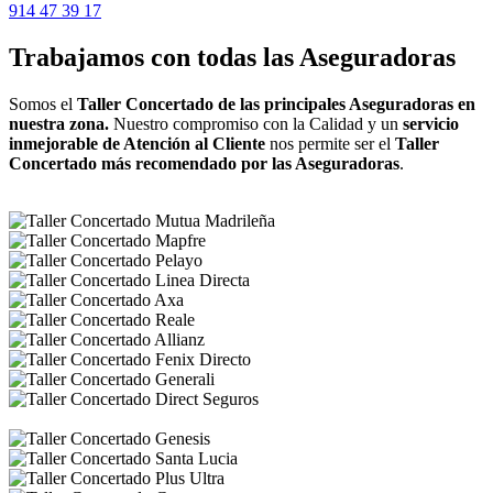
914 47 39 17
Trabajamos con todas las Aseguradoras
Somos el
Taller Concertado de las principales Aseguradoras en
nuestra zona.
Nuestro compromiso con la Calidad y un
servicio
inmejorable de Atención al Cliente
nos permite ser el
Taller
Concertado más recomendado por las Aseguradoras
.