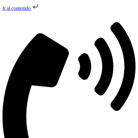
Ir al contenido