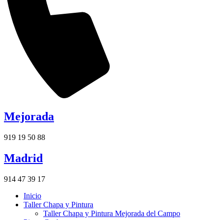
Mejorada
919 19 50 88
Madrid
914 47 39 17
Inicio
Taller Chapa y Pintura
Taller Chapa y Pintura Mejorada del Campo