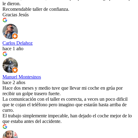
le dieron.
Recomendable taller de confianza.
Gracias Jesús
Carlos Delahoz
hace 1 año
Manuel Montesinos
hace 2 años
Hace dos meses y medio tuve que llevar mi coche en grúa por
recibir un golpe trasero fuerte.
La comunicación con el taller es correcta, a veces un poco dificil
que te cojan el teléfono pero imagino que estarán hasta arriba de
curro.
El trabajo simplemente impecable, han dejado el coche mejor de lo
que estaba antes del accidente.