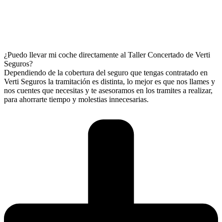
¿Puedo llevar mi coche directamente al Taller Concertado de Verti
Seguros?
Dependiendo de la cobertura del seguro que tengas contratado en
Verti Seguros la tramitación es distinta, lo mejor es que nos llames y
nos cuentes que necesitas y te asesoramos en los tramites a realizar,
para ahorrarte tiempo y molestias innecesarias.