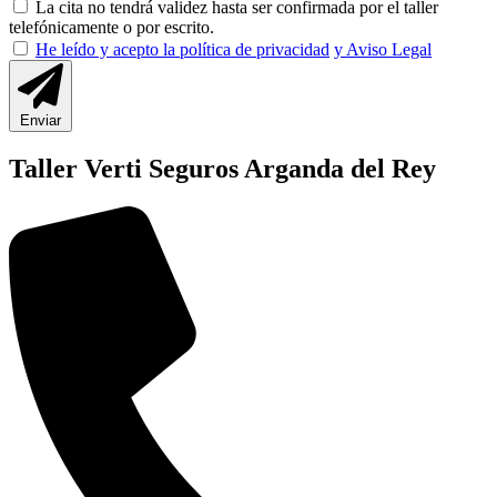
La cita no tendrá validez hasta ser confirmada por el taller
telefónicamente o por escrito.
He leído y acepto la política de privacidad
y Aviso Legal
Enviar
Taller Verti Seguros Arganda del Rey