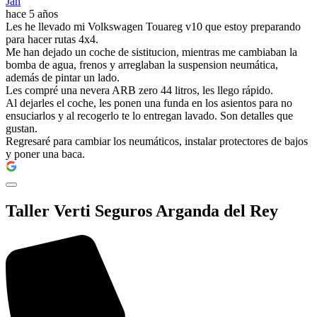
Jan
hace 5 años
Les he llevado mi Volkswagen Touareg v10 que estoy preparando
para hacer rutas 4x4.
Me han dejado un coche de sistitucion, mientras me cambiaban la
bomba de agua, frenos y arreglaban la suspension neumática,
además de pintar un lado.
Les compré una nevera ARB zero 44 litros, les llego rápido.
Al dejarles el coche, les ponen una funda en los asientos para no
ensuciarlos y al recogerlo te lo entregan lavado. Son detalles que
gustan.
Regresaré para cambiar los neumáticos, instalar protectores de bajos
y poner una baca.
Taller Verti Seguros Arganda del Rey