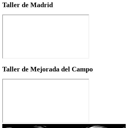
Taller de Madrid
Taller de Mejorada del Campo