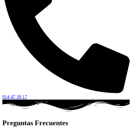
914 47 39 17
Preguntas Frecuentes