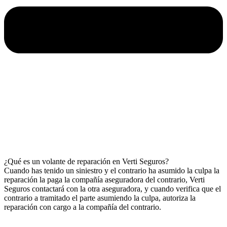
¿Qué es un volante de reparación en Verti Seguros?
Cuando has tenido un siniestro y el contrario ha asumido la culpa la
reparación la paga la compañía aseguradora del contrario, Verti
Seguros contactará con la otra aseguradora, y cuando verifica que el
contrario a tramitado el parte asumiendo la culpa, autoriza la
reparación con cargo a la compañía del contrario.