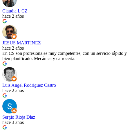
Claudia L CZ
hace 2 años
JESUS MARTINEZ
hace 2 años
En CS son profesionales muy competentes, con un servicio rápido y
bien planificado. Mecánica y carrocería.
Luis Angel Rodriguez Castro
hace 2 años
Sergio Rioja Díaz
hace 3 años