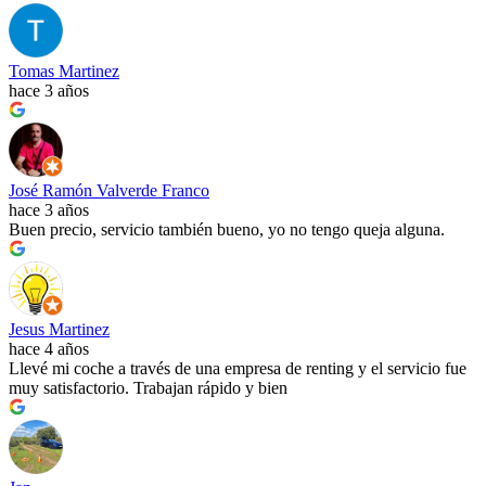
Tomas Martinez
hace 3 años
José Ramón Valverde Franco
hace 3 años
Buen precio, servicio también bueno, yo no tengo queja alguna.
Jesus Martinez
hace 4 años
Llevé mi coche a través de una empresa de renting y el servicio fue
muy satisfactorio. Trabajan rápido y bien