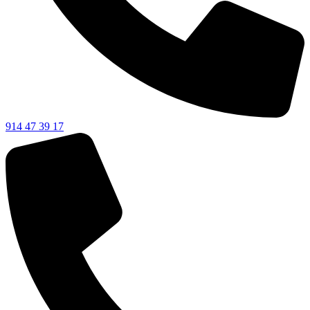
914 47 39 17