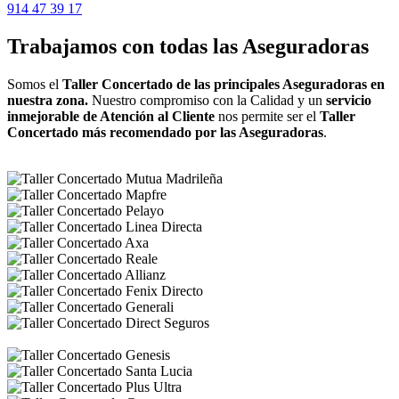
914 47 39 17
Trabajamos con todas las Aseguradoras
Somos el
Taller Concertado de las principales Aseguradoras en
nuestra zona.
Nuestro compromiso con la Calidad y un
servicio
inmejorable de Atención al Cliente
nos permite ser el
Taller
Concertado más recomendado por las Aseguradoras
.