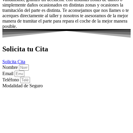
simplemente daños ocasionados en distintas zonas y ocasiones la
tramitación del parte es distinta. Te aconsejamos que nos llames o te
acerques directamente al taller y nosotros te asesoramos de la mejor
manera de tramitar el parte para repara el coche de la mejor manera
posible.
Solicita tu Cita
Solicita Cita
Nombre
Email
Teléfono
Modalidad de Seguro