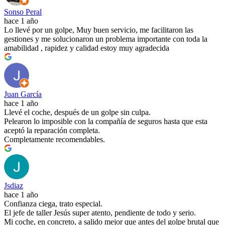
Sonso Peral
hace 1 año
Lo llevé por un golpe, Muy buen servicio, me facilitaron las
gestiones y me solucionaron un problema importante con toda la
amabilidad , rapidez y calidad estoy muy agradecida
Juan García
hace 1 año
Llevé el coche, después de un golpe sin culpa.
Pelearon lo imposible con la compañía de seguros hasta que esta
aceptó la reparación completa.
Completamente recomendables.
Jsdiaz
hace 1 año
Confianza ciega, trato especial.
El jefe de taller Jesús super atento, pendiente de todo y serio.
Mi coche, en concreto, a salido mejor que antes del golpe brutal que