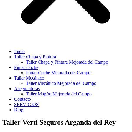
Inicio
Taller Chapa y Pintura
Taller Chapa y Pintura Mejorada del Campo
Pintar Coche
Pintar Coche Mejorada del Campo
Taller Mecánico
Taller Mecánico Mejorada del Campo
Aseguradoras
Taller Mapfre Mejorada del Campo
Contacto
SERVICIOS
Blog
Taller Verti Seguros Arganda del Rey