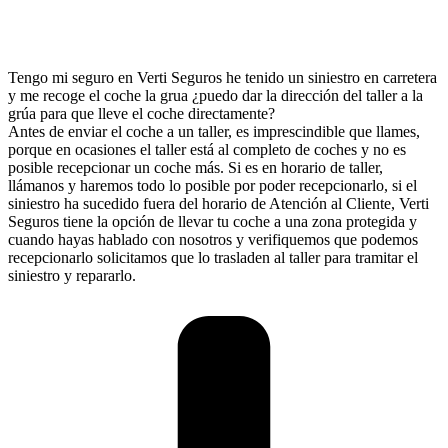
Tengo mi seguro en Verti Seguros he tenido un siniestro en carretera
y me recoge el coche la grua ¿puedo dar la dirección del taller a la
grúa para que lleve el coche directamente?
Antes de enviar el coche a un taller, es imprescindible que llames,
porque en ocasiones el taller está al completo de coches y no es
posible recepcionar un coche más. Si es en horario de taller,
llámanos y haremos todo lo posible por poder recepcionarlo, si el
siniestro ha sucedido fuera del horario de Atención al Cliente, Verti
Seguros tiene la opción de llevar tu coche a una zona protegida y
cuando hayas hablado con nosotros y verifiquemos que podemos
recepcionarlo solicitamos que lo trasladen al taller para tramitar el
siniestro y repararlo.