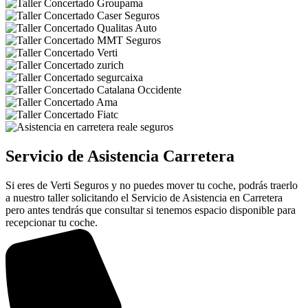
Servicio de Asistencia Carretera
Si eres de Verti Seguros y no puedes mover tu coche, podrás traerlo
a nuestro taller solicitando el Servicio de Asistencia en Carretera
pero antes tendrás que consultar si tenemos espacio disponible para
recepcionar tu coche.