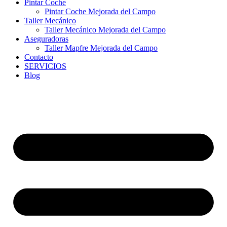
Pintar Coche
Pintar Coche Mejorada del Campo
Taller Mecánico
Taller Mecánico Mejorada del Campo
Aseguradoras
Taller Mapfre Mejorada del Campo
Contacto
SERVICIOS
Blog