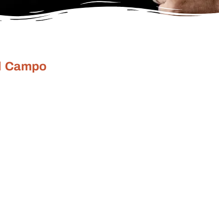
el Campo