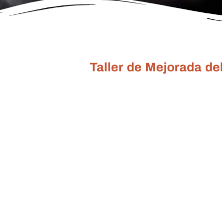
Taller de Mejorada d