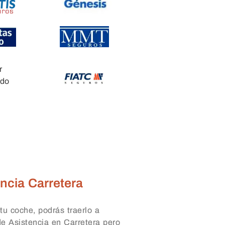
ncia Carretera
tu coche, podrás traerlo a
 de Asistencia en Carretera pero