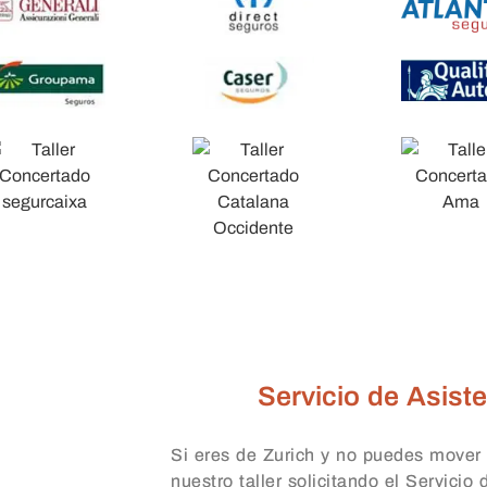
Servicio de Asiste
Si eres de Zurich y no puedes mover 
nuestro taller solicitando el Servicio