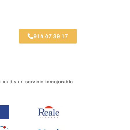
914 47 39 17
lidad y un
servicio inmejorable