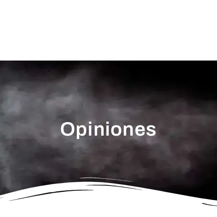
Opiniones