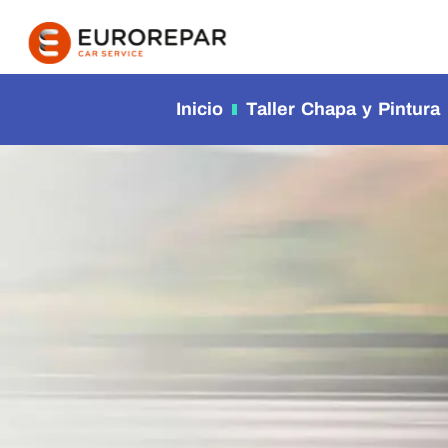
contenido
Inicio
Taller Chapa y Pintura