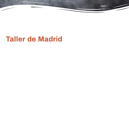
Taller de Madrid