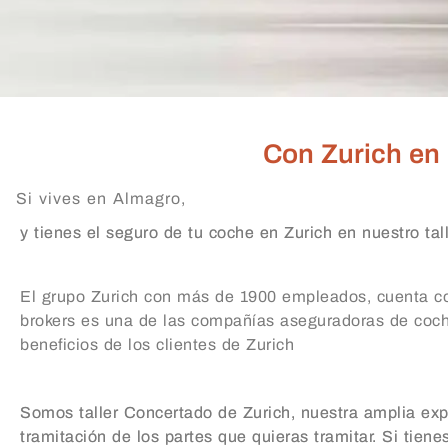
Con Zurich en n
Si vives en Almagro,
y tienes el seguro de tu coche en Zurich en nuestro tal
El grupo Zurich con más de 1900 empleados, cuenta co
brokers es una de las compañías aseguradoras de coches
beneficios de los clientes de Zurich
Somos taller Concertado de Zurich, nuestra amplia expe
tramitación de los partes que quieras tramitar. Si tiene