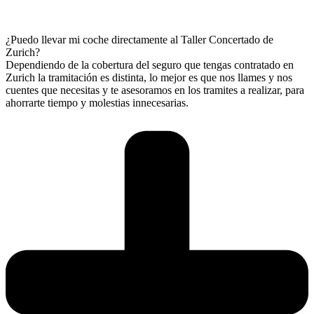
¿Puedo llevar mi coche directamente al Taller Concertado de
Zurich?
Dependiendo de la cobertura del seguro que tengas contratado en
Zurich la tramitación es distinta, lo mejor es que nos llames y nos
cuentes que necesitas y te asesoramos en los tramites a realizar, para
ahorrarte tiempo y molestias innecesarias.