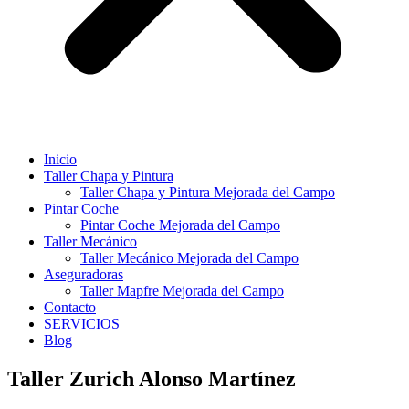
Inicio
Taller Chapa y Pintura
Taller Chapa y Pintura Mejorada del Campo
Pintar Coche
Pintar Coche Mejorada del Campo
Taller Mecánico
Taller Mecánico Mejorada del Campo
Aseguradoras
Taller Mapfre Mejorada del Campo
Contacto
SERVICIOS
Blog
Taller Zurich Alonso Martínez