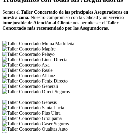
Somos el
Taller Concertado de las principales Aseguradoras en
nuestra zona.
Nuestro compromiso con la Calidad y un
servicio
inmejorable de Atención al Cliente
nos permite ser el
Taller
Concertado más recomendado por las Aseguradoras
.