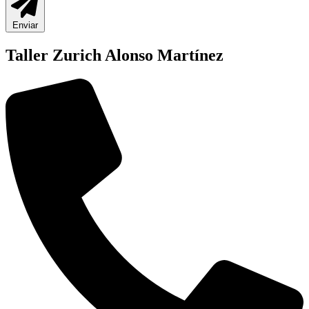
Enviar
Taller Zurich Alonso Martínez