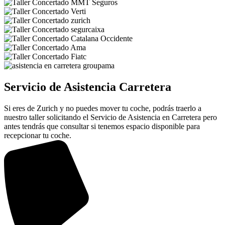
Servicio de Asistencia Carretera
Si eres de Zurich y no puedes mover tu coche, podrás traerlo a
nuestro taller solicitando el Servicio de Asistencia en Carretera pero
antes tendrás que consultar si tenemos espacio disponible para
recepcionar tu coche.