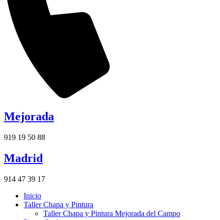
Mejorada
919 19 50 88
Madrid
914 47 39 17
Inicio
Taller Chapa y Pintura
Taller Chapa y Pintura Mejorada del Campo