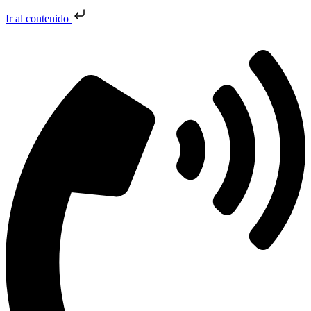
Ir al contenido