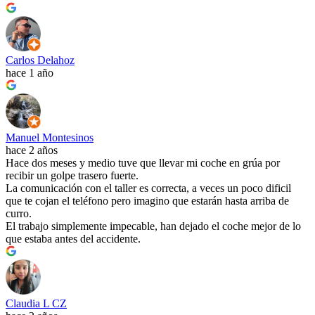
Carlos Delahoz
hace 1 año
Manuel Montesinos
hace 2 años
Hace dos meses y medio tuve que llevar mi coche en grúa por
recibir un golpe trasero fuerte.
La comunicación con el taller es correcta, a veces un poco dificil
que te cojan el teléfono pero imagino que estarán hasta arriba de
curro.
El trabajo simplemente impecable, han dejado el coche mejor de lo
que estaba antes del accidente.
Claudia L CZ