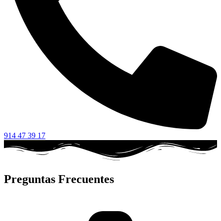
914 47 39 17
Preguntas Frecuentes