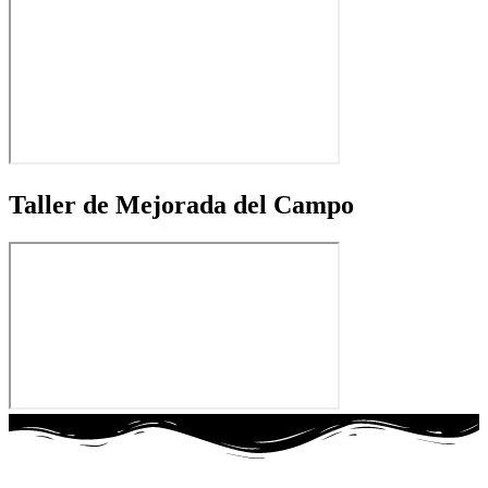
Taller de Mejorada del Campo