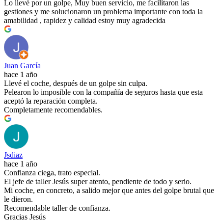
Lo llevé por un golpe, Muy buen servicio, me facilitaron las
gestiones y me solucionaron un problema importante con toda la
amabilidad , rapidez y calidad estoy muy agradecida
Juan García
hace 1 año
Llevé el coche, después de un golpe sin culpa.
Pelearon lo imposible con la compañía de seguros hasta que esta
aceptó la reparación completa.
Completamente recomendables.
Jsdiaz
hace 1 año
Confianza ciega, trato especial.
El jefe de taller Jesús super atento, pendiente de todo y serio.
Mi coche, en concreto, a salido mejor que antes del golpe brutal que
le dieron.
Recomendable taller de confianza.
Gracias Jesús