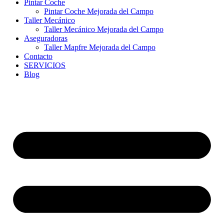
Pintar Coche
Pintar Coche Mejorada del Campo
Taller Mecánico
Taller Mecánico Mejorada del Campo
Aseguradoras
Taller Mapfre Mejorada del Campo
Contacto
SERVICIOS
Blog