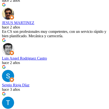
hace 2 años
JESUS MARTINEZ
hace 2 años
En CS son profesionales muy competentes, con un servicio rápido y
bien planificado. Mecánica y carrocería.
Luis Angel Rodriguez Castro
hace 2 años
Sergio Rioja Díaz
hace 3 años