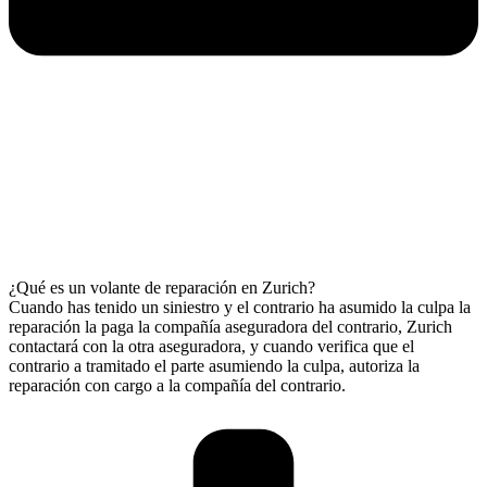
¿Qué es un volante de reparación en Zurich?
Cuando has tenido un siniestro y el contrario ha asumido la culpa la
reparación la paga la compañía aseguradora del contrario, Zurich
contactará con la otra aseguradora, y cuando verifica que el
contrario a tramitado el parte asumiendo la culpa, autoriza la
reparación con cargo a la compañía del contrario.