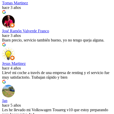
Tomas Martinez
hace 3 años
José Ramón Valverde Franco
hace 3 años
Buen precio, servicio también bueno, yo no tengo queja alguna.
Jesus Martinez
hace 4 años
Llevé mi coche a través de una empresa de renting y el servicio fue
muy satisfactorio. Trabajan rápido y bien
Jan
hace 5 años
Les he llevado mi Volkswagen Touareg v10 que estoy preparando