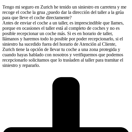
Tengo mi seguro en Zurich he tenido un siniestro en carretera y me
recoge el coche la grua ¿puedo dar la dirección del taller a la grúa
para que lleve el coche directamente?
Antes de enviar el coche a un taller, es imprescindible que llames,
porque en ocasiones el taller está al completo de coches y no es
posible recepcionar un coche más. Si es en horario de taller,
llámanos y haremos todo lo posible por poder recepcionarlo, si el
siniestro ha sucedido fuera del horario de Atención al Cliente,
Zurich tiene la opción de llevar tu coche a una zona protegida y
cuando hayas hablado con nosotros y verifiquemos que podemos
recepcionarlo solicitamos que lo trasladen al taller para tramitar el
siniestro y repararlo.