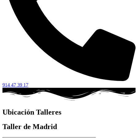
914 47 39 17
Ubicación Talleres
Taller de Madrid