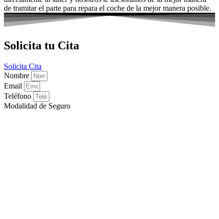
de tramitar el parte para repara el coche de la mejor manera posible.
Solicita tu Cita
Solicita Cita
Nombre
Email
Teléfono
Modalidad de Seguro