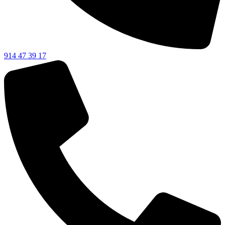
914 47 39 17