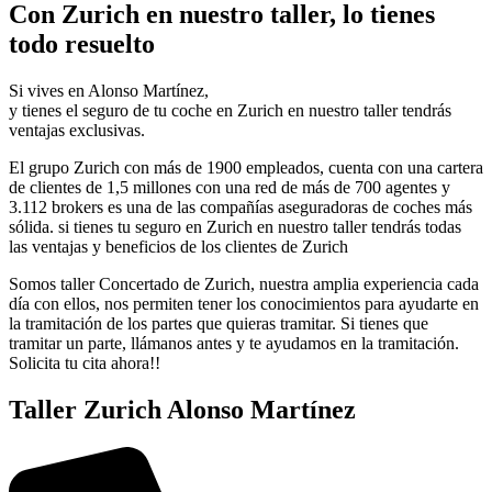
Con Zurich en nuestro taller, lo tienes
todo resuelto
Si vives en Alonso Martínez,
y tienes el seguro de tu coche en Zurich en nuestro taller tendrás
ventajas exclusivas.
El grupo Zurich con más de 1900 empleados, cuenta con una cartera
de clientes de 1,5 millones con una red de más de 700 agentes y
3.112 brokers es una de las compañías aseguradoras de coches más
sólida. si tienes tu seguro en Zurich en nuestro taller tendrás todas
las ventajas y beneficios de los clientes de Zurich
Somos taller Concertado de Zurich, nuestra amplia experiencia cada
día con ellos, nos permiten tener los conocimientos para ayudarte en
la tramitación de los partes que quieras tramitar. Si tienes que
tramitar un parte, llámanos antes y te ayudamos en la tramitación.
Solicita tu cita ahora!!
Taller Zurich Alonso Martínez