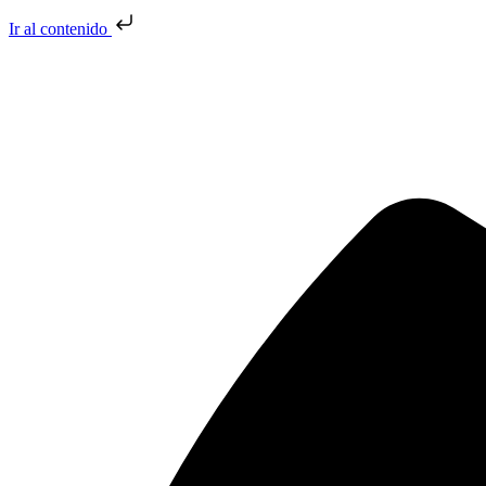
Ir al contenido