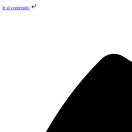
Ir al contenido